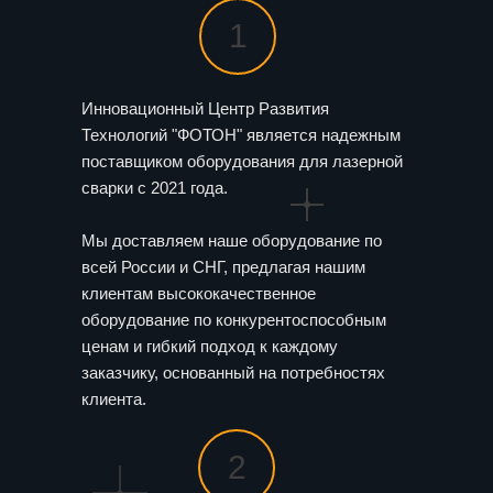
1
Инновационный Центр Развития
Технологий "ФОТОН" является надежным
поставщиком оборудования для лазерной
сварки с 2021 года.
Мы доставляем наше оборудование по
всей России и СНГ, предлагая нашим
клиентам высококачественное
оборудование по конкурентоспособным
ценам и гибкий подход к каждому
заказчику, основанный на потребностях
клиента.
2