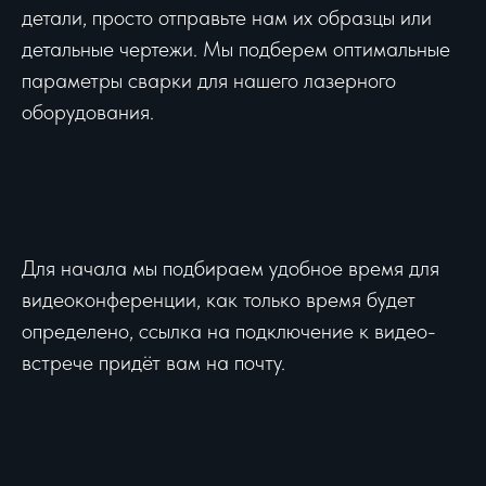
детали, просто отправьте нам их образцы или
детальные чертежи. Мы подберем оптимальные
параметры сварки для нашего лазерного
оборудования.
Для начала мы подбираем удобное время для
видеоконференции, как только время будет
определено, ссылка на подключение к видео-
встрече придёт вам на почту.