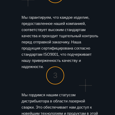
Мы гарантируем, что каждое изделие,
предоставленное нашей компанией,
соответствует высоким стандартам
качества и проходит тщательный контроль
перед отправкой заказчику. Наша
продукция сертифицирована согласно
стандартам ISO9001, что подчеркивает
нашу приверженность качеству и
надежности.
3
Мы гордимся нашим статусом
дистрибьютора в области лазерной
сварки. Это обеспечивает нам доступ к
новейшим технологиям и продуктам в этой