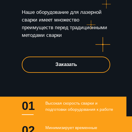
Наше оборудование для лазерной
сварки имеет множество
преимуществ перед традиционными
методами сварки
Заказать
01
Высокая скорость сварки и
подготовки оборудования к работе
02
Минимизирует временные