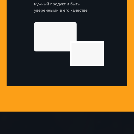
нужный продукт и быть
уверенными в его качестве