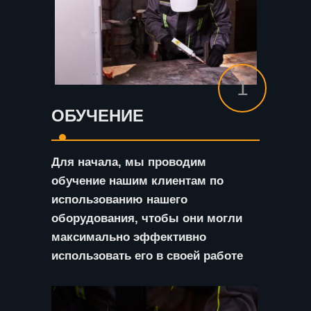
1
ОБУЧЕНИЕ
Для начала, мы проводим
обучение нашим клиентам по
использованию нашего
оборудования, чтобы они могли
максимально эффективно
использовать его в своей работе