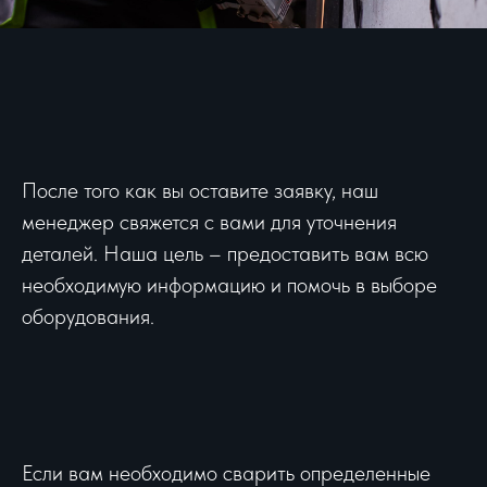
После того как вы оставите заявку, наш
менеджер свяжется с вами для уточнения
деталей. Наша цель – предоставить вам всю
необходимую информацию и помочь в выборе
оборудования.
Если вам необходимо сварить определенные