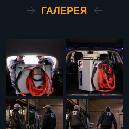
ГАЛЕРЕЯ