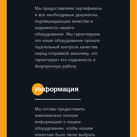
Мы предоставляем сертификаты
и все необходимые документы,
подтверждающие качество и
надежность нашего
оборудования. Мы гарантируем,
что наше оборудование прошло
тщательный контроль качества
перед отправкой заказчику, что
гарантирует его надежность и
безупречную работу.
Информация
Мы готовы предоставить
максимально полную
информацию о нашем
оборудовании, чтобы нашим
клиентам было легко выбрать