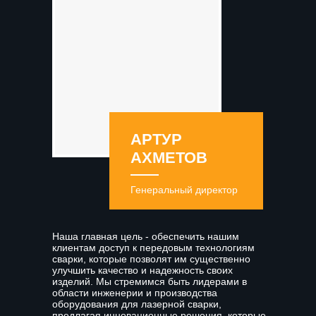
АРТУР
АХМЕТОВ
Генеральный директор
Наша главная цель - обеспечить нашим
клиентам доступ к передовым технологиям
сварки, которые позволят им существенно
улучшить качество и надежность своих
изделий. Мы стремимся быть лидерами в
области инженерии и производства
оборудования для лазерной сварки,
предлагая инновационные решения, которые