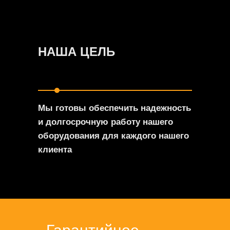
НАША ЦЕЛЬ
Мы готовы обеспечить надежность
и долгосрочную работу нашего
оборудования для каждого нашего
клиента