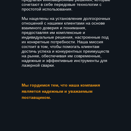
сочетают в себе передовые технологии с
простотой использования.
Мы нацелены на установление долгосрочных
отношений с нашими клиентами на основе
взаимного доверия и понимания,
предоставляя им комплексные и
индивидуальные решения, настроенные под
их конкретные потребности. Наша миссия
состоит в том, чтобы помогать клиентам
достичь успеха и конкурентных преимуществ
на рынке, обеспечивая им современные,
надежные и эффективные инструменты для
лазерной сварки.
Мы гордимся тем, что наша компания
является надежным и уважаемым
поставщиком.