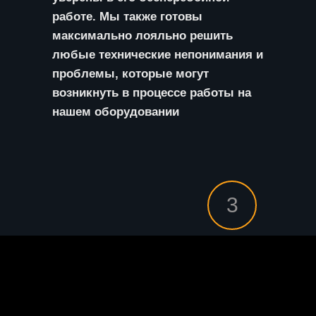
работе. Мы также готовы
максимально лояльно решить
любые технические непонимания и
проблемы, которые могут
возникнуть в процессе работы на
нашем оборудовании
3