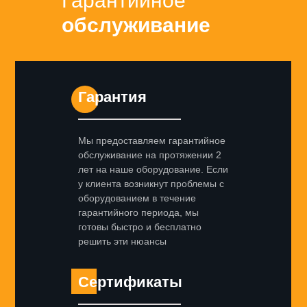
Гарантийное
обслуживание
Гарантия
Мы предоставляем гарантийное
обслуживание на протяжении 2
лет на наше оборудование. Если
у клиента возникнут проблемы с
оборудованием в течение
гарантийного периода, мы
готовы быстро и бесплатно
решить эти нюансы
Сертификаты