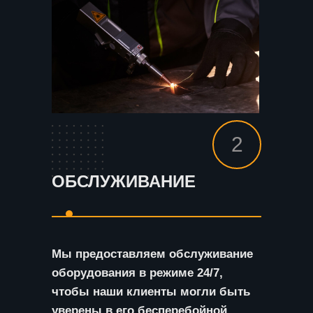
2
ОБСЛУЖИВАНИЕ
Мы предоставляем обслуживание
оборудования в режиме 24/7,
чтобы наши клиенты могли быть
уверены в его бесперебойной