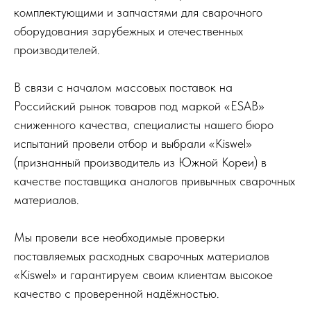
комплектующими и запчастями для сварочного
оборудования зарубежных и отечественных
производителей.
В связи с началом массовых поставок на
Российский рынок товаров под маркой «ESAB»
сниженного качества, специалисты нашего бюро
испытаний провели отбор и выбрали «Kiswel»
(признанный производитель из Южной Кореи) в
качестве поставщика аналогов привычных сварочных
материалов.
Мы провели все необходимые проверки
поставляемых расходных сварочных материалов
«Kiswel» и гарантируем своим клиентам высокое
качество с проверенной надёжностью.