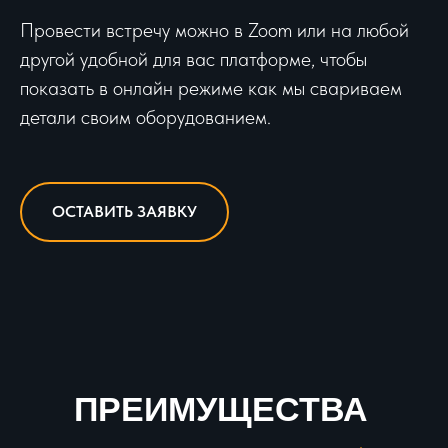
Провести встречу можно в Zoom или на любой
другой удобной для вас платформе, чтобы
показать в онлайн режиме как мы свариваем
детали своим оборудованием.
ОСТАВИТЬ ЗАЯВКУ
ПРЕИМУЩЕСТВА