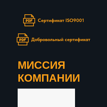
Сертификат ISO9001
Добровольный сертификат
МИССИЯ
КОМПАНИИ