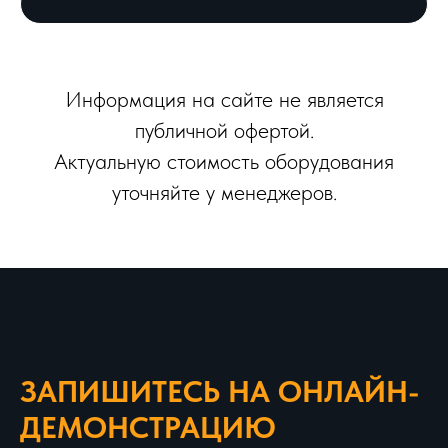
Информация на сайте не является
публичной офертой.
Актуальную стоимость оборудования
уточняйте у менеджеров.
ЗАПИШИТЕСЬ НА ОНЛАЙН-
ДЕМОНСТРАЦИЮ