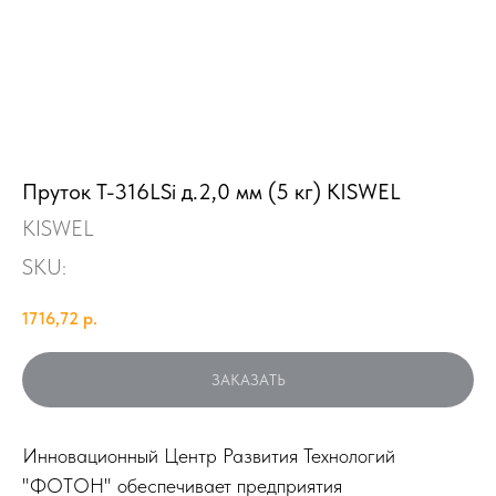
Пруток T-316LSi д.2,0 мм (5 кг) KISWEL
KISWEL
SKU:
1716,72
р.
ЗАКАЗАТЬ
Инновационный Центр Развития Технологий
"ФОТОН" обеспечивает предприятия