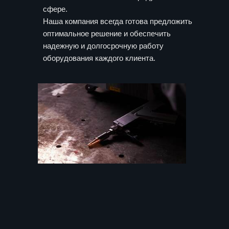
сфере.
Наша компания всегда готова предложить
оптимальное решение и обеспечить
надежную и долгосрочную работу
оборудования каждого клиента.