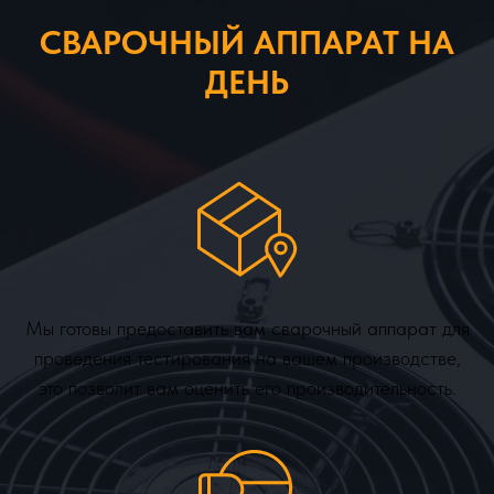
СВАРОЧНЫЙ АППАРАТ НА
ДЕНЬ
Мы готовы предоставить вам сварочный аппарат для
проведения тестирования на вашем производстве,
это позволит вам оценить его производительность.