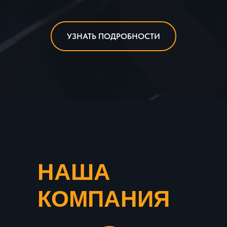
УЗНАТЬ ПОДРОБНОСТИ
НАША
КОМПАНИЯ