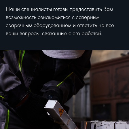
Наши специалисты готовы предоставить Вам
возможность ознакомиться с лазерным
сварочным оборудованием и ответить на все
ваши вопросы, связанные с его работой.