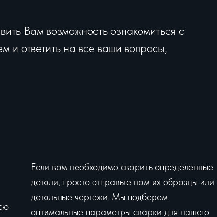
вить Вам возможность ознакомиться с
 и ответить на все ваши вопросы,
Если вам необходимо сварить определенные
детали, просто отправьте нам их образцы или
детальные чертежи. Мы подберем
сю
оптимальные параметры сварки для нашего