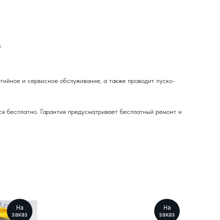
;
ийное и сервисное обслуживание, а также проводит пуско-
ся бесплатно. Гарантия предусматривает бесплатный ремонт и
На
На
заказ
заказ