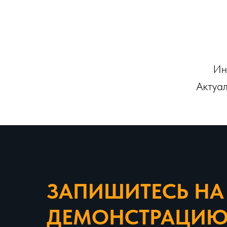
Ин
Актуал
ЗАПИШИТЕСЬ НА
ДЕМОНСТРАЦИ