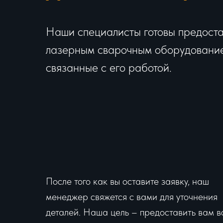
Наши специалисты готовы предоста
лазерным сварочным оборудованием
связанные с его работой.
После того как вы оставите заявку, наш
менеджер свяжется с вами для уточнения
деталей. Наша цель – предоставить вам в