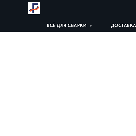
ВСЁ ДЛЯ СВАРКИ
ДОСТАВКА