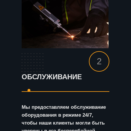
2
ОБСЛУЖИВАНИЕ
Мы предоставляем обслуживание
оборудования в режиме 24/7,
чтобы наши клиенты могли быть
уверены в его бесперебойной