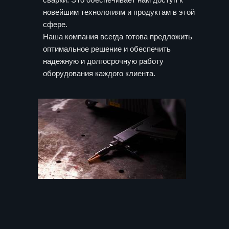
новейшим технологиям и продуктам в этой
сфере.
Наша компания всегда готова предложить
оптимальное решение и обеспечить
надежную и долгосрочную работу
оборудования каждого клиента.