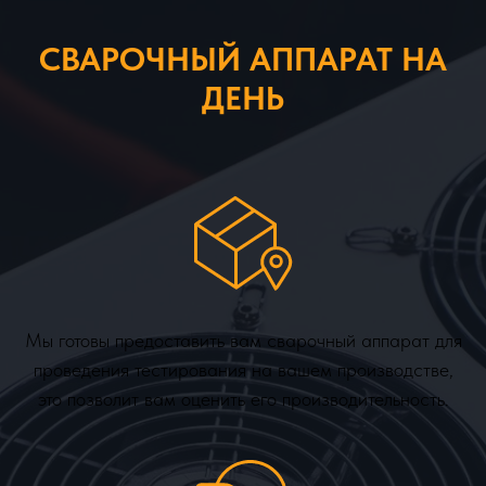
СВАРОЧНЫЙ АППАРАТ НА
ДЕНЬ
Мы готовы предоставить вам сварочный аппарат для
проведения тестирования на вашем производстве,
это позволит вам оценить его производительность.