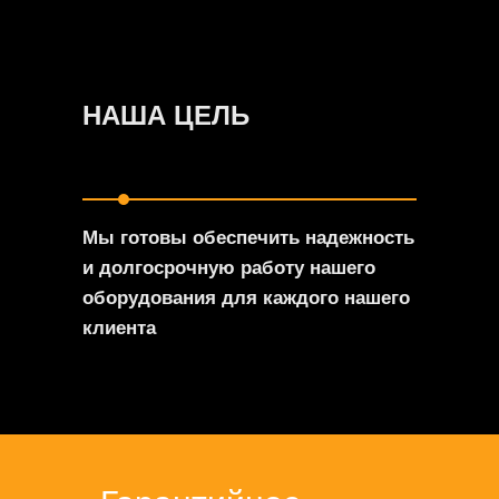
НАША ЦЕЛЬ
Мы готовы обеспечить надежность
и долгосрочную работу нашего
оборудования для каждого нашего
клиента