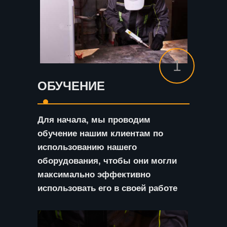
1
ОБУЧЕНИЕ
Для начала, мы проводим
обучение нашим клиентам по
использованию нашего
оборудования, чтобы они могли
максимально эффективно
использовать его в своей работе