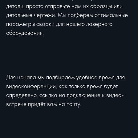
детали, просто отправьте нам их образцы или
детальные чертежи. Мы подберем оптимальные
параметры сварки для нашего лазерного
оборудования.
Для начала мы подбираем удобное время для
видеоконференции, как только время будет
определено, ссылка на подключение к видео-
встрече придёт вам на почту.