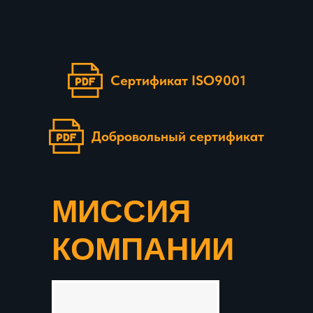
Сертификат ISO9001
Добровольный сертификат
МИССИЯ
КОМПАНИИ