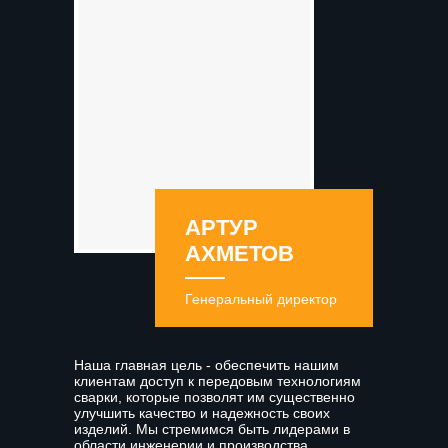
АРТУР
АХМЕТОВ
Генеральный директор
Наша главная цель - обеспечить нашим
клиентам доступ к передовым технологиям
сварки, которые позволят им существенно
улучшить качество и надежность своих
изделий. Мы стремимся быть лидерами в
области инженерии и производства