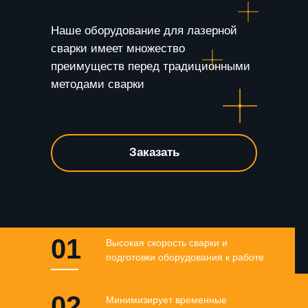
Наше оборудование для лазерной
сварки имеет множество
преимуществ перед традиционными
методами сварки
Заказать
01
Высокая скорость сварки и
подготовки оборудования к работе
02
Минимизирует временные