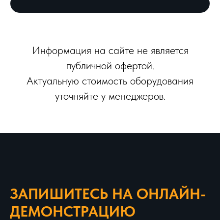
Информация на сайте не является
публичной офертой.
Актуальную стоимость оборудования
уточняйте у менеджеров.
ЗАПИШИТЕСЬ НА ОНЛАЙН-
ДЕМОНСТРАЦИЮ