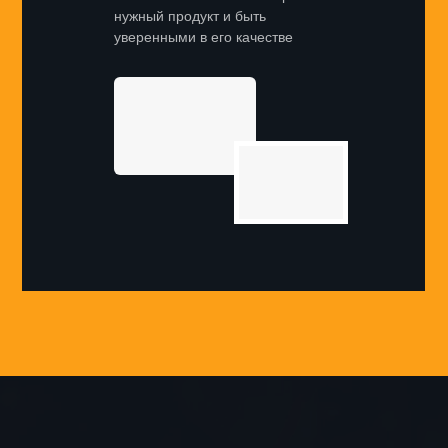
нужный продукт и быть
уверенными в его качестве