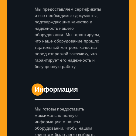
Мы предоставляем сертификаты
и все необходимые документы,
подтверждающие качество и
надежность нашего
оборудования. Мы гарантируем,
что наше оборудование прошло
тщательный контроль качества
перед отправкой заказчику, что
гарантирует его надежность и
безупречную работу.
Информация
Мы готовы предоставить
максимально полную
информацию о нашем
оборудовании, чтобы нашим
клиентам было легко выбрать