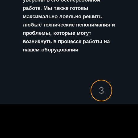
работе. Мы также готовы
максимально лояльно решить
любые технические непонимания и
проблемы, которые могут
возникнуть в процессе работы на
нашем оборудовании
3