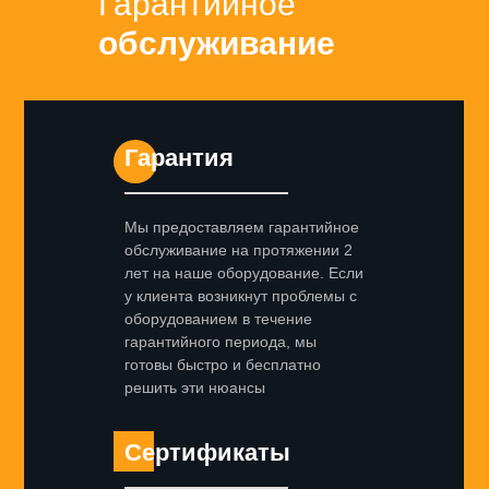
Гарантийное
обслуживание
Гарантия
Мы предоставляем гарантийное
обслуживание на протяжении 2
лет на наше оборудование. Если
у клиента возникнут проблемы с
оборудованием в течение
гарантийного периода, мы
готовы быстро и бесплатно
решить эти нюансы
Сертификаты