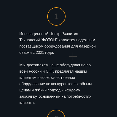
1
Инновационный Центр Развития
Технологий "ФОТОН" является надежным
поставщиком оборудования для лазерной
сварки с 2021 года.
Мы доставляем наше оборудование по
всей России и СНГ, предлагая нашим
клиентам высококачественное
оборудование по конкурентоспособным
ценам и гибкий подход к каждому
заказчику, основанный на потребностях
клиента.