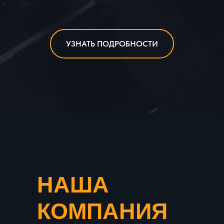
УЗНАТЬ ПОДРОБНОСТИ
НАША
КОМПАНИЯ