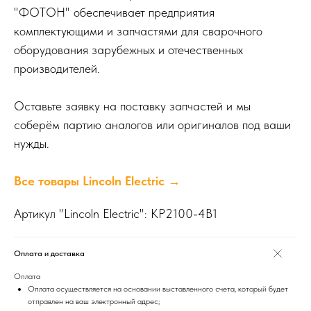
"ФОТОН" обеспечивает предприятия
комплектующими и запчастями для сварочного
оборудования зарубежных и отечественных
производителей.
Оставьте заявку на поставку запчастей и мы
соберём партию аналогов или оригиналов под ваши
нужды.
Все товары Lincoln Electric →
Артикул "Lincoln Electric": KP2100-4B1
Оплата и доставка
Оплата
Оплата осуществляется на основании выставленного счета, который будет
отправлен на ваш электронный адрес;