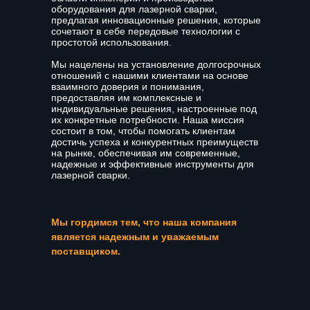
оборудования для лазерной сварки,
предлагая инновационные решения, которые
сочетают в себе передовые технологии с
простотой использования.
Мы нацелены на установление долгосрочных
отношений с нашими клиентами на основе
взаимного доверия и понимания,
предоставляя им комплексные и
индивидуальные решения, настроенные под
их конкретные потребности. Наша миссия
состоит в том, чтобы помогать клиентам
достичь успеха и конкурентных преимуществ
на рынке, обеспечивая им современные,
надежные и эффективные инструменты для
лазерной сварки.
Мы гордимся тем, что наша компания
является надежным и уважаемым
поставщиком.