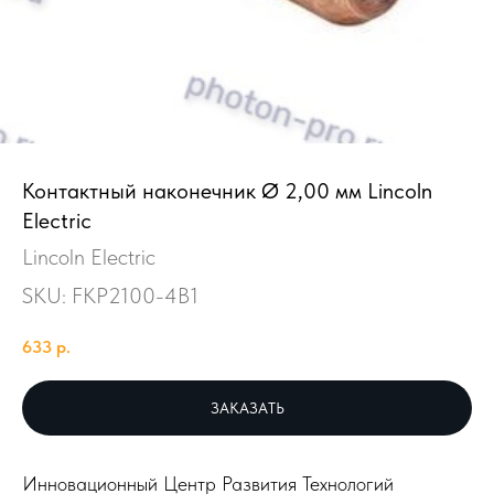
Контактный наконечник Ø 2,00 мм Lincoln
Electric
Lincoln Electric
SKU:
FKP2100-4B1
633
р.
ЗАКАЗАТЬ
Инновационный Центр Развития Технологий