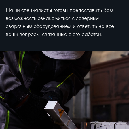
Наши специалисты готовы предоставить Вам
возможность ознакомиться с лазерным
сварочным оборудованием и ответить на все
ваши вопросы, связанные с его работой.