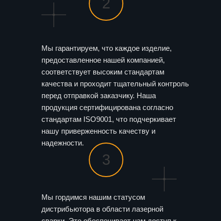
2
Мы гарантируем, что каждое изделие,
предоставленное нашей компанией,
соответствует высоким стандартам
качества и проходит тщательный контроль
перед отправкой заказчику. Наша
продукция сертифицирована согласно
стандартам ISO9001, что подчеркивает
нашу приверженность качеству и
надежности.
3
Мы гордимся нашим статусом
дистрибьютора в области лазерной
сварки. Это обеспечивает нам доступ к