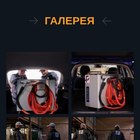
ГАЛЕРЕЯ