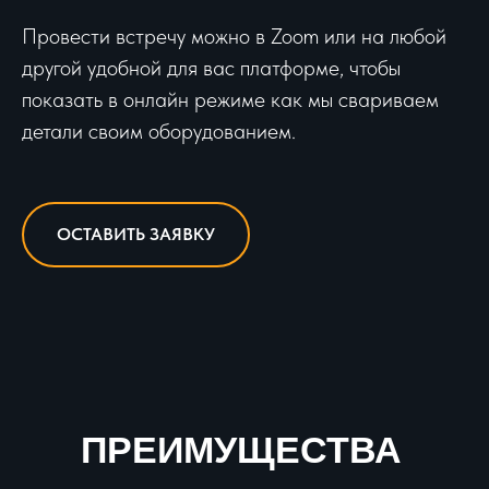
Провести встречу можно в Zoom или на любой
другой удобной для вас платформе, чтобы
показать в онлайн режиме как мы свариваем
детали своим оборудованием.
ОСТАВИТЬ ЗАЯВКУ
ПРЕИМУЩЕСТВА