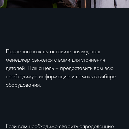
После того как вы оставите заявку, наш
менеджер свяжется с вами для уточнения
деталей. Наша цель – предоставить вам всю
необходимую информацию и помочь в выборе
оборудования.
Если вам необходимо сварить определенные