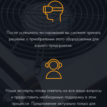
После успешного тестирования вы сможете принять
решение о приобретении этого оборудования для
вашего предприятия.
Наши эксперты готовы ответить на все ваши вопросы
и предоставить необходимую поддержку в этом
процессе. Предложение актуально только для