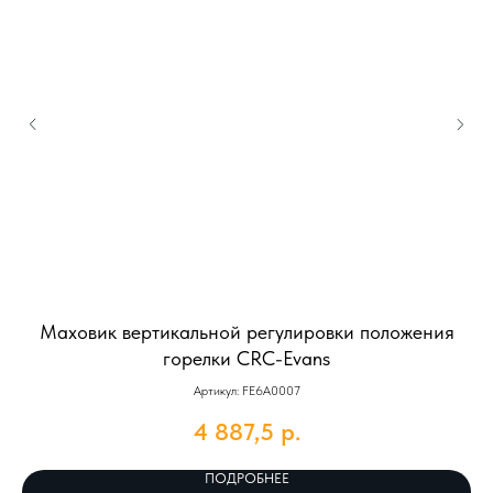
Маховик вертикальной регулировки положения
горелки CRC-Evans
Артикул: FE6A0007
4 887,5
р.
ПОДРОБНЕЕ