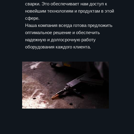
сварки. Это обеспечивает нам доступ к
новейшим технологиям и продуктам в этой
сфере.
Наша компания всегда готова предложить
оптимальное решение и обеспечить
надежную и долгосрочную работу
оборудования каждого клиента.