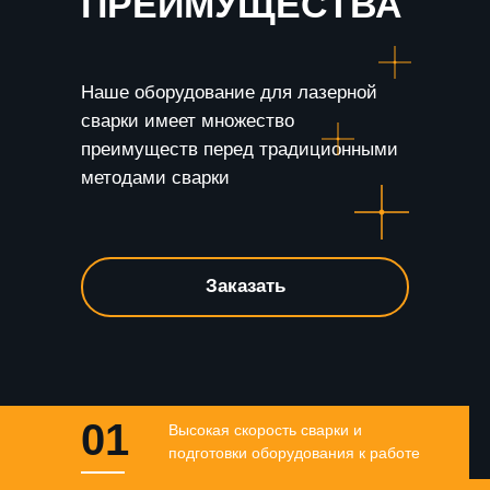
ПРЕИМУЩЕСТВА
Наше оборудование для лазерной
сварки имеет множество
преимуществ перед традиционными
методами сварки
Заказать
01
Высокая скорость сварки и
подготовки оборудования к работе