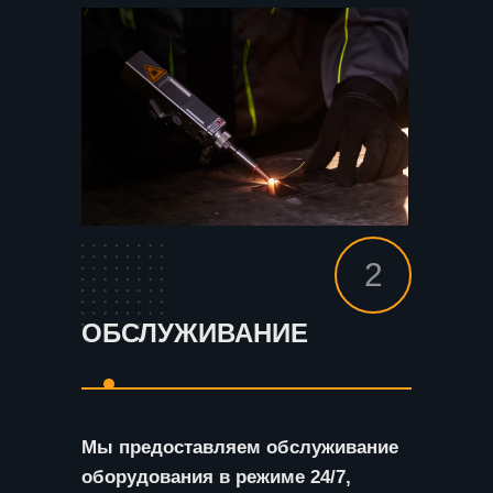
2
ОБСЛУЖИВАНИЕ
Мы предоставляем обслуживание
оборудования в режиме 24/7,