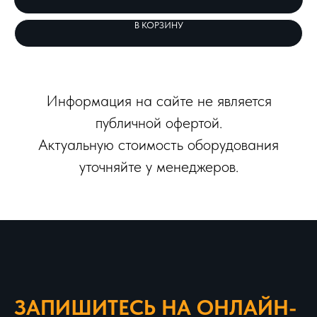
В КОРЗИНУ
Информация на сайте не является
публичной офертой.
Актуальную стоимость оборудования
уточняйте у менеджеров.
ЗАПИШИТЕСЬ НА ОНЛАЙН-