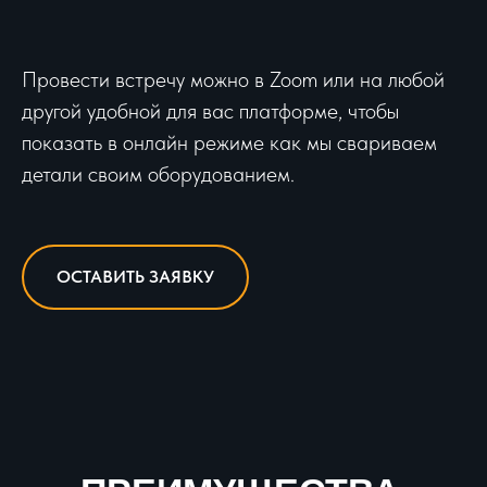
Провести встречу можно в Zoom или на любой
другой удобной для вас платформе, чтобы
показать в онлайн режиме как мы свариваем
детали своим оборудованием.
ОСТАВИТЬ ЗАЯВКУ