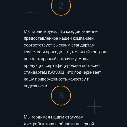
2
Мы гарантируем, что каждое изделие,
предоставленное нашей компанией,
соответствует высоким стандартам
качества и проходит тщательный контроль
перед отправкой заказчику. Наша
продукция сертифицирована согласно
стандартам ISO9001, что подчеркивает
нашу приверженность качеству и
надежности.
3
Мы гордимся нашим статусом
дистрибьютора в области лазерной