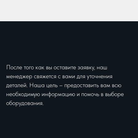
После того как вы оставите заявку, наш
менеджер свяжется с вами для уточнения
деталей. Наша цель – предоставить вам всю
необходимую информацию и помочь в выборе
оборудования.