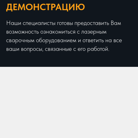
ДЕМОНСТРАЦИЮ
Наши специалисты готовы предоставить Вам
возможность ознакомиться с лазерным
сварочным оборудованием и ответить на все
ваши вопросы, связанные с его работой.