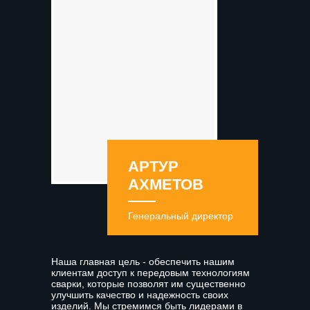
АРТУР
АХМЕТОВ
Генеральный директор
Наша главная цель - обеспечить нашим
клиентам доступ к передовым технологиям
сварки, которые позволят им существенно
улучшить качество и надежность своих
изделий. Мы стремимся быть лидерами в