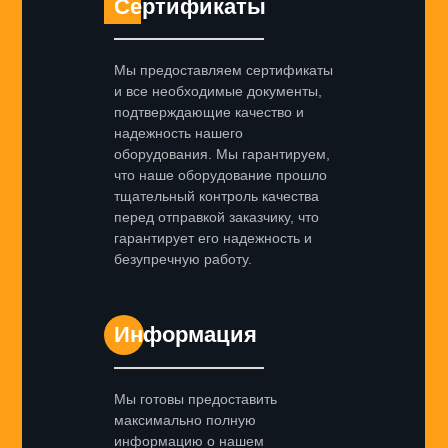
Сертификаты
Мы предоставляем сертификаты
и все необходимые документы,
подтверждающие качество и
надежность нашего
оборудования. Мы гарантируем,
что наше оборудование прошло
тщательный контроль качества
перед отправкой заказчику, что
гарантирует его надежность и
безупречную работу.
Информация
Мы готовы предоставить
максимально полную
информацию о нашем