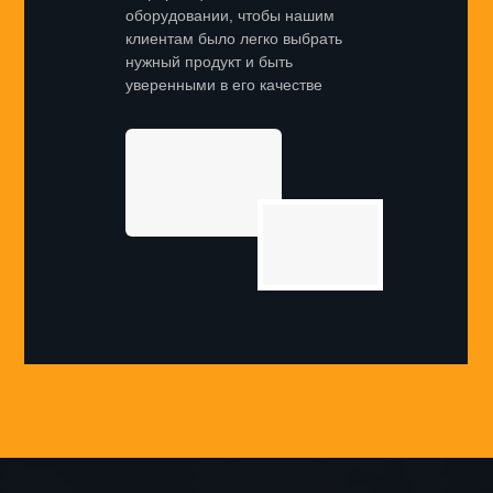
оборудовании, чтобы нашим
клиентам было легко выбрать
нужный продукт и быть
уверенными в его качестве