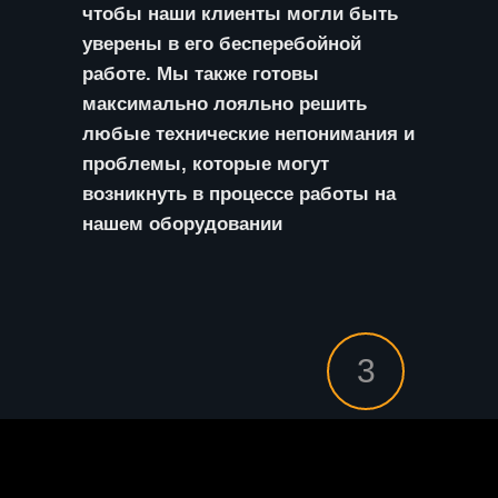
чтобы наши клиенты могли быть
уверены в его бесперебойной
работе. Мы также готовы
максимально лояльно решить
любые технические непонимания и
проблемы, которые могут
возникнуть в процессе работы на
нашем оборудовании
3