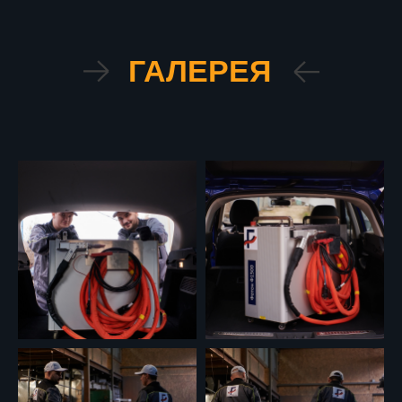
ГАЛЕРЕЯ