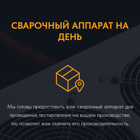
СВАРОЧНЫЙ АППАРАТ НА
ДЕНЬ
Мы готовы предоставить вам сварочный аппарат для
проведения тестирования на вашем производстве,
это позволит вам оценить его производительность.