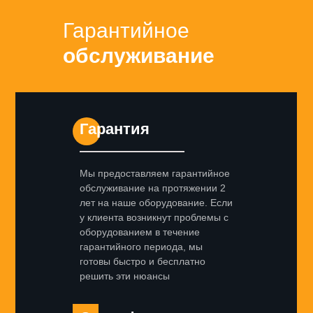
Гарантийное
обслуживание
Гарантия
Мы предоставляем гарантийное
обслуживание на протяжении 2
лет на наше оборудование. Если
у клиента возникнут проблемы с
оборудованием в течение
гарантийного периода, мы
готовы быстро и бесплатно
решить эти нюансы