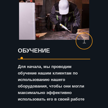
1
ОБУЧЕНИЕ
Для начала, мы проводим
обучение нашим клиентам по
использованию нашего
оборудования, чтобы они могли
максимально эффективно
использовать его в своей работе