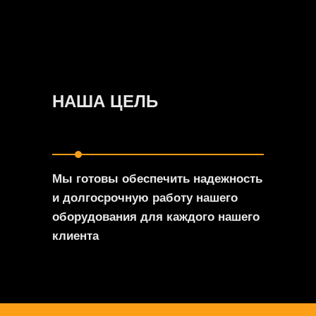
НАША ЦЕЛЬ
Мы готовы обеспечить надежность
и долгосрочную работу нашего
оборудования для каждого нашего
клиента