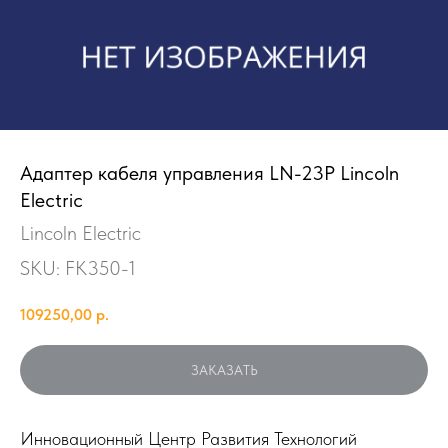
Адаптер кабеля управления LN-23P Lincoln
Electric
Lincoln Electric
SKU:
FK350-1
109250,00
р.
ЗАКАЗАТЬ
Инновационный Центр Развития Технологий