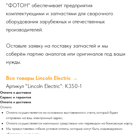
"ФОТОН" обеспечивает предприятия
комплектующими и запчастями для сварочного
оборудования зарубежных и отечественных
производителей.
Оставьте заявку на поставку запчастей и мы
соберём партию аналогов или оригиналов под ваши
нужды.
Все товары Lincoln Electric →
Артикул "Lincoln Electric": K350-1
Оплата и доставка
Сервис и гарантия
Оплата и доставка
Оплата
Оплата осуществляется на основании выставленного счета, который будет
отправлен на ваш электронный адрес;
Оплата осуществляется наличными средствами или переводом на банковскую карту;
Мы предоставляем гибкие условия оплаты, которые могут быть индивидуально
обговорены с клиентом.