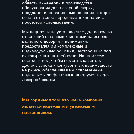
области инженерии и производства
оборудования для лазерной сварки,
предлагая инновационные решения, которые
сочетают в себе передовые технологии с
простотой использования.
Мы нацелены на установление долгосрочных
отношений с нашими клиентами на основе
взаимного доверия и понимания,
предоставляя им комплексные и
индивидуальные решения, настроенные под
их конкретные потребности. Наша миссия
состоит в том, чтобы помогать клиентам
достичь успеха и конкурентных преимуществ
на рынке, обеспечивая им современные,
надежные и эффективные инструменты для
лазерной сварки.
Мы гордимся тем, что наша компания
является надежным и уважаемым
поставщиком.