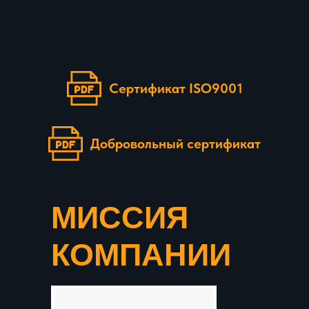
Сертификат ISO9001
Добровольный сертификат
МИССИЯ
КОМПАНИИ