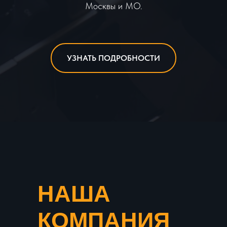
Москвы и МО.
УЗНАТЬ ПОДРОБНОСТИ
НАША
КОМПАНИЯ