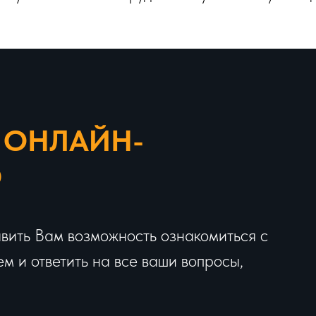
 ОНЛАЙН-
Ю
вить Вам возможность ознакомиться с
 и ответить на все ваши вопросы,