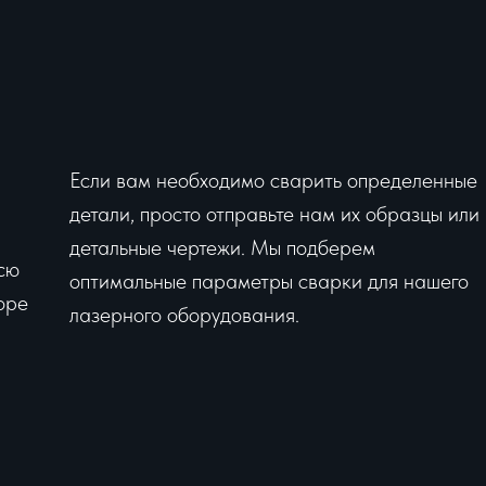
Если вам необходимо сварить определенные
детали, просто отправьте нам их образцы или
детальные чертежи. Мы подберем
сю
оптимальные параметры сварки для нашего
оре
лазерного оборудования.