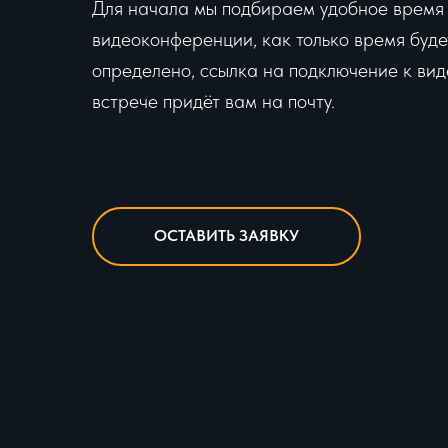
Для начала мы подбираем удобное время
видеоконференции, как только время буде
определено, ссылка на подключение к вид
встрече придёт вам на почту.
ОСТАВИТЬ ЗАЯВКУ