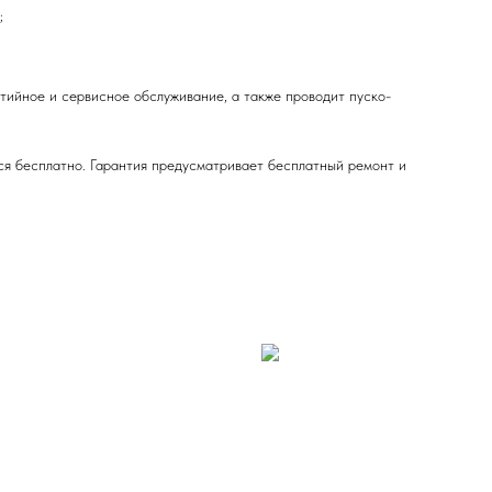
;
ийное и сервисное обслуживание, а также проводит пуско-
ся бесплатно. Гарантия предусматривает бесплатный ремонт и