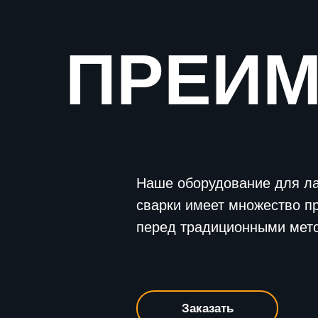
ПРЕИ
Наше оборудование для л
сварки имеет множество п
перед традиционными мет
Заказать