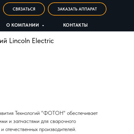
СВЯЗАТЬСЯ
ЗАКАЗАТЬ АППАРАТ
О КОМПАНИИ
КОНТАКТЫ
 Lincoln Electric
вития Технологий "ФОТОН" обеспечивает
ми и запчастями для сварочного
и отечественных производителей.