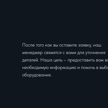
После того как вы оставите заявку, наш
менеджер свяжется с вами для уточнения
деталей. Наша цель – предоставить вам в
необходимую информацию и помочь в выб
оборудования.