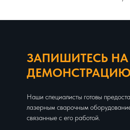
ЗАПИШИТЕСЬ НА
ДЕМОНСТРАЦИ
Наши специалисты готовы предоста
лазерным сварочным оборудованием
связанные с его работой.