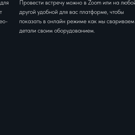
 для
Провести встречу можно в Zoom или на любо
т
другой удобной для вас платформе, чтобы
ео-
показать в онлайн режиме как мы свариваем
детали своим оборудованием.