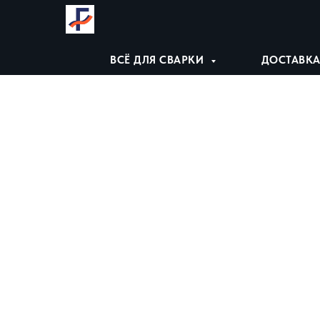
ВСЁ ДЛЯ СВАРКИ
ДОСТАВКА