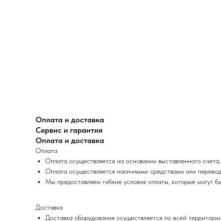
Оплата и доставка
Сервис и гарантия
Оплата и доставка
Оплата
Оплата осуществляется на основании выставленного счета,
Оплата осуществляется наличными средствами или перевод
Мы предоставляем гибкие условия оплаты, которые могут б
Доставка
Доставка оборудования осуществляется по всей территории