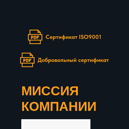
Сертификат ISO9001
Добровольный сертификат
МИССИЯ
КОМПАНИИ