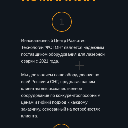
1
Инновационный Центр Развития
Технологий "ФОТОН" является надежным
поставщиком оборудования для лазерной
сварки с 2021 года.
Мы доставляем наше оборудование по
всей России и СНГ, предлагая нашим
клиентам высококачественное
оборудование по конкурентоспособным
ценам и гибкий подход к каждому
заказчику, основанный на потребностях
клиента.