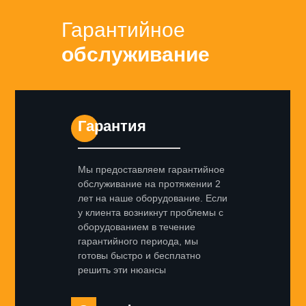
Гарантийное
обслуживание
Гарантия
Мы предоставляем гарантийное
обслуживание на протяжении 2
лет на наше оборудование. Если
у клиента возникнут проблемы с
оборудованием в течение
гарантийного периода, мы
готовы быстро и бесплатно
решить эти нюансы