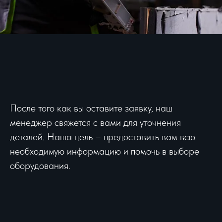
После того как вы оставите заявку, наш
менеджер свяжется с вами для уточнения
деталей. Наша цель – предоставить вам всю
необходимую информацию и помочь в выборе
оборудования.