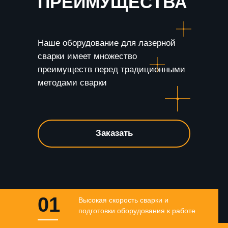
ПРЕИМУЩЕСТВА
Наше оборудование для лазерной
сварки имеет множество
преимуществ перед традиционными
методами сварки
Заказать
01
Высокая скорость сварки и
подготовки оборудования к работе