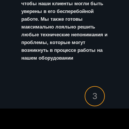
чтобы наши клиенты могли быть
уверены в его бесперебойной
работе. Мы также готовы
максимально лояльно решить
любые технические непонимания и
проблемы, которые могут
возникнуть в процессе работы на
нашем оборудовании
3