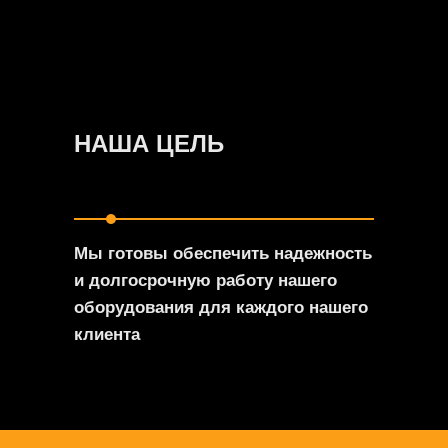
НАША ЦЕЛЬ
Мы готовы обеспечить надежность
и долгосрочную работу нашего
оборудования для каждого нашего
клиента