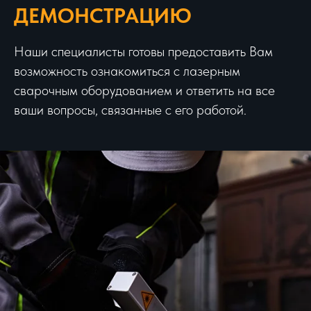
ДЕМОНСТРАЦИЮ
Наши специалисты готовы предоставить Вам
возможность ознакомиться с лазерным
сварочным оборудованием и ответить на все
ваши вопросы, связанные с его работой.