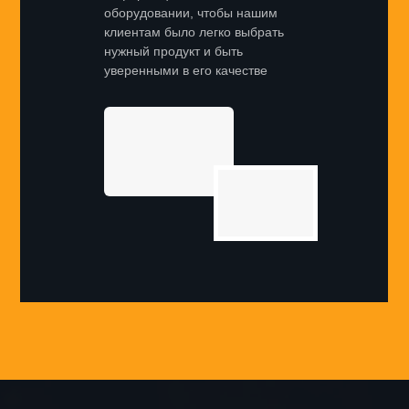
оборудовании, чтобы нашим
клиентам было легко выбрать
нужный продукт и быть
уверенными в его качестве