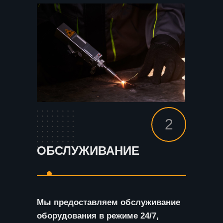
2
ОБСЛУЖИВАНИЕ
Мы предоставляем обслуживание
оборудования в режиме 24/7,