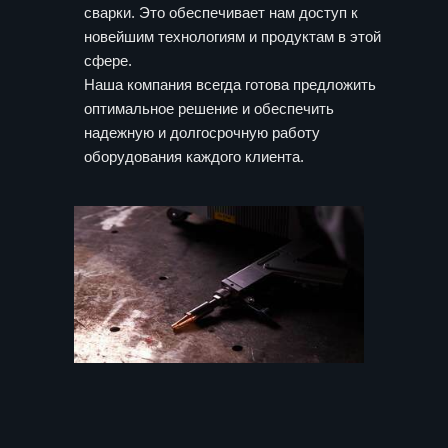
сварки. Это обеспечивает нам доступ к
новейшим технологиям и продуктам в этой
сфере.
Наша компания всегда готова предложить
оптимальное решение и обеспечить
надежную и долгосрочную работу
оборудования каждого клиента.