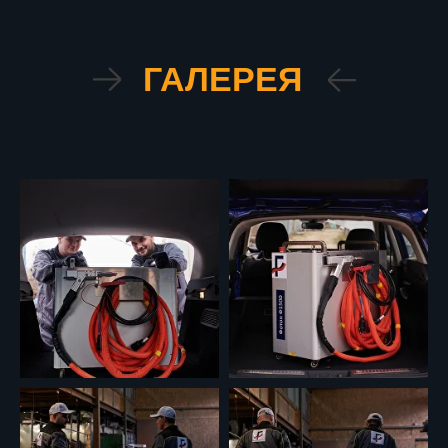
ГАЛЕРЕЯ