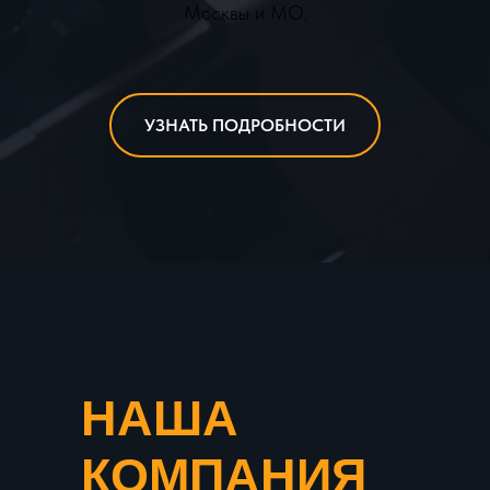
Москвы и МО.
УЗНАТЬ ПОДРОБНОСТИ
НАША
КОМПАНИЯ