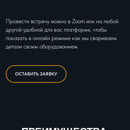
Провести встречу можно в Zoom или на любой
другой удобной для вас платформе, чтобы
показать в онлайн режиме как мы свариваем
детали своим оборудованием.
ОСТАВИТЬ ЗАЯВКУ