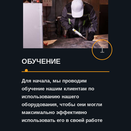
1
ОБУЧЕНИЕ
Для начала, мы проводим
обучение нашим клиентам по
использованию нашего
оборудования, чтобы они могли
максимально эффективно
использовать его в своей работе