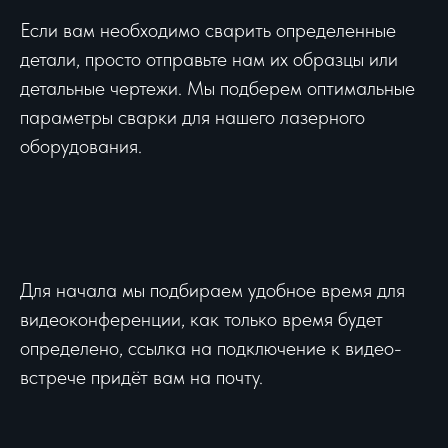
Если вам необходимо сварить определенные
детали, просто отправьте нам их образцы или
детальные чертежи. Мы подберем оптимальные
параметры сварки для нашего лазерного
оборудования.
Для начала мы подбираем удобное время для
видеоконференции, как только время будет
определено, ссылка на подключение к видео-
встрече придёт вам на почту.