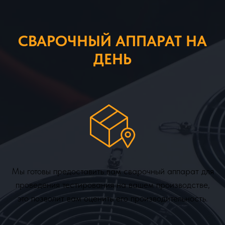
СВАРОЧНЫЙ АППАРАТ НА
ДЕНЬ
Мы готовы предоставить вам сварочный аппарат для
проведения тестирования на вашем производстве,
это позволит вам оценить его производительность.