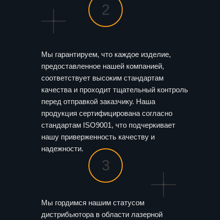
2
Мы гарантируем, что каждое изделие,
предоставленное нашей компанией,
соответствует высоким стандартам
качества и проходит тщательный контроль
перед отправкой заказчику. Наша
продукция сертифицирована согласно
стандартам ISO9001, что подчеркивает
нашу приверженность качеству и
надежности.
3
Мы гордимся нашим статусом
дистрибьютора в области лазерной