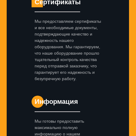
Сертификаты
Мы предоставляем сертификаты
и все необходимые документы,
подтверждающие качество и
надежность нашего
оборудования. Мы гарантируем,
что наше оборудование прошло
тщательный контроль качества
перед отправкой заказчику, что
гарантирует его надежность и
безупречную работу.
Информация
Мы готовы предоставить
максимально полную
информацию о нашем