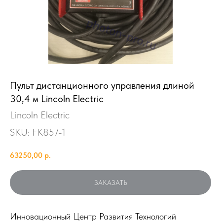
Пульт дистанционного управления длиной
30,4 м Lincoln Electric
Lincoln Electric
SKU:
FK857-1
63250,00
р.
ЗАКАЗАТЬ
Инновационный Центр Развития Технологий