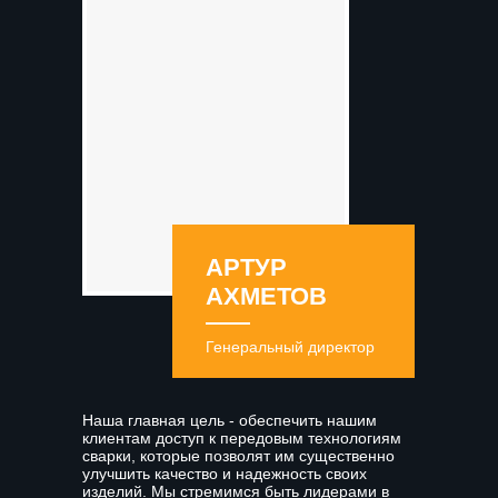
АРТУР
АХМЕТОВ
Генеральный директор
Наша главная цель - обеспечить нашим
клиентам доступ к передовым технологиям
сварки, которые позволят им существенно
улучшить качество и надежность своих
изделий. Мы стремимся быть лидерами в