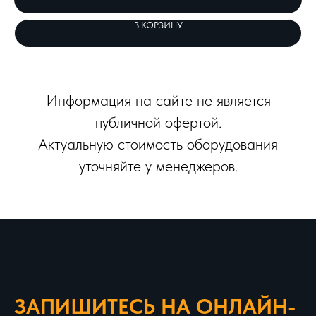
В КОРЗИНУ
Информация на сайте не является
публичной офертой.
Актуальную стоимость оборудования
уточняйте у менеджеров.
ЗАПИШИТЕСЬ НА ОНЛАЙН-