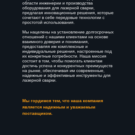
области инженерии и производства
оборудования для лазерной сварки,
предлагая инновационные решения, которые
сочетают в себе передовые технологии с
простотой использования.
Мы нацелены на установление долгосрочных
отношений с нашими клиентами на основе
взаимного доверия и понимания,
предоставляя им комплексные и
индивидуальные решения, настроенные под
их конкретные потребности. Наша миссия
состоит в том, чтобы помогать клиентам
достичь успеха и конкурентных преимуществ
на рынке, обеспечивая им современные,
надежные и эффективные инструменты для
лазерной сварки.
Мы гордимся тем, что наша компания
является надежным и уважаемым
поставщиком.