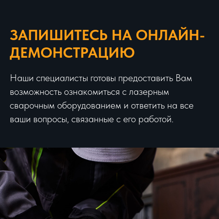
ЗАПИШИТЕСЬ НА ОНЛАЙН-
ДЕМОНСТРАЦИЮ
Наши специалисты готовы предоставить Вам
возможность ознакомиться с лазерным
сварочным оборудованием и ответить на все
ваши вопросы, связанные с его работой.