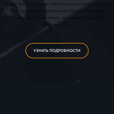
Наши эксперты готовы ответить на все ваши вопросы
и предоставить необходимую поддержку в этом
процессе. Предложение актуально только для
Москвы и МО.
УЗНАТЬ ПОДРОБНОСТИ