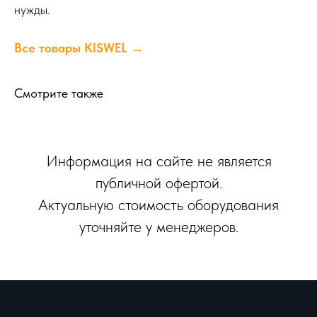
нужды.
Все товары KISWEL →
Смотрите также
Информация на сайте не является
публичной офертой.
Актуальную стоимость оборудования
уточняйте у менеджеров.