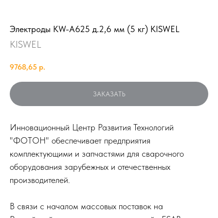
Электроды KW-A625 д.2,6 мм (5 кг) KISWEL
KISWEL
9768,65
р.
ЗАКАЗАТЬ
Инновационный Центр Развития Технологий
"ФОТОН" обеспечивает предприятия
комплектующими и запчастями для сварочного
оборудования зарубежных и отечественных
производителей.
В связи с началом массовых поставок на