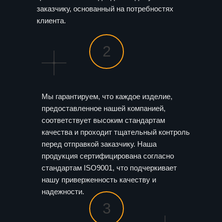
заказчику, основанный на потребностях
клиента.
2
Мы гарантируем, что каждое изделие,
предоставленное нашей компанией,
соответствует высоким стандартам
качества и проходит тщательный контроль
перед отправкой заказчику. Наша
продукция сертифицирована согласно
стандартам ISO9001, что подчеркивает
нашу приверженность качеству и
надежности.
3