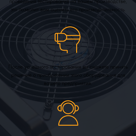
проведения тестирования на вашем производстве,
это позволит вам оценить его производительность.
После успешного тестирования вы сможете принять
решение о приобретении этого оборудования для
вашего предприятия.