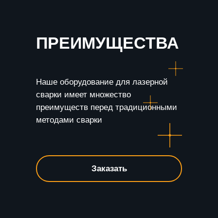
ПРЕИМУЩЕСТВА
Наше оборудование для лазерной
сварки имеет множество
преимуществ перед традиционными
методами сварки
Заказать