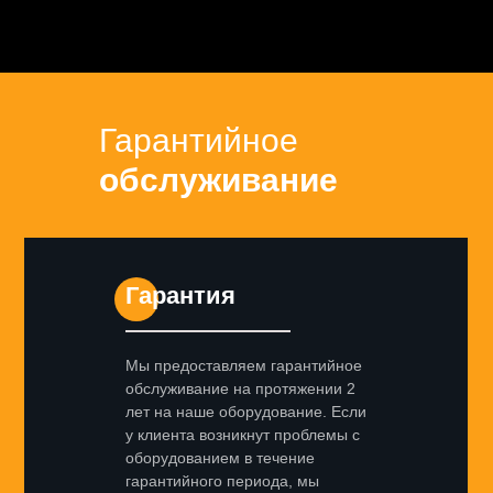
Гарантийное
обслуживание
Гарантия
Мы предоставляем гарантийное
обслуживание на протяжении 2
лет на наше оборудование. Если
у клиента возникнут проблемы с
оборудованием в течение
гарантийного периода, мы