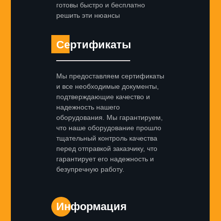
готовы быстро и бесплатно
решить эти нюансы
Сертификаты
Мы предоставляем сертификаты
и все необходимые документы,
подтверждающие качество и
надежность нашего
оборудования. Мы гарантируем,
что наше оборудование прошло
тщательный контроль качества
перед отправкой заказчику, что
гарантирует его надежность и
безупречную работу.
Информация