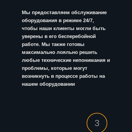
Мы предоставляем обслуживание
оборудования в режиме 24/7,
чтобы наши клиенты могли быть
уверены в его бесперебойной
работе. Мы также готовы
максимально лояльно решить
любые технические непонимания и
проблемы, которые могут
возникнуть в процессе работы на
нашем оборудовании
3