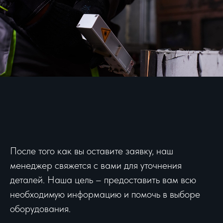
После того как вы оставите заявку, наш
менеджер свяжется с вами для уточнения
деталей. Наша цель – предоставить вам всю
необходимую информацию и помочь в выборе
оборудования.