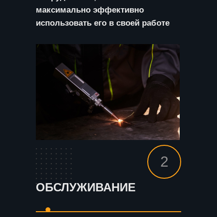
максимально эффективно
использовать его в своей работе
2
ОБСЛУЖИВАНИЕ