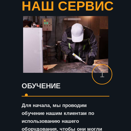
НАШ СЕРВИС
1
ОБУЧЕНИЕ
Для начала, мы проводим
обучение нашим клиентам по
использованию нашего
оборудования, чтобы они могли