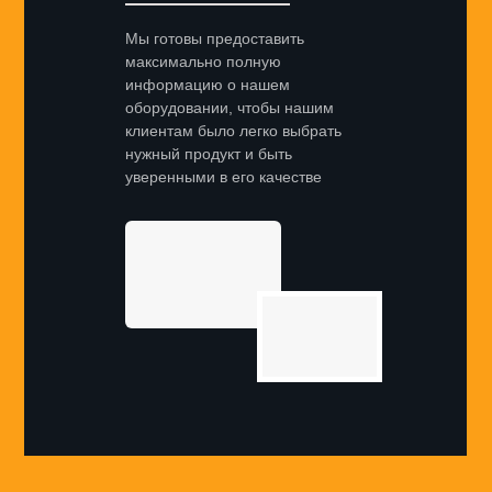
Мы готовы предоставить
максимально полную
информацию о нашем
оборудовании, чтобы нашим
клиентам было легко выбрать
нужный продукт и быть
уверенными в его качестве