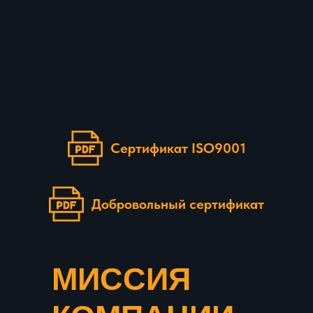
Сертификат ISO9001
Добровольный сертификат
МИССИЯ