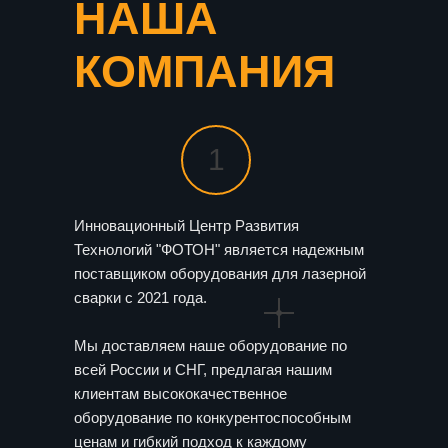
НАША
КОМПАНИЯ
1
Инновационный Центр Развития
Технологий "ФОТОН" является надежным
поставщиком оборудования для лазерной
сварки с 2021 года.
Мы доставляем наше оборудование по
всей России и СНГ, предлагая нашим
клиентам высококачественное
оборудование по конкурентоспособным
ценам и гибкий подход к каждому