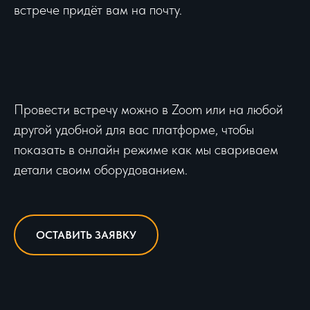
встрече придёт вам на почту.
Провести встречу можно в Zoom или на любой
другой удобной для вас платформе, чтобы
показать в онлайн режиме как мы свариваем
детали своим оборудованием.
ОСТАВИТЬ ЗАЯВКУ