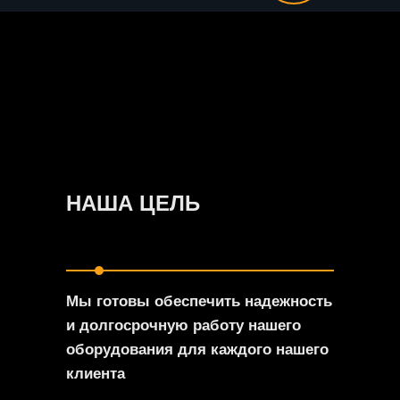
НАША ЦЕЛЬ
Мы готовы обеспечить надежность
и долгосрочную работу нашего
оборудования для каждого нашего
клиента