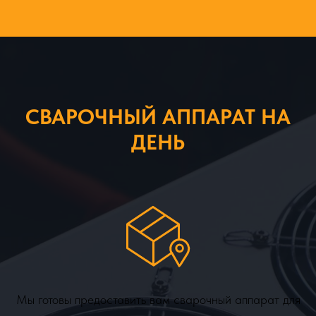
СВАРОЧНЫЙ АППАРАТ НА
ДЕНЬ
Мы готовы предоставить вам сварочный аппарат для