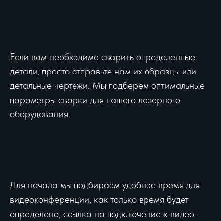
Если вам необходимо сварить определенные
детали, просто отправьте нам их образцы или
детальные чертежи. Мы подберем оптимальные
параметры сварки для нашего лазерного
оборудования.
Для начала мы подбираем удобное время для
видеоконференции, как только время будет
определено, ссылка на подключение к видео-