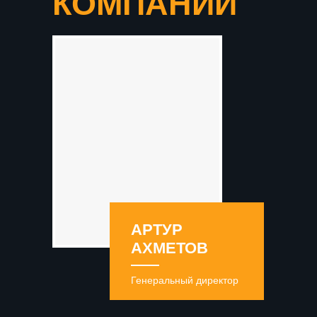
КОМПАНИИ
АРТУР
АХМЕТОВ
Генеральный директор