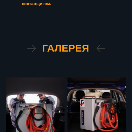
поставщиком.
ГАЛЕРЕЯ