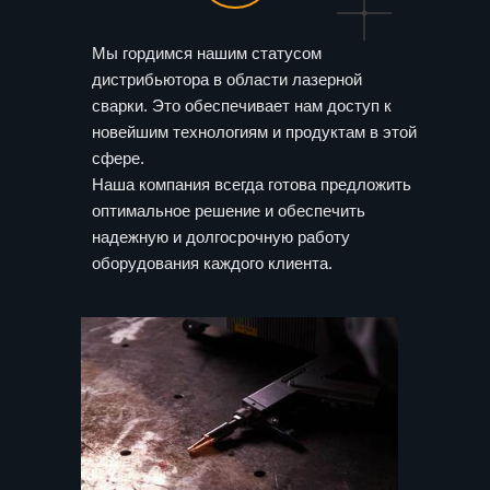
Мы гордимся нашим статусом
дистрибьютора в области лазерной
сварки. Это обеспечивает нам доступ к
новейшим технологиям и продуктам в этой
сфере.
Наша компания всегда готова предложить
оптимальное решение и обеспечить
надежную и долгосрочную работу
оборудования каждого клиента.