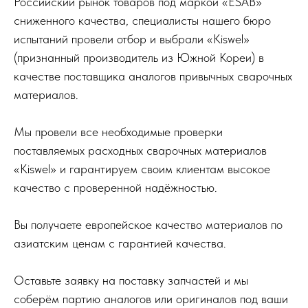
Российский рынок товаров под маркой «ESAB»
сниженного качества, специалисты нашего бюро
испытаний провели отбор и выбрали «Kiswel»
(признанный производитель из Южной Кореи) в
качестве поставщика аналогов привычных сварочных
материалов.
Мы провели все необходимые проверки
поставляемых расходных сварочных материалов
«Kiswel» и гарантируем своим клиентам высокое
качество с проверенной надёжностью.
Вы получаете европейское качество материалов по
азиатским ценам с гарантией качества.
Оставьте заявку на поставку запчастей и мы
соберём партию аналогов или оригиналов под ваши