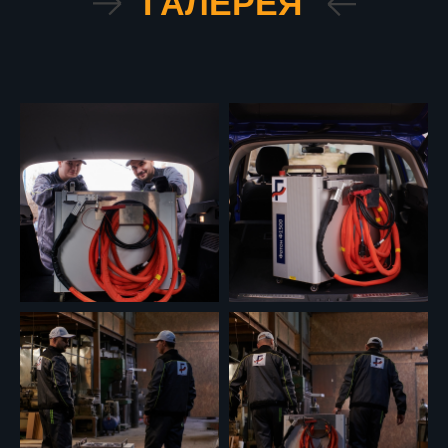
ГАЛЕРЕЯ