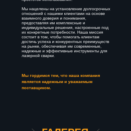
Мы нацелены на установление долгосрочных
отношений с нашими клиентами на основе
взаимного доверия и понимания,
предоставляя им комплексные и
индивидуальные решения, настроенные под
их конкретные потребности. Наша миссия
состоит в том, чтобы помогать клиентам
достичь успеха и конкурентных преимуществ
на рынке, обеспечивая им современные,
надежные и эффективные инструменты для
лазерной сварки.
Мы гордимся тем, что наша компания
является надежным и уважаемым
поставщиком.