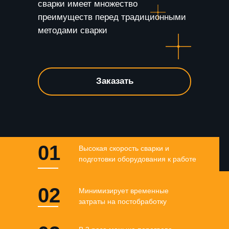
сварки имеет множество
преимуществ перед традиционными
методами сварки
Заказать
01
Высокая скорость сварки и
подготовки оборудования к работе
02
Минимизирует временные
затраты на постобработку