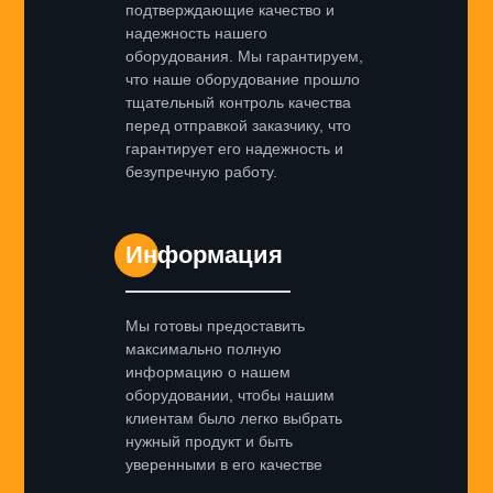
подтверждающие качество и
надежность нашего
оборудования. Мы гарантируем,
что наше оборудование прошло
тщательный контроль качества
перед отправкой заказчику, что
гарантирует его надежность и
безупречную работу.
Информация
Мы готовы предоставить
максимально полную
информацию о нашем
оборудовании, чтобы нашим
клиентам было легко выбрать
нужный продукт и быть
уверенными в его качестве