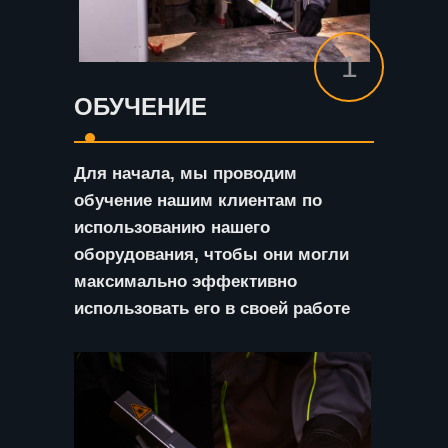
1
ОБУЧЕНИЕ
Для начала, мы проводим
обучение нашим клиентам по
использованию нашего
оборудования, чтобы они могли
максимально эффективно
использовать его в своей работе