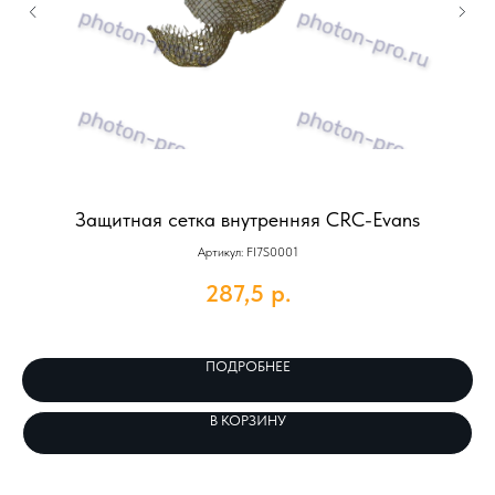
Защитная сетка внутренняя CRC-Evans
Артикул: FI7S0001
287,5
р.
ПОДРОБНЕЕ
В КОРЗИНУ