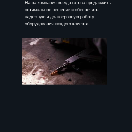
Наша компания всегда готова предложить
оптимальное решение и обеспечить
надежную и долгосрочную работу
оборудования каждого клиента.