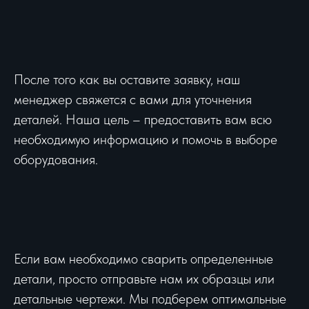
После того как вы оставите заявку, наш
менеджер свяжется с вами для уточнения
деталей. Наша цель – предоставить вам всю
необходимую информацию и помочь в выборе
оборудования.
Если вам необходимо сварить определенные
детали, просто отправьте нам их образцы или
детальные чертежи. Мы подберем оптимальные