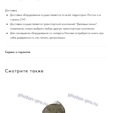
Доставка
Доставка оборудования осуществляется по всей территории России и в
страны СНГ;
Доставка осуществляется транспортной компанией "Деловые линии",
пожеланию можно выбрать любую другую транспортную компанию;
Для самовывоза оборудования со склада в Москве потребуется иметь при
себе доверенность или печать организации.
Сервис и гарантия
Смотрите также