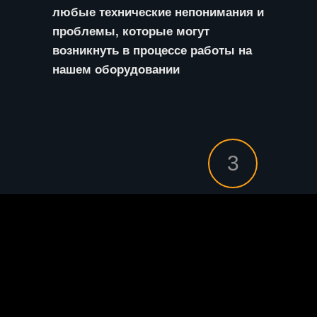
любые технические непонимания и
проблемы, которые могут
возникнуть в процессе работы на
нашем оборудовании
3