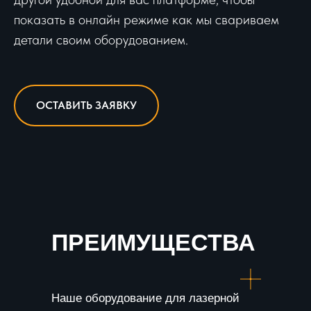
показать в онлайн режиме как мы свариваем
детали своим оборудованием.
ОСТАВИТЬ ЗАЯВКУ
ПРЕИМУЩЕСТВА
Наше оборудование для лазерной