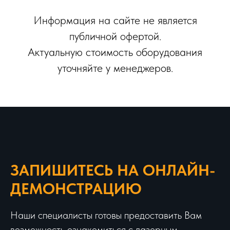
Информация на сайте не является
публичной офертой.
Актуальную стоимость оборудования
уточняйте у менеджеров.
ЗАПИШИТЕСЬ НА ОНЛАЙН-
ДЕМОНСТРАЦИЮ
Наши специалисты готовы предоставить Вам
возможность ознакомиться с лазерным