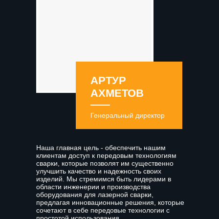
АРТУР
АХМЕТОВ
Генеральный директор
Наша главная цель - обеспечить нашим
клиентам доступ к передовым технологиям
сварки, которые позволят им существенно
улучшить качество и надежность своих
изделий. Мы стремимся быть лидерами в
области инженерии и производства
оборудования для лазерной сварки,
предлагая инновационные решения, которые
сочетают в себе передовые технологии с
простотой использования.