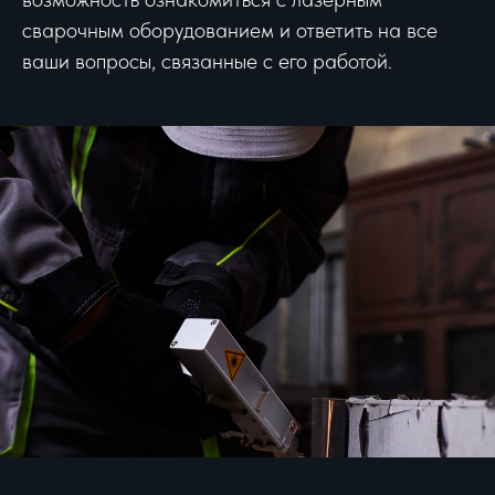
сварочным оборудованием и ответить на все
ваши вопросы, связанные с его работой.