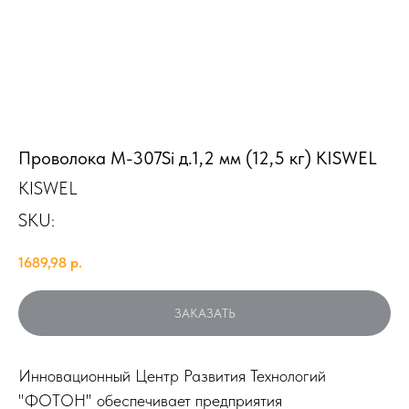
Проволока M-307Si д.1,2 мм (12,5 кг) KISWEL
KISWEL
SKU:
1689,98
р.
ЗАКАЗАТЬ
Инновационный Центр Развития Технологий
"ФОТОН" обеспечивает предприятия