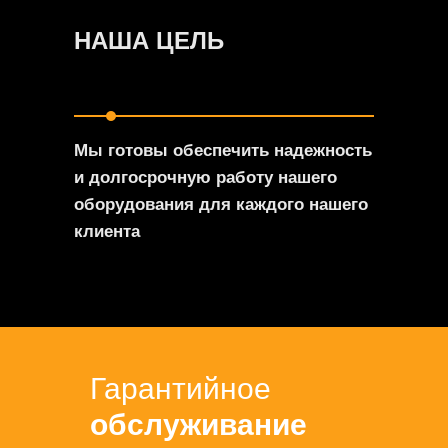
НАША ЦЕЛЬ
Мы готовы обеспечить надежность
и долгосрочную работу нашего
оборудования для каждого нашего
клиента
Гарантийное
обслуживание