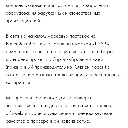
комплектующими и запчастями для сварочного
оборудования зарубежных и отечественных
производителей.
В связи с началом массовых поставок на
Российский рынок товаров под маркой «ESAB»
сниженного качества, специалисты нашего бюро
испытаний провели отбор и выбрали «Kiswel»
(признанный производитель из Южной Кореи) в
качестве поставщика аналогов привычных сварочных
материалов.
Мы провели все необходимые проверки
поставляемых расходных сварочных материалов
«Kiswel» и гарантируем своим клиентам высокое
качество с проверенной надёжностью.