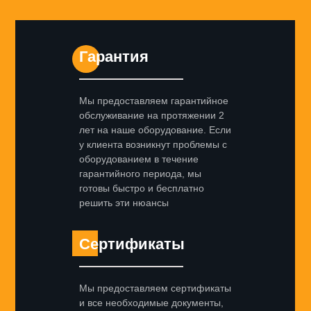
Гарантия
Мы предоставляем гарантийное
обслуживание на протяжении 2
лет на наше оборудование. Если
у клиента возникнут проблемы с
оборудованием в течение
гарантийного периода, мы
готовы быстро и бесплатно
решить эти нюансы
Сертификаты
Мы предоставляем сертификаты
и все необходимые документы,