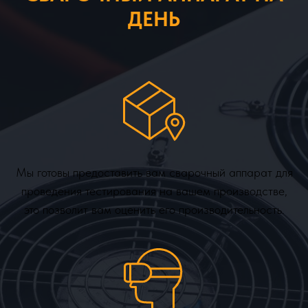
ДЕНЬ
Мы готовы предоставить вам сварочный аппарат для
проведения тестирования на вашем производстве,
это позволит вам оценить его производительность.