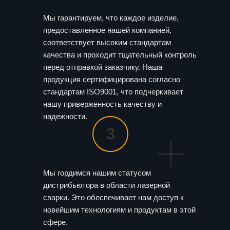
Мы гарантируем, что каждое изделие,
предоставленное нашей компанией,
соответствует высоким стандартам
качества и проходит тщательный контроль
перед отправкой заказчику. Наша
продукция сертифицирована согласно
стандартам ISO9001, что подчеркивает
нашу приверженность качеству и
надежности.
3
Мы гордимся нашим статусом
дистрибьютора в области лазерной
сварки. Это обеспечивает нам доступ к
новейшим технологиям и продуктам в этой
сфере.