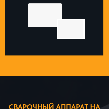
СВАРОЧНЫЙ АППАРАТ НА