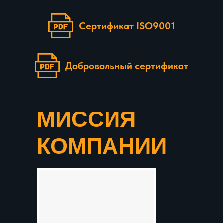
Сертификат ISO9001
Добровольный сертификат
МИССИЯ
КОМПАНИИ