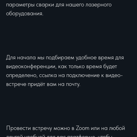
параметры сварки для нашего лазерного
оборудования.
Для начала мы подбираем удобное время для
видеоконференции, как только время будет
определено, ссылка на подключение к видео-
встрече придёт вам на почту.
Провести встречу можно в Zoom или на любой
другой удобной для вас платформе, чтобы