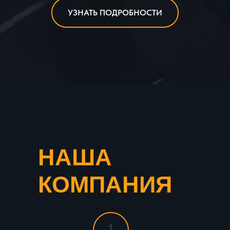
УЗНАТЬ ПОДРОБНОСТИ
НАША
КОМПАНИЯ
1