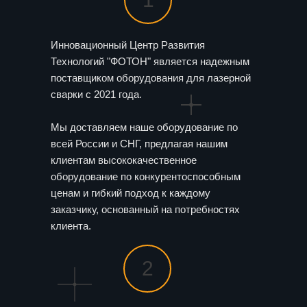
Инновационный Центр Развития
Технологий "ФОТОН" является надежным
поставщиком оборудования для лазерной
сварки с 2021 года.
Мы доставляем наше оборудование по
всей России и СНГ, предлагая нашим
клиентам высококачественное
оборудование по конкурентоспособным
ценам и гибкий подход к каждому
заказчику, основанный на потребностях
клиента.
2