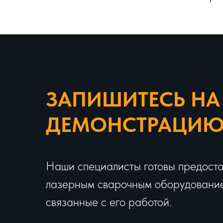
ЗАПИШИТЕСЬ НА
ДЕМОНСТРАЦИ
Наши специалисты готовы предоста
лазерным сварочным оборудованием
связанные с его работой.