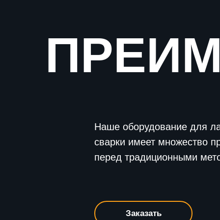
ПРЕИ
Наше оборудование для л
сварки имеет множество п
перед традиционными мет
Заказать