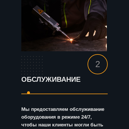
2
ОБСЛУЖИВАНИЕ
Мы предоставляем обслуживание
оборудования в режиме 24/7,
чтобы наши клиенты могли быть