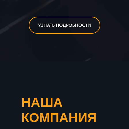
УЗНАТЬ ПОДРОБНОСТИ
НАША
КОМПАНИЯ