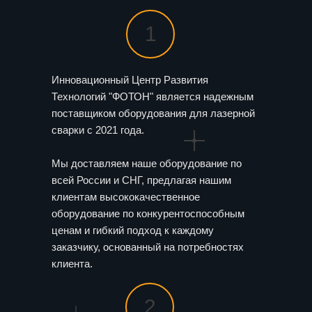
1
Инновационный Центр Развития
Технологий "ФОТОН" является надежным
поставщиком оборудования для лазерной
сварки с 2021 года.
Мы доставляем наше оборудование по
всей России и СНГ, предлагая нашим
клиентам высококачественное
оборудование по конкурентоспособным
ценам и гибкий подход к каждому
заказчику, основанный на потребностях
клиента.
2