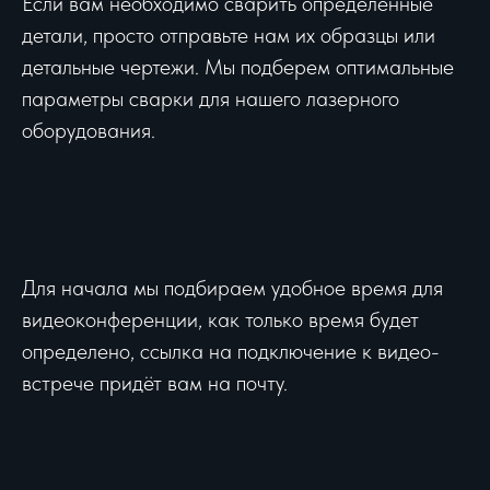
Если вам необходимо сварить определенные
детали, просто отправьте нам их образцы или
детальные чертежи. Мы подберем оптимальные
параметры сварки для нашего лазерного
оборудования.
Для начала мы подбираем удобное время для
видеоконференции, как только время будет
определено, ссылка на подключение к видео-
встрече придёт вам на почту.