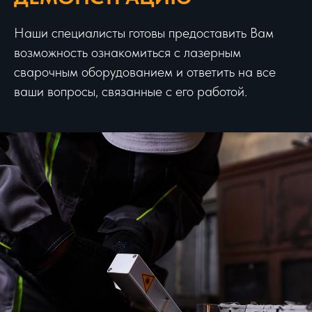
Наши специалисты готовы предоставить Вам
возможность ознакомиться с лазерным
сварочным оборудованием и ответить на все
ваши вопросы, связанные с его работой.