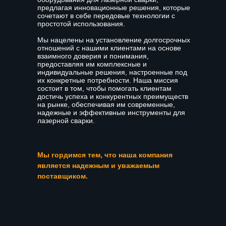
предлагая инновационные решения, которые
сочетают в себе передовые технологии с
простотой использования.
Мы нацелены на установление долгосрочных
отношений с нашими клиентами на основе
взаимного доверия и понимания,
предоставляя им комплексные и
индивидуальные решения, настроенные под
их конкретные потребности. Наша миссия
состоит в том, чтобы помогать клиентам
достичь успеха и конкурентных преимуществ
на рынке, обеспечивая им современные,
надежные и эффективные инструменты для
лазерной сварки.
Мы гордимся тем, что наша компания
является надежным и уважаемым
поставщиком.