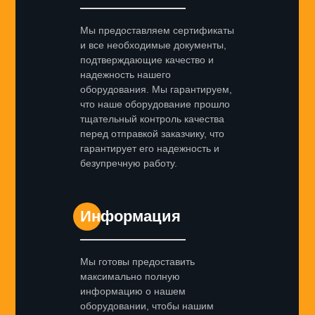
Мы предоставляем сертификаты
и все необходимые документы,
подтверждающие качество и
надежность нашего
оборудования. Мы гарантируем,
что наше оборудование прошло
тщательный контроль качества
перед отправкой заказчику, что
гарантирует его надежность и
безупречную работу.
Информация
Мы готовы предоставить
максимально полную
информацию о нашем
оборудовании, чтобы нашим