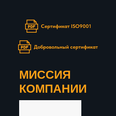
Сертификат ISO9001
Добровольный сертификат
МИССИЯ
КОМПАНИИ