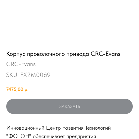
Корпус проволочного привода CRC-Evans
CRC-Evans
SKU:
FX2M0069
7475,00
р.
ЗАКАЗАТЬ
Инновационный Центр Развития Технологий
"ФОТОН" обеспечивает предприятия