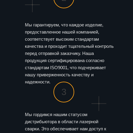
Мы гарантируем, что каждое изделие,
предоставленное нашей компанией,
соответствует высоким стандартам
качества и проходит тщательный контроль
перед отправкой заказчику. Наша
продукция сертифицирована согласно
стандартам ISO9001, что подчеркивает
нашу приверженность качеству и
надежности.
3
Мы гордимся нашим статусом
дистрибьютора в области лазерной
сварки. Это обеспечивает нам доступ к