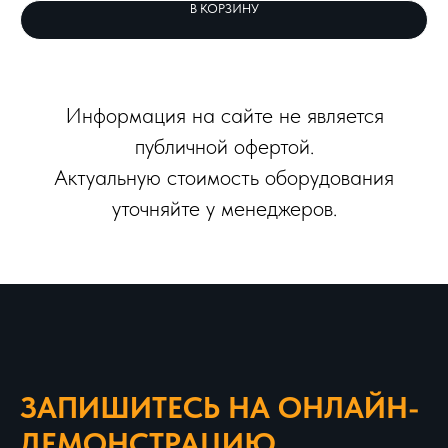
В КОРЗИНУ
Информация на сайте не является
публичной офертой.
Актуальную стоимость оборудования
уточняйте у менеджеров.
ЗАПИШИТЕСЬ НА ОНЛАЙН-
ДЕМОНСТРАЦИЮ