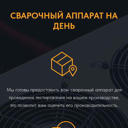
СВАРОЧНЫЙ АППАРАТ НА
ДЕНЬ
Мы готовы предоставить вам сварочный аппарат для
проведения тестирования на вашем производстве,
это позволит вам оценить его производительность.