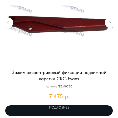
Зажим эксцентриковый фиксации подвижной
каретки CRC-Evans
Артикул: FE2M0730
7 475
р.
ПОДРОБНЕЕ