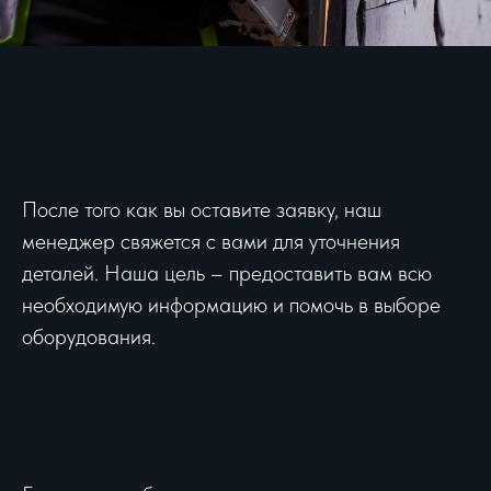
После того как вы оставите заявку, наш
менеджер свяжется с вами для уточнения
деталей. Наша цель – предоставить вам всю
необходимую информацию и помочь в выборе
оборудования.