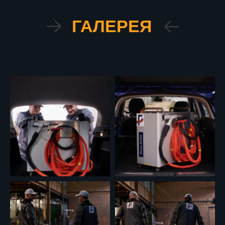
ГАЛЕРЕЯ