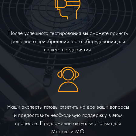
После успешного тестирования вы сможете принять
решение о приобретении этого оборудования для
вашего предприятия.
Наши эксперты готовы ответить на все ваши вопросы
и предоставить необходимую поддержку в этом
процессе. Предложение актуально только для
Москвы и МО.