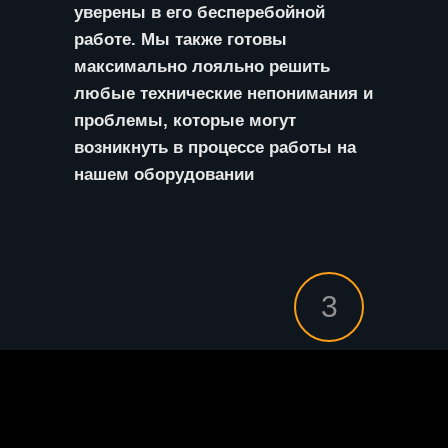
уверены в его бесперебойной
работе. Мы также готовы
максимально лояльно решить
любые технические непонимания и
проблемы, которые могут
возникнуть в процессе работы на
нашем оборудовании
3