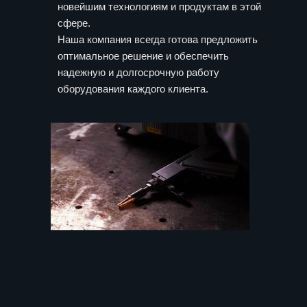
новейшим технологиям и продуктам в этой
сфере.
Наша компания всегда готова предложить
оптимальное решение и обеспечить
надежную и долгосрочную работу
оборудования каждого клиента.