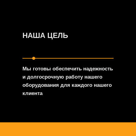
НАША ЦЕЛЬ
Мы готовы обеспечить надежность
и долгосрочную работу нашего
оборудования для каждого нашего
клиента