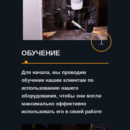
1
ОБУЧЕНИЕ
Для начала, мы проводим
обучение нашим клиентам по
использованию нашего
оборудования, чтобы они могли
максимально эффективно
использовать его в своей работе