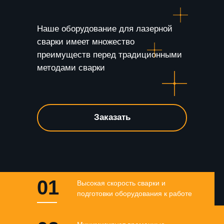
Наше оборудование для лазерной
сварки имеет множество
преимуществ перед традиционными
методами сварки
Заказать
01
Высокая скорость сварки и
подготовки оборудования к работе