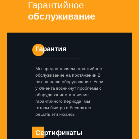
Гарантийное
обслуживание
Гарантия
Мы предоставляем гарантийное
обслуживание на протяжении 2
лет на наше оборудование. Если
у клиента возникнут проблемы с
оборудованием в течение
гарантийного периода, мы
готовы быстро и бесплатно
решить эти нюансы
Сертификаты