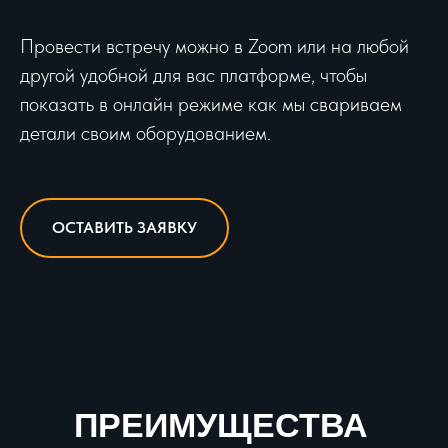
Провести встречу можно в Zoom или на любой
другой удобной для вас платформе, чтобы
показать в онлайн режиме как мы свариваем
детали своим оборудованием.
ОСТАВИТЬ ЗАЯВКУ
ПРЕИМУЩЕСТВА