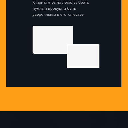
клиентам было легко выбрать
нужный продукт и быть
уверенными в его качестве