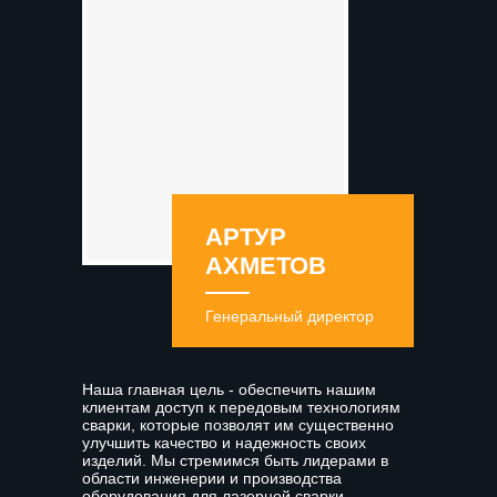
АРТУР
АХМЕТОВ
Генеральный директор
Наша главная цель - обеспечить нашим
клиентам доступ к передовым технологиям
сварки, которые позволят им существенно
улучшить качество и надежность своих
изделий. Мы стремимся быть лидерами в
области инженерии и производства
оборудования для лазерной сварки,