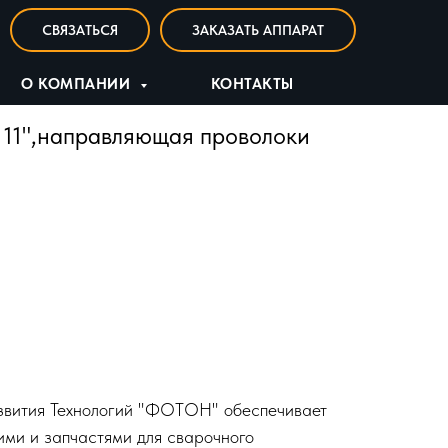
СВЯЗАТЬСЯ
ЗАКАЗАТЬ АППАРАТ
О КОМПАНИИ
КОНТАКТЫ
 11",направляющая проволоки
вития Технологий "ФОТОН" обеспечивает
ми и запчастями для сварочного