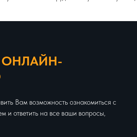
 ОНЛАЙН-
Ю
вить Вам возможность ознакомиться с
 и ответить на все ваши вопросы,