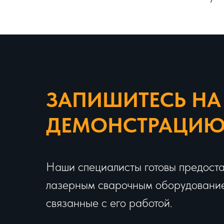
ЗАПИШИТЕСЬ НА
ДЕМОНСТРАЦИ
Наши специалисты готовы предоста
лазерным сварочным оборудованием
связанные с его работой.