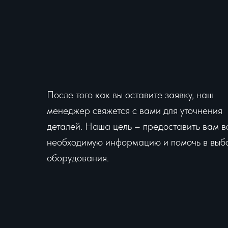
После того как вы оставите заявку, наш
менеджер свяжется с вами для уточнения
деталей. Наша цель – предоставить вам в
необходимую информацию и помочь в выб
оборудования.