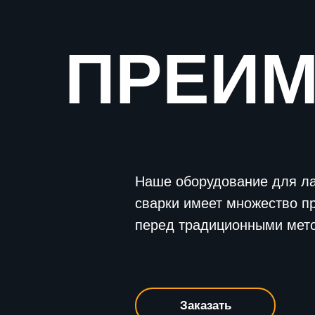
ПРЕИ
Наше оборудование для л
сварки имеет множество п
перед традиционными мет
Заказать