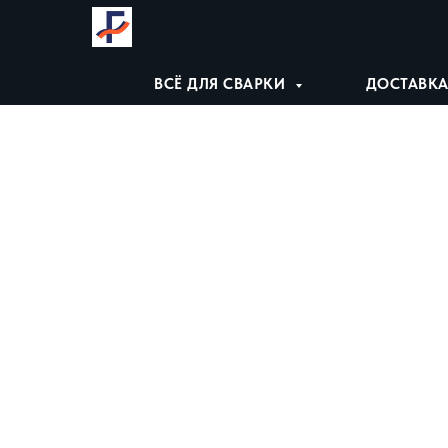
ВСЁ ДЛЯ СВАРКИ
ДОСТАВКА