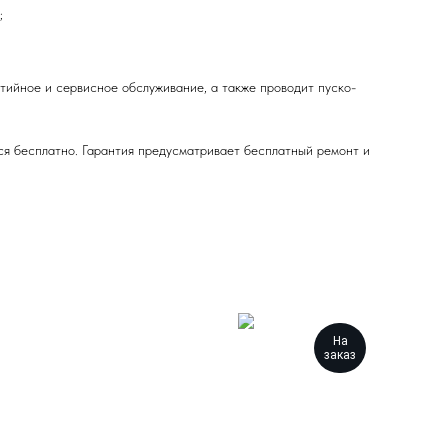
;
ийное и сервисное обслуживание, а также проводит пуско-
ся бесплатно. Гарантия предусматривает бесплатный ремонт и
На
заказ