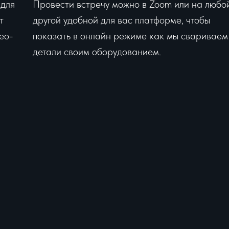
 для
Провести встречу можно в Zoom или на любо
т
другой удобной для вас платформе, чтобы
ео-
показать в онлайн режиме как мы свариваем
детали своим оборудованием.