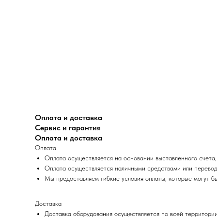
Оплата и доставка
Сервис и гарантия
Оплата и доставка
Оплата
Оплата осуществляется на основании выставленного счета,
Оплата осуществляется наличными средствами или перевод
Мы предоставляем гибкие условия оплаты, которые могут б
Доставка
Доставка оборудования осуществляется по всей территории