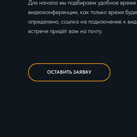
Для начала мы подбираем удобное время
видеоконференции, как только время буде
определено, ссылка на подключение к вид
встрече придёт вам на почту.
ОСТАВИТЬ ЗАЯВКУ