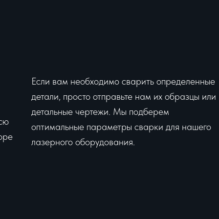
Если вам необходимо сварить определенные
детали, просто отправьте нам их образцы или
детальные чертежи. Мы подберем
сю
оптимальные параметры сварки для нашего
оре
лазерного оборудования.