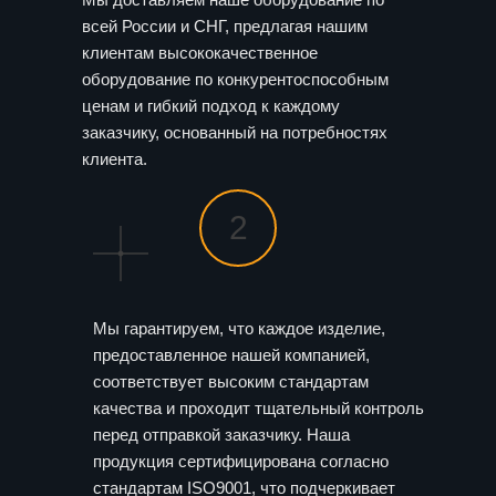
всей России и СНГ, предлагая нашим
клиентам высококачественное
оборудование по конкурентоспособным
ценам и гибкий подход к каждому
заказчику, основанный на потребностях
клиента.
2
Мы гарантируем, что каждое изделие,
предоставленное нашей компанией,
соответствует высоким стандартам
качества и проходит тщательный контроль
перед отправкой заказчику. Наша
продукция сертифицирована согласно
стандартам ISO9001, что подчеркивает