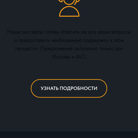
Наши эксперты готовы ответить на все ваши вопросы
и предоставить необходимую поддержку в этом
процессе. Предложение актуально только для
Москвы и МО.
УЗНАТЬ ПОДРОБНОСТИ