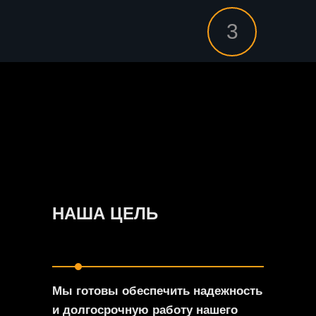
3
НАША ЦЕЛЬ
Мы готовы обеспечить надежность
и долгосрочную работу нашего