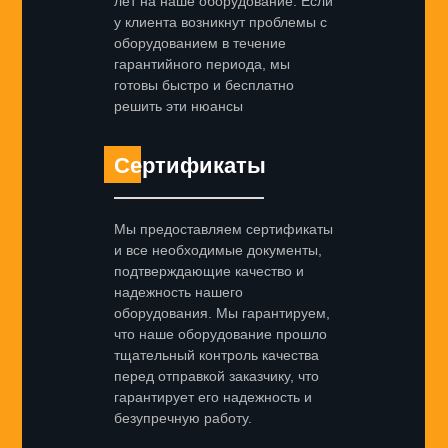
лет на наше оборудование. Если
у клиента возникнут проблемы с
оборудованием в течение
гарантийного периода, мы
готовы быстро и бесплатно
решить эти нюансы
Сертификаты
Мы предоставляем сертификаты
и все необходимые документы,
подтверждающие качество и
надежность нашего
оборудования. Мы гарантируем,
что наше оборудование прошло
тщательный контроль качества
перед отправкой заказчику, что
гарантирует его надежность и
безупречную работу.