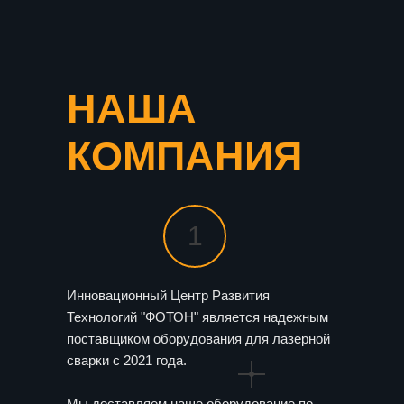
НАША
КОМПАНИЯ
1
Инновационный Центр Развития
Технологий "ФОТОН" является надежным
поставщиком оборудования для лазерной
сварки с 2021 года.
Мы доставляем наше оборудование по