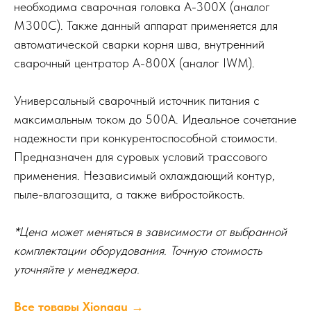
необходима сварочная головка A-300X (аналог
M300C). Также данный аппарат применяется для
автоматической сварки корня шва, внутренний
сварочный центратор A-800X (аналог IWM).
Универсальный сварочный источник питания с
максимальным током до 500А. Идеальное сочетание
надежности при конкурентоспособной стоимости.
Предназначен для суровых условий трассового
применения. Независимый охлаждающий контур,
пыле-влагозащита, а также вибростойкость.
*Цена может меняться в зависимости от выбранной
комплектации оборудования. Точную стоимость
уточняйте у менеджера.
Все товары Xionggu →