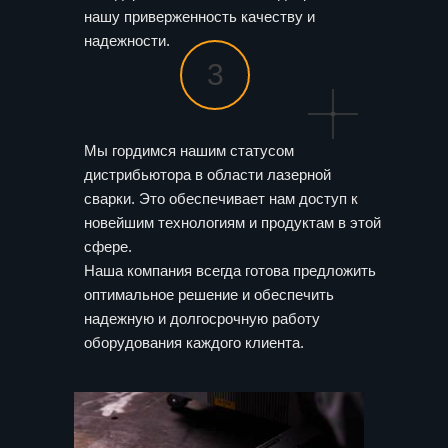
нашу приверженность качеству и
надежности.
3
Мы гордимся нашим статусом
дистрибьютора в области лазерной
сварки. Это обеспечивает нам доступ к
новейшим технологиям и продуктам в этой
сфере.
Наша компания всегда готова предложить
оптимальное решение и обеспечить
надежную и долгосрочную работу
оборудования каждого клиента.