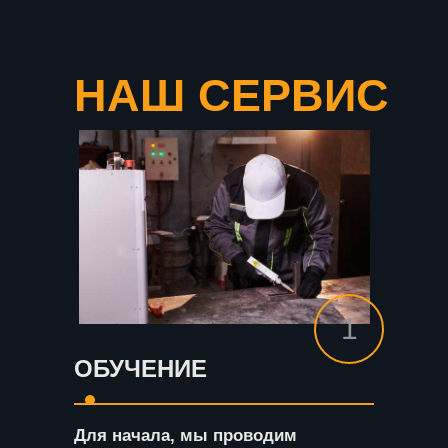
НАШ СЕРВИС
1
ОБУЧЕНИЕ
Для начала, мы проводим