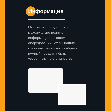
Информация
Мы готовы предоставить
максимально полную
информацию о нашем
оборудовании, чтобы нашим
клиентам было легко выбрать
нужный продукт и быть
уверенными в его качестве