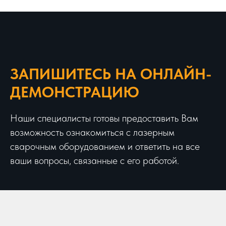
ЗАПИШИТЕСЬ НА ОНЛАЙН-
ДЕМОНСТРАЦИЮ
Наши специалисты готовы предоставить Вам
возможность ознакомиться с лазерным
сварочным оборудованием и ответить на все
ваши вопросы, связанные с его работой.