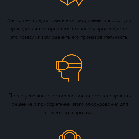
Мы готовы предоставить вам сварочный аппарат для
проведения тестирования на вашем производстве,
это позволит вам оценить его производительность.
После успешного тестирования вы сможете принять
решение о приобретении этого оборудования для
вашего предприятия.