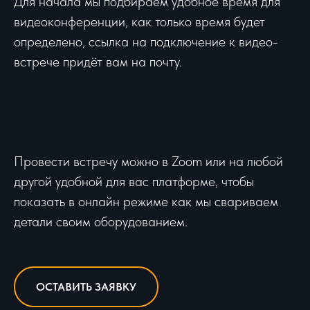
Для начала мы подбираем удобное время для
видеоконференции, как только время будет
определено, ссылка на подключение к видео-
встрече придёт вам на почту.
Провести встречу можно в Zoom или на любой
другой удобной для вас платформе, чтобы
показать в онлайн режиме как мы свариваем
детали своим оборудованием.
ОСТАВИТЬ ЗАЯВКУ