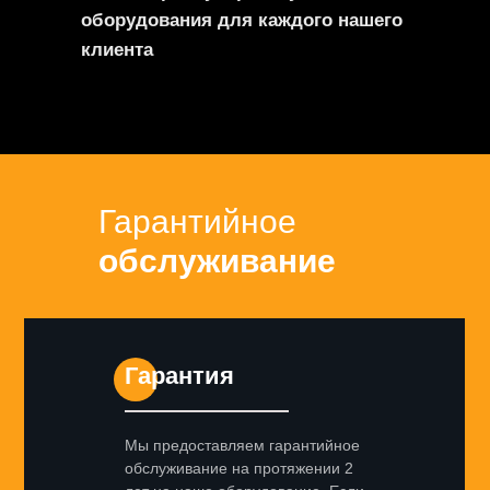
оборудования для каждого нашего
клиента
Гарантийное
обслуживание
Гарантия
Мы предоставляем гарантийное
обслуживание на протяжении 2