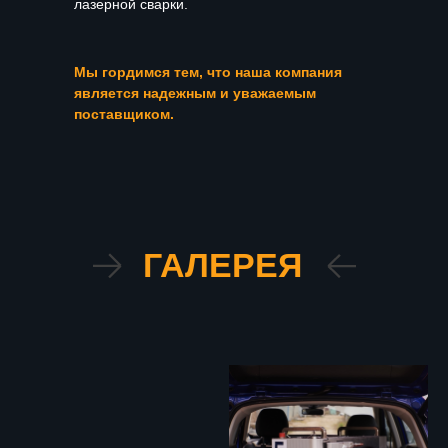
лазерной сварки.
Мы гордимся тем, что наша компания
является надежным и уважаемым
поставщиком.
ГАЛЕРЕЯ