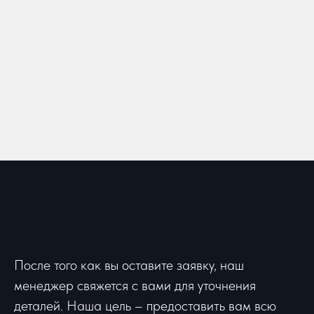
После того как вы оставите заявку, наш
менеджер свяжется с вами для уточнения
деталей. Наша цель – предоставить вам всю