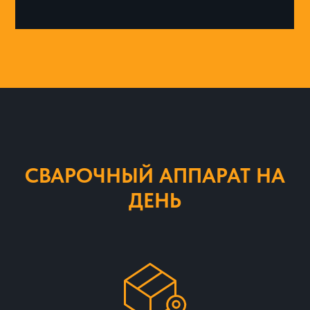
СВАРОЧНЫЙ АППАРАТ НА
ДЕНЬ