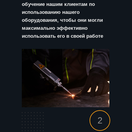
обучение нашим клиентам по
использованию нашего
оборудования, чтобы они могли
максимально эффективно
использовать его в своей работе
2