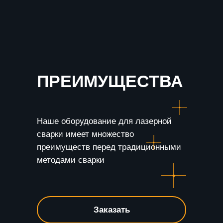
ПРЕИМУЩЕСТВА
Наше оборудование для лазерной
сварки имеет множество
преимуществ перед традиционными
методами сварки
Заказать