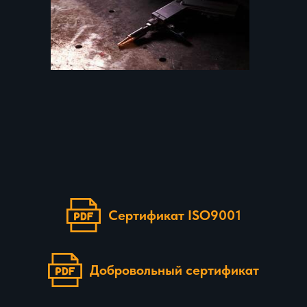
Сертификат ISO9001
Добровольный сертификат