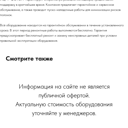
поддержку в кратчайшее время. Компания предлагает гарантийное и сервисное
обслуживание, а также проводит пуско-наладочные работы для минимизации рисков
поломок.
Всё оборудование находится на гарантийном обслуживании в течение установленного
срока. В этот период ремонтные работы выполняются бесплатно. Гарантия
предусматривает бесплатный ремонт и замену неисправных деталей при условии
правильной эксплуатации оборудования.
Смотрите также
Информация на сайте не является
публичной офертой.
Актуальную стоимость оборудования
уточняйте у менеджеров.