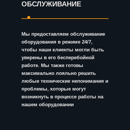
ОБСЛУЖИВАНИЕ
Мы предоставляем обслуживание
оборудования в режиме 24/7,
чтобы наши клиенты могли быть
уверены в его бесперебойной
работе. Мы также готовы
максимально лояльно решить
любые технические непонимания и
проблемы, которые могут
возникнуть в процессе работы на
нашем оборудовании