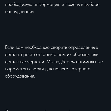
необходимую информацию и помочь в выборе
оборудования.
Если вам необходимо сварить определенные
детали, просто отправьте нам их образцы или
детальные чертежи. Мы подберем оптимальные
параметры сварки для нашего лазерного
оборудования.