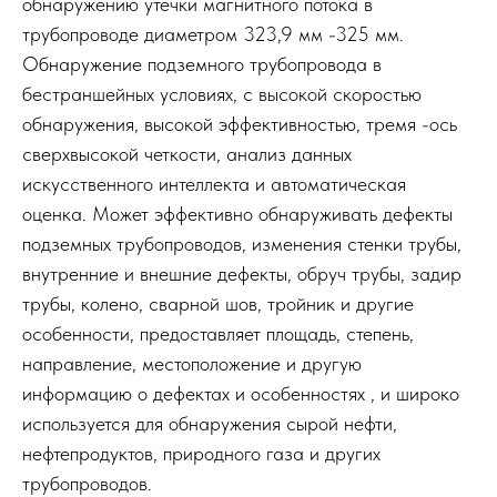
обнаружению утечки магнитного потока в
трубопроводе диаметром 323,9 мм -325 мм.
Обнаружение подземного трубопровода в
бестраншейных условиях, с высокой скоростью
обнаружения, высокой эффективностью, тремя -ось
сверхвысокой четкости, анализ данных
искусственного интеллекта и автоматическая
оценка. Может эффективно обнаруживать дефекты
подземных трубопроводов, изменения стенки трубы,
внутренние и внешние дефекты, обруч трубы, задир
трубы, колено, сварной шов, тройник и другие
особенности, предоставляет площадь, степень,
направление, местоположение и другую
информацию о дефектах и ​​особенностях , и широко
используется для обнаружения сырой нефти,
нефтепродуктов, природного газа и других
трубопроводов.