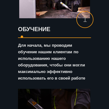
1
ОБУЧЕНИЕ
Для начала, мы проводим
обучение нашим клиентам по
использованию нашего
оборудования, чтобы они могли
максимально эффективно
использовать его в своей работе