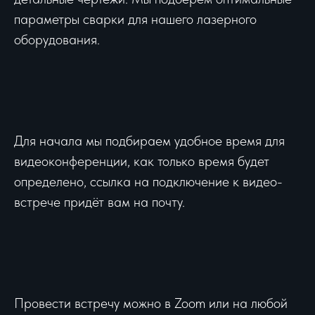
параметры сварки для нашего лазерного
оборудования.
Для начала мы подбираем удобное время для
видеоконференции, как только время будет
определено, ссылка на подключение к видео-
встрече придёт вам на почту.
Провести встречу можно в Zoom или на любой