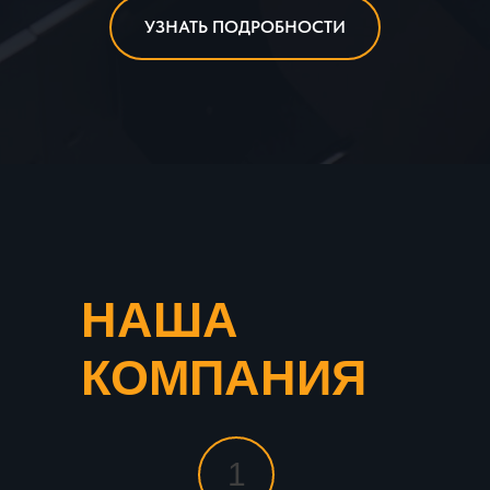
УЗНАТЬ ПОДРОБНОСТИ
НАША
КОМПАНИЯ
1