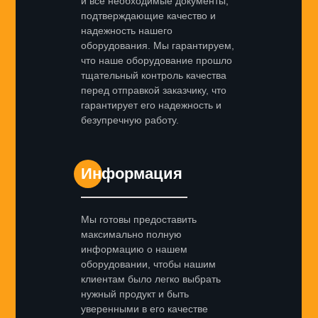
и все необходимые документы,
подтверждающие качество и
надежность нашего
оборудования. Мы гарантируем,
что наше оборудование прошло
тщательный контроль качества
перед отправкой заказчику, что
гарантирует его надежность и
безупречную работу.
Информация
Мы готовы предоставить
максимально полную
информацию о нашем
оборудовании, чтобы нашим
клиентам было легко выбрать
нужный продукт и быть
уверенными в его качестве