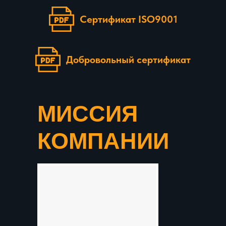
Сертификат ISO9001
Добровольный сертификат
МИССИЯ
КОМПАНИИ