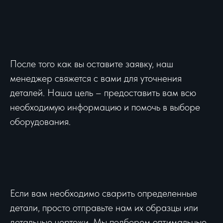
После того как вы оставите заявку, наш
менеджер свяжется с вами для уточнения
деталей. Наша цель – предоставить вам всю
необходимую информацию и помочь в выборе
оборудования.
Если вам необходимо сварить определенные
детали, просто отправьте нам их образцы или
детальные чертежи. Мы подберем оптимальные