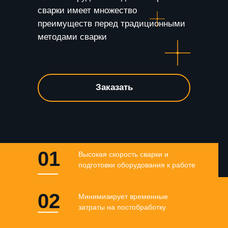
сварки имеет множество
преимуществ перед традиционными
методами сварки
Заказать
01
Высокая скорость сварки и
подготовки оборудования к работе
02
Минимизирует временные
затраты на постобработку