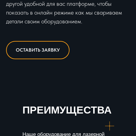
другой удобной для вас платформе, чтобы
показать в онлайн режиме как мы свариваем
детали своим оборудованием.
ОСТАВИТЬ ЗАЯВКУ
ПРЕИМУЩЕСТВА
Наше оборудование для лазерной