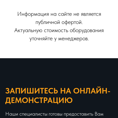
Информация на сайте не является
публичной офертой.
Актуальную стоимость оборудования
уточняйте у менеджеров.
ЗАПИШИТЕСЬ НА ОНЛАЙН-
ДЕМОНСТРАЦИЮ
Наши специалисты готовы предоставить Вам