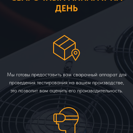
ДЕНЬ
Мы готовы предоставить вам сварочный аппарат для
проведения тестирования на вашем производстве,
это позволит вам оценить его производительность.