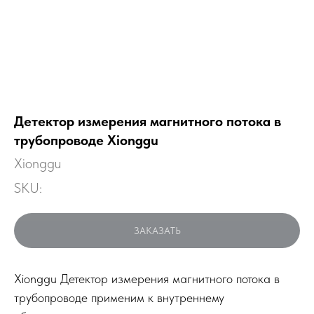
Детектор измерения магнитного потока в
трубопроводе Xionggu
Xionggu
SKU:
ЗАКАЗАТЬ
Xionggu Детектор измерения магнитного потока в
трубопроводе применим к внутреннему