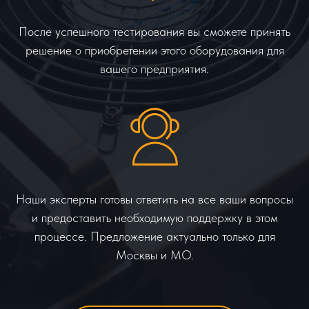
После успешного тестирования вы сможете принять
решение о приобретении этого оборудования для
вашего предприятия.
Наши эксперты готовы ответить на все ваши вопросы
и предоставить необходимую поддержку в этом
процессе. Предложение актуально только для
Москвы и МО.