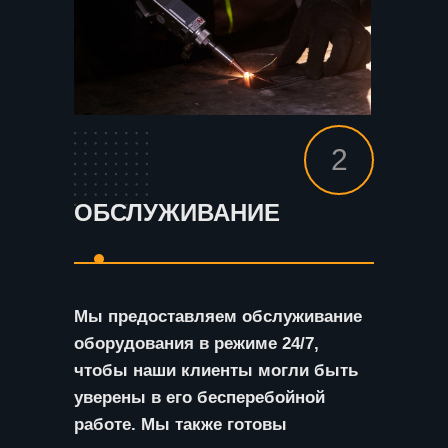
2
ОБСЛУЖИВАНИЕ
Мы предоставляем обслуживание
оборудования в режиме 24/7,
чтобы наши клиенты могли быть
уверены в его бесперебойной
работе. Мы также готовы