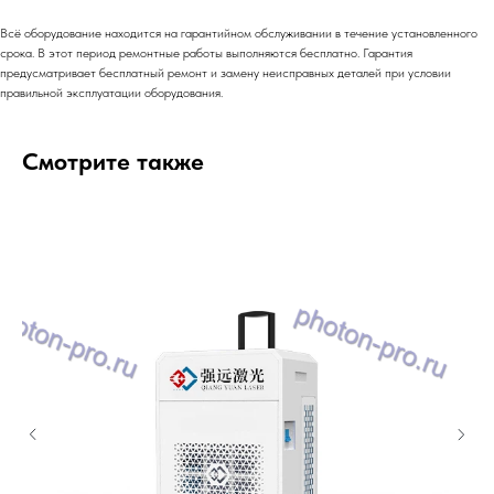
Всё оборудование находится на гарантийном обслуживании в течение установленного
срока. В этот период ремонтные работы выполняются бесплатно. Гарантия
предусматривает бесплатный ремонт и замену неисправных деталей при условии
правильной эксплуатации оборудования.
Смотрите также