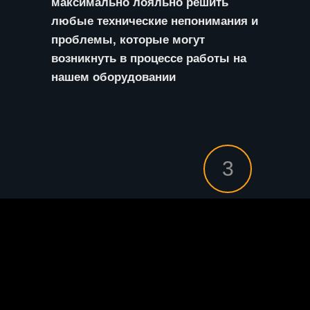
максимально лояльно решить
любые технические непонимания и
проблемы, которые могут
возникнуть в процессе работы на
нашем оборудовании
3