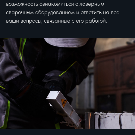
возможность ознакомиться с лазерным
сварочным оборудованием и ответить на все
ваши вопросы, связанные с его работой.