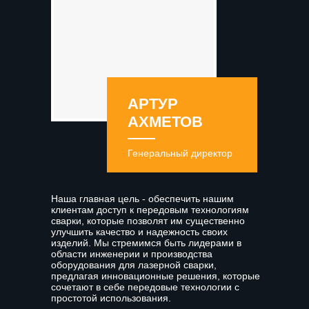
АРТУР
АХМЕТОВ
Генеральный директор
Наша главная цель - обеспечить нашим
клиентам доступ к передовым технологиям
сварки, которые позволят им существенно
улучшить качество и надежность своих
изделий. Мы стремимся быть лидерами в
области инженерии и производства
оборудования для лазерной сварки,
предлагая инновационные решения, которые
сочетают в себе передовые технологии с
простотой использования.