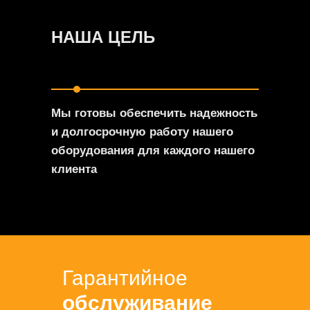
НАША ЦЕЛЬ
Мы готовы обеспечить надежность
и долгосрочную работу нашего
оборудования для каждого нашего
клиента
Гарантийное
обслуживание