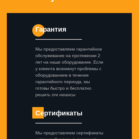
Гарантия
Мы предоставляем гарантийное
обслуживание на протяжении 2
лет на наше оборудование. Если
у клиента возникнут проблемы с
оборудованием в течение
гарантийного периода, мы
готовы быстро и бесплатно
решить эти нюансы
Сертификаты
Мы предоставляем сертификаты