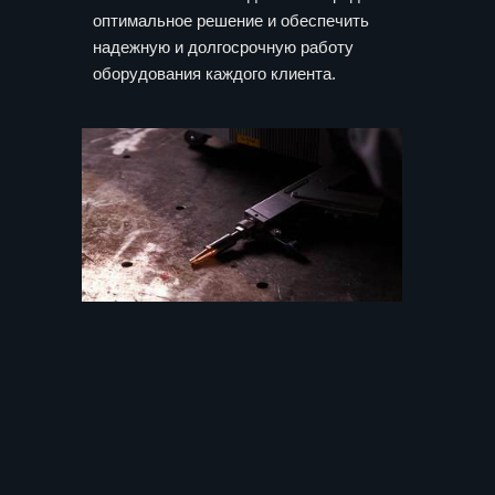
оптимальное решение и обеспечить
надежную и долгосрочную работу
оборудования каждого клиента.