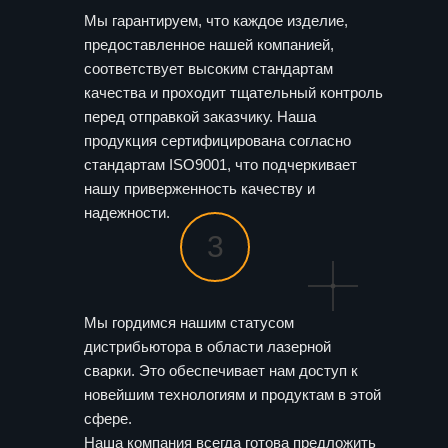
Мы гарантируем, что каждое изделие,
предоставленное нашей компанией,
соответствует высоким стандартам
качества и проходит тщательный контроль
перед отправкой заказчику. Наша
продукция сертифицирована согласно
стандартам ISO9001, что подчеркивает
нашу приверженность качеству и
надежности.
3
Мы гордимся нашим статусом
дистрибьютора в области лазерной
сварки. Это обеспечивает нам доступ к
новейшим технологиям и продуктам в этой
сфере.
Наша компания всегда готова предложить