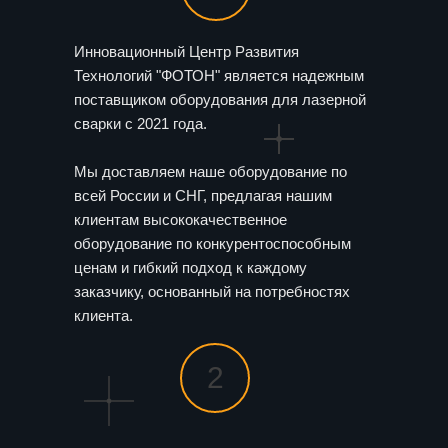
Инновационный Центр Развития
Технологий "ФОТОН" является надежным
поставщиком оборудования для лазерной
сварки с 2021 года.
Мы доставляем наше оборудование по
всей России и СНГ, предлагая нашим
клиентам высококачественное
оборудование по конкурентоспособным
ценам и гибкий подход к каждому
заказчику, основанный на потребностях
клиента.
2