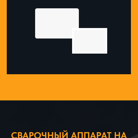
СВАРОЧНЫЙ АППАРАТ НА