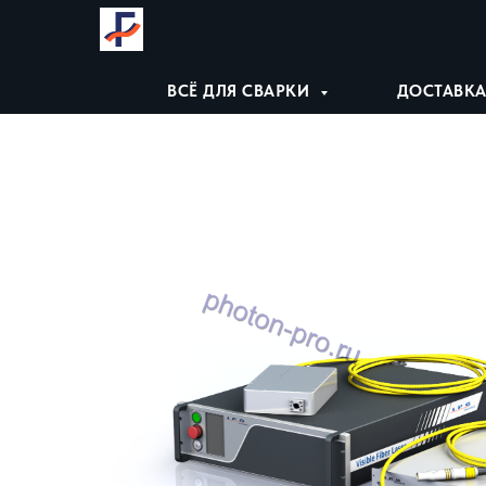
ВСЁ ДЛЯ СВАРКИ
ДОСТАВКА