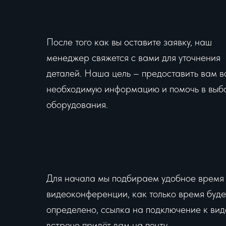
После того как вы оставите заявку, наш
менеджер свяжется с вами для уточнения
деталей. Наша цель – предоставить вам в
необходимую информацию и помочь в выб
оборудования.
Для начала мы подбираем удобное время
видеоконференции, как только время буде
определено, ссылка на подключение к вид
встрече придёт вам на почту.