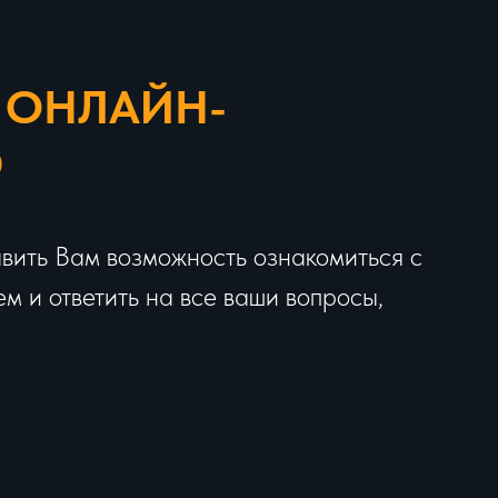
 ОНЛАЙН-
Ю
вить Вам возможность ознакомиться с
 и ответить на все ваши вопросы,