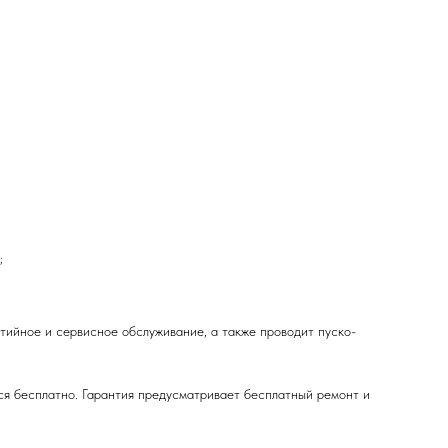
;
ийное и сервисное обслуживание, а также проводит пуско-
ся бесплатно. Гарантия предусматривает бесплатный ремонт и