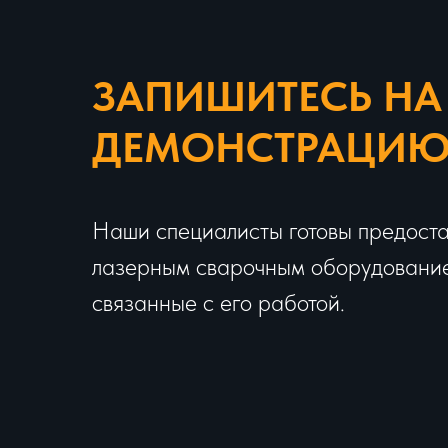
ЗАПИШИТЕСЬ НА
ДЕМОНСТРАЦИ
Наши специалисты готовы предоста
лазерным сварочным оборудованием
связанные с его работой.