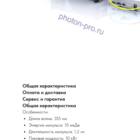
Общая характеристика
Оплата и доставка
Сервис и гарантия
Общая характеристика
Особенности:
Длина волны: 355 нм
Энергия импульса: 10 мкДж
Длительность импульса: 1,2 нс
Пиковая мощность: 10 кВт