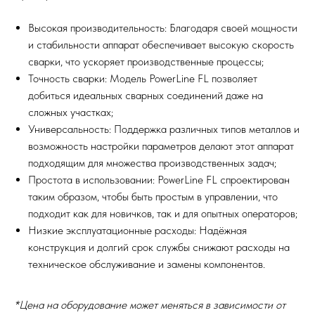
Высокая производительность: Благодаря своей мощности
и стабильности аппарат обеспечивает высокую скорость
сварки, что ускоряет производственные процессы;
Точность сварки: Модель PowerLine FL позволяет
добиться идеальных сварных соединений даже на
сложных участках;
Универсальность: Поддержка различных типов металлов и
возможность настройки параметров делают этот аппарат
подходящим для множества производственных задач;
Простота в использовании: PowerLine FL спроектирован
таким образом, чтобы быть простым в управлении, что
подходит как для новичков, так и для опытных операторов;
Низкие эксплуатационные расходы: Надёжная
конструкция и долгий срок службы снижают расходы на
техническое обслуживание и замены компонентов.
*Цена на оборудование может меняться в зависимости от