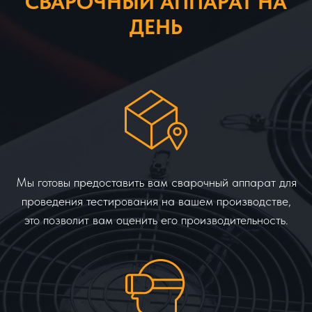
СВАРОЧНЫЙ АППАРАТ НА
ДЕНЬ
Мы готовы предоставить вам сварочный аппарат для
проведения тестирования на вашем производстве,
это позволит вам оценить его производительность.