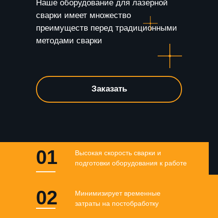
Наше оборудование для лазерной
сварки имеет множество
преимуществ перед традиционными
методами сварки
Заказать
01
Высокая скорость сварки и
подготовки оборудования к работе
02
Минимизирует временные
затраты на постобработку