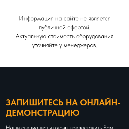
Информация на сайте не является
публичной офертой.
Актуальную стоимость оборудования
уточняйте у менеджеров.
ЗАПИШИТЕСЬ НА ОНЛАЙН-
ДЕМОНСТРАЦИЮ
Наши специалисты готовы предоставить Вам