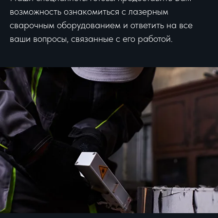
возможность ознакомиться с лазерным
сварочным оборудованием и ответить на все
ваши вопросы, связанные с его работой.