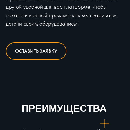
другой удобной для вас платформе, чтобы
показать в онлайн режиме как мы свариваем
детали своим оборудованием.
ОСТАВИТЬ ЗАЯВКУ
ПРЕИМУЩЕСТВА