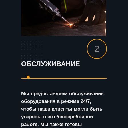
2
ОБСЛУЖИВАНИЕ
Мы предоставляем обслуживание
оборудования в режиме 24/7,
чтобы наши клиенты могли быть
уверены в его бесперебойной
работе. Мы также готовы