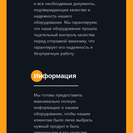
и все необходимые документы,
подтверждающие качество и
надежность нашего
оборудования. Мы гарантируем,
что наше оборудование прошло
тщательный контроль качества
перед отправкой заказчику, что
гарантирует его надежность и
безупречную работу.
Информация
Мы готовы предоставить
максимально полную
информацию о нашем
оборудовании, чтобы нашим
клиентам было легко выбрать
нужный продукт и быть
уверенными в его качестве