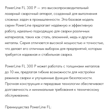
PowerLine FL 300 P — это высокопроизводительный
лазерный сварочный аппарат, созданный для выполнения
сложных задач в промышленности. Эта базовая модель
серии PowerLine предлагает надёжную и эффективную
работу, идеально подходящую для сварки различных
материалов, таких как сталь, алюминий, медь и другие
металлы. Серия отличается высокой мощностью и точностью,
что делает его отличным выбором для предприятий, которым
требуется надежная и стабильная сварка.
PowerLine FL 300 P может работать с толщинами металлов
до 10 мм, предлагая гибкие возможности для настройки
режимов сварки и улучшенные функции безопасности.
Прочная конструкция и передовые технологии обеспечивают
долговечность и минимальные требования к техническому
обслуживанию.
Преимущества PowerLine FL: