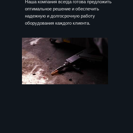
Наша компания всегда готова предложить
оптимальное решение и обеспечить
надежную и долгосрочную работу
оборудования каждого клиента.