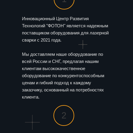
Инновационный Центр Развития
Технологий "ФОТОН" является надежным
поставщиком оборудования для лазерной
сварки с 2021 года.
Мы доставляем наше оборудование по
всей России и СНГ, предлагая нашим
клиентам высококачественное
оборудование по конкурентоспособным
ценам и гибкий подход к каждому
заказчику, основанный на потребностях
клиента.
2