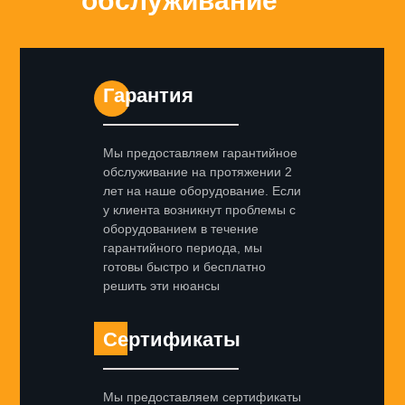
обслуживание
Гарантия
Мы предоставляем гарантийное
обслуживание на протяжении 2
лет на наше оборудование. Если
у клиента возникнут проблемы с
оборудованием в течение
гарантийного периода, мы
готовы быстро и бесплатно
решить эти нюансы
Сертификаты
Мы предоставляем сертификаты