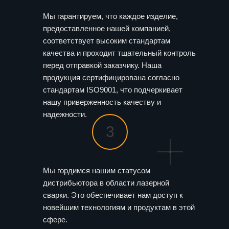
Мы гарантируем, что каждое изделие,
предоставленное нашей компанией,
соответствует высоким стандартам
качества и проходит тщательный контроль
перед отправкой заказчику. Наша
продукция сертифицирована согласно
стандартам ISO9001, что подчеркивает
нашу приверженность качеству и
надежности.
3
Мы гордимся нашим статусом
дистрибьютора в области лазерной
сварки. Это обеспечивает нам доступ к
новейшим технологиям и продуктам в этой
сфере.