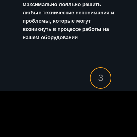
максимально лояльно решить
любые технические непонимания и
проблемы, которые могут
возникнуть в процессе работы на
нашем оборудовании
3