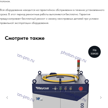
поломок.
Всё оборудование находится на гарантийном обслуживании в течение установленного
срока. В этот период ремонтные работы выполняются бесплатно. Гарантия
предусматривает бесплатный ремонт и замену неисправных деталей при условии
правильной эксплуатации оборудования.
Смотрите также
На
заказ