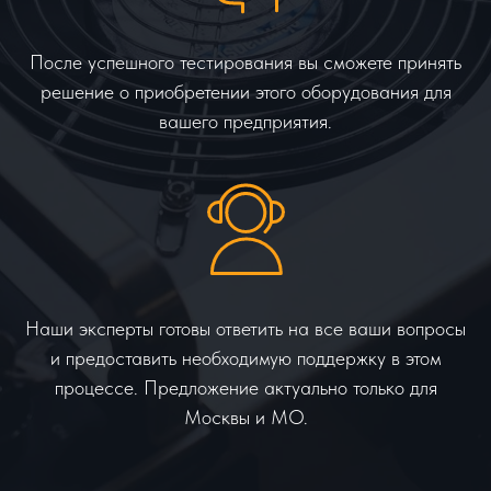
После успешного тестирования вы сможете принять
решение о приобретении этого оборудования для
вашего предприятия.
Наши эксперты готовы ответить на все ваши вопросы
и предоставить необходимую поддержку в этом
процессе. Предложение актуально только для
Москвы и МО.