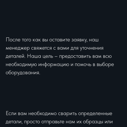
После того как вы оставите заявку, наш
менеджер свяжется с вами для уточнения
деталей. Наша цель – предоставить вам всю
необходимую информацию и помочь в выборе
оборудования.
Если вам необходимо сварить определенные
детали, просто отправьте нам их образцы или