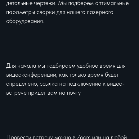
детальные чертежи. Мы подберем оптимальные
параметры сварки для нашего лазерного
оборудования.
Для начала мы подбираем удобное время для
видеоконференции, как только время будет
определено, ссылка на подключение к видео-
встрече придёт вам на почту.
Провести встречу можно в Zoom или на любой