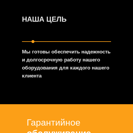
НАША ЦЕЛЬ
Мы готовы обеспечить надежность
и долгосрочную работу нашего
оборудования для каждого нашего
клиента
Гарантийное