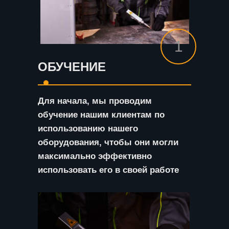
1
ОБУЧЕНИЕ
Для начала, мы проводим
обучение нашим клиентам по
использованию нашего
оборудования, чтобы они могли
максимально эффективно
использовать его в своей работе