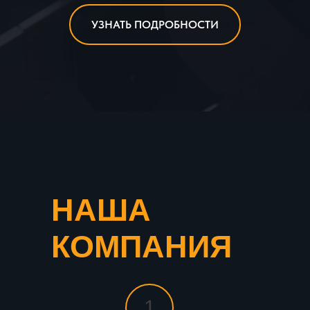
УЗНАТЬ ПОДРОБНОСТИ
НАША
КОМПАНИЯ
1