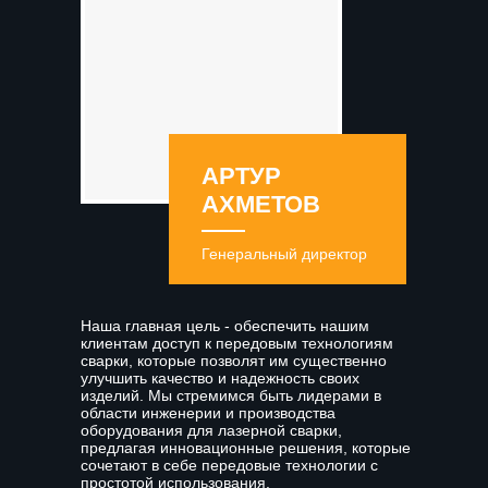
АРТУР
АХМЕТОВ
Генеральный директор
Наша главная цель - обеспечить нашим
клиентам доступ к передовым технологиям
сварки, которые позволят им существенно
улучшить качество и надежность своих
изделий. Мы стремимся быть лидерами в
области инженерии и производства
оборудования для лазерной сварки,
предлагая инновационные решения, которые
сочетают в себе передовые технологии с
простотой использования.