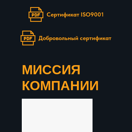
Сертификат ISO9001
Добровольный сертификат
МИССИЯ
КОМПАНИИ