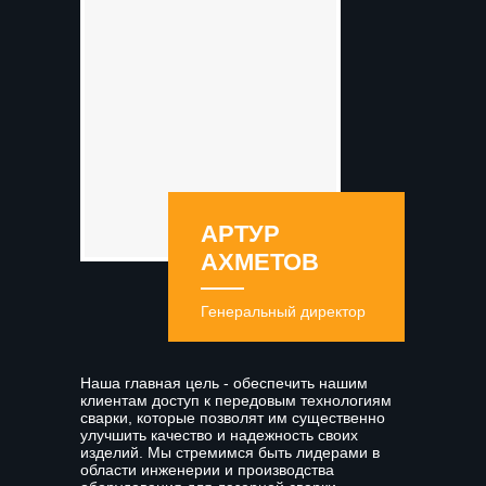
АРТУР
АХМЕТОВ
Генеральный директор
Наша главная цель - обеспечить нашим
клиентам доступ к передовым технологиям
сварки, которые позволят им существенно
улучшить качество и надежность своих
изделий. Мы стремимся быть лидерами в
области инженерии и производства