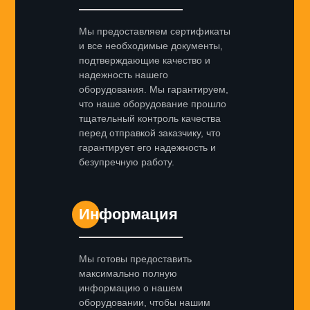
Мы предоставляем сертификаты
и все необходимые документы,
подтверждающие качество и
надежность нашего
оборудования. Мы гарантируем,
что наше оборудование прошло
тщательный контроль качества
перед отправкой заказчику, что
гарантирует его надежность и
безупречную работу.
Информация
Мы готовы предоставить
максимально полную
информацию о нашем
оборудовании, чтобы нашим