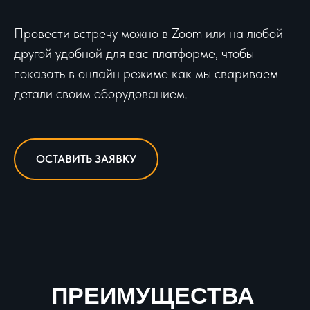
Провести встречу можно в Zoom или на любой
другой удобной для вас платформе, чтобы
показать в онлайн режиме как мы свариваем
детали своим оборудованием.
ОСТАВИТЬ ЗАЯВКУ
ПРЕИМУЩЕСТВА