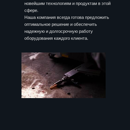
новейшим технологиям и продуктам в этой
сфере.
Наша компания всегда готова предложить
оптимальное решение и обеспечить
надежную и долгосрочную работу
оборудования каждого клиента.