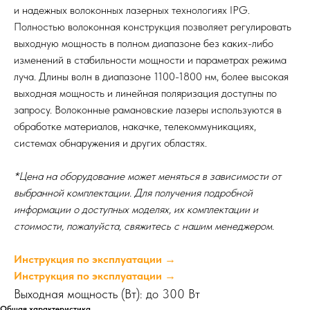
и надежных волоконных лазерных технологиях IPG.
Полностью волоконная конструкция позволяет регулировать
выходную мощность в полном диапазоне без каких-либо
изменений в стабильности мощности и параметрах режима
луча. Длины волн в диапазоне 1100-1800 нм, более высокая
выходная мощность и линейная поляризация доступны по
запросу. Волоконные рамановские лазеры используются в
обработке материалов, накачке, телекоммуникациях,
системах обнаружения и других областях.
*Цена на оборудование может меняться в зависимости от
выбранной комплектации. Для получения подробной
информации о доступных моделях, их комплектации и
стоимости, пожалуйста, свяжитесь с нашим менеджером.
Инструкция по эксплуатации →
Инструкция по эксплуатации →
Выходная мощность (Вт): до 300 Вт
Общая характеристика