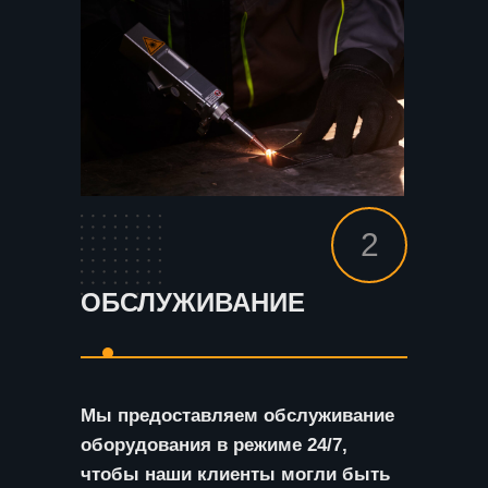
2
ОБСЛУЖИВАНИЕ
Мы предоставляем обслуживание
оборудования в режиме 24/7,
чтобы наши клиенты могли быть