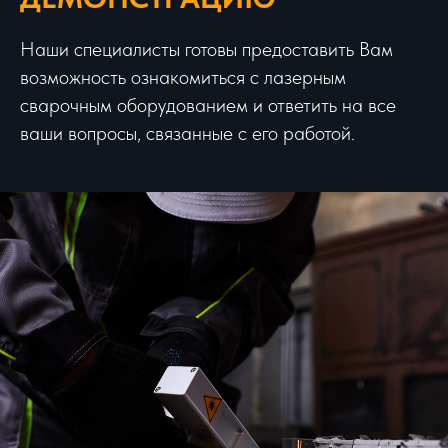
Наши специалисты готовы предоставить Вам
возможность ознакомиться с лазерным
сварочным оборудованием и ответить на все
ваши вопросы, связанные с его работой.