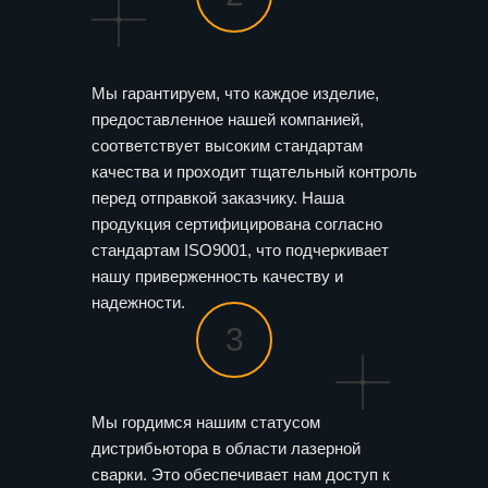
Мы гарантируем, что каждое изделие,
предоставленное нашей компанией,
соответствует высоким стандартам
качества и проходит тщательный контроль
перед отправкой заказчику. Наша
продукция сертифицирована согласно
стандартам ISO9001, что подчеркивает
нашу приверженность качеству и
надежности.
3
Мы гордимся нашим статусом
дистрибьютора в области лазерной
сварки. Это обеспечивает нам доступ к