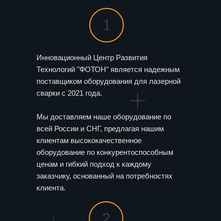
1
Инновационный Центр Развития
Технологий "ФОТОН" является надежным
поставщиком оборудования для лазерной
сварки с 2021 года.
Мы доставляем наше оборудование по
всей России и СНГ, предлагая нашим
клиентам высококачественное
оборудование по конкурентоспособным
ценам и гибкий подход к каждому
заказчику, основанный на потребностях
клиента.
2