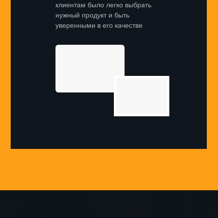
клиентам было легко выбрать
нужный продукт и быть
уверенными в его качестве