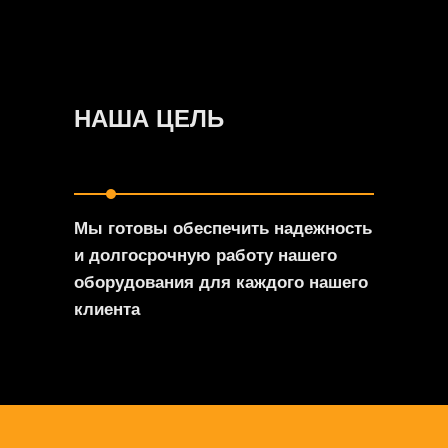
НАША ЦЕЛЬ
Мы готовы обеспечить надежность
и долгосрочную работу нашего
оборудования для каждого нашего
клиента