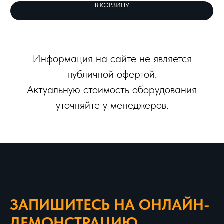
В КОРЗИНУ
Информация на сайте не является
публичной офертой.
Актуальную стоимость оборудования
уточняйте у менеджеров.
ЗАПИШИТЕСЬ НА ОНЛАЙН-
ДЕМОНСТРАЦИЮ