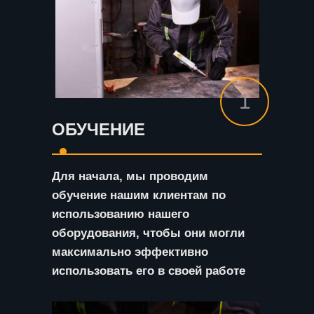
1
ОБУЧЕНИЕ
Для начала, мы проводим
обучение нашим клиентам по
использованию нашего
оборудования, чтобы они могли
максимально эффективно
использовать его в своей работе