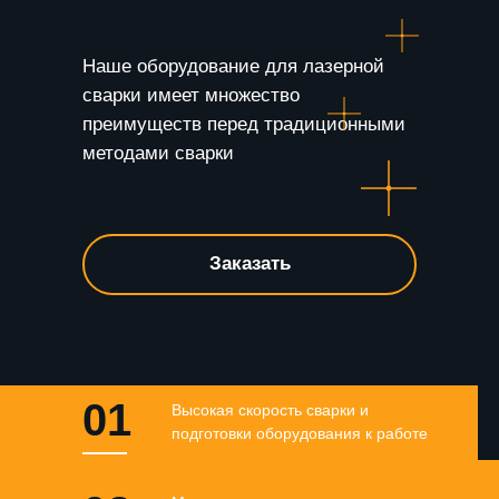
Наше оборудование для лазерной
сварки имеет множество
преимуществ перед традиционными
методами сварки
Заказать
01
Высокая скорость сварки и
подготовки оборудования к работе