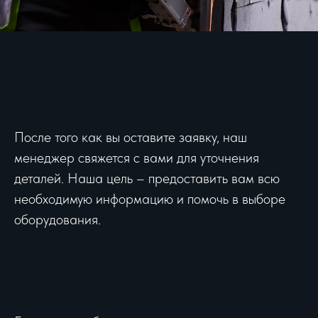
После того как вы оставите заявку, наш
менеджер свяжется с вами для уточнения
деталей. Наша цель – предоставить вам всю
необходимую информацию и помочь в выборе
оборудования.