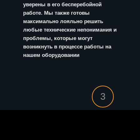
уверены в его бесперебойной
работе. Мы также готовы
максимально лояльно решить
любые технические непонимания и
проблемы, которые могут
возникнуть в процессе работы на
нашем оборудовании
3