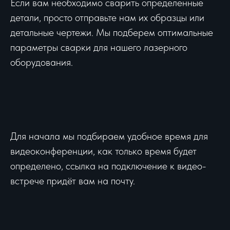
Если вам необходимо сварить определенные
детали, просто отправьте нам их образцы или
детальные чертежи. Мы подберем оптимальные
параметры сварки для нашего лазерного
оборудования.
Для начала мы подбираем удобное время для
видеоконференции, как только время будет
определено, ссылка на подключение к видео-
встрече придёт вам на почту.