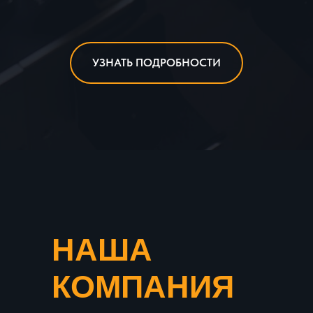
УЗНАТЬ ПОДРОБНОСТИ
НАША
КОМПАНИЯ