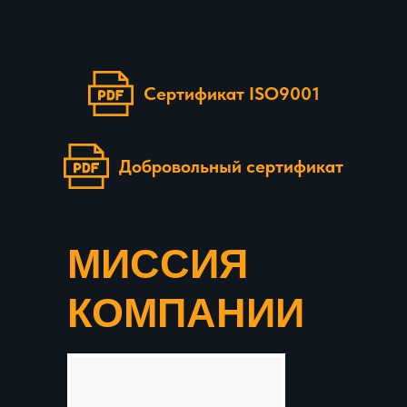
Сертификат ISO9001
Добровольный сертификат
МИССИЯ
КОМПАНИИ