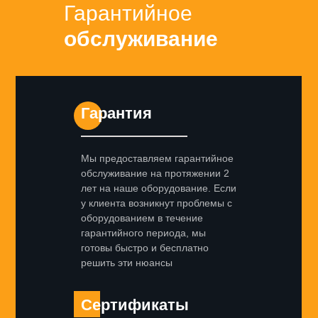
Гарантийное
обслуживание
Гарантия
Мы предоставляем гарантийное
обслуживание на протяжении 2
лет на наше оборудование. Если
у клиента возникнут проблемы с
оборудованием в течение
гарантийного периода, мы
готовы быстро и бесплатно
решить эти нюансы
Сертификаты