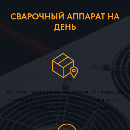
СВАРОЧНЫЙ АППАРАТ НА
ДЕНЬ
Мы готовы предоставить вам сварочный аппарат для
проведения тестирования на вашем производстве,
это позволит вам оценить его производительность.