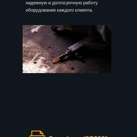
надежную и долгосрочную работу
оборудования каждого клиента.