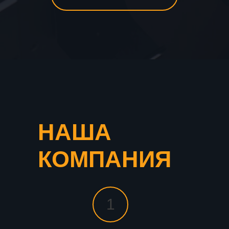
НАША
КОМПАНИЯ
1