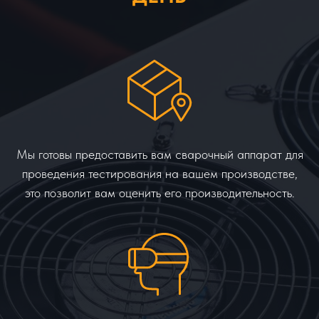
Мы готовы предоставить вам сварочный аппарат для
проведения тестирования на вашем производстве,
это позволит вам оценить его производительность.