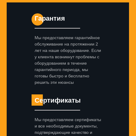
Гарантия
Мы предоставляем гарантийное
обслуживание на протяжении 2
лет на наше оборудование. Если
у клиента возникнут проблемы с
оборудованием в течение
гарантийного периода, мы
готовы быстро и бесплатно
решить эти нюансы
Сертификаты
Мы предоставляем сертификаты
и все необходимые документы,
подтверждающие качество и