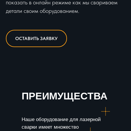
показать в онлайн режиме как мы свариваем
детали своим оборудованием.
ОСТАВИТЬ ЗАЯВКУ
ПРЕИМУЩЕСТВА
Наше оборудование для лазерной
сварки имеет множество