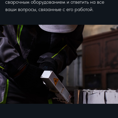
сварочным оборудованием и ответить на все
ваши вопросы, связанные с его работой.