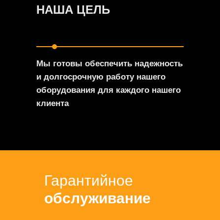
НАША ЦЕЛЬ
Мы готовы обеспечить надежность
и долгосрочную работу нашего
оборудования для каждого нашего
клиента
Гарантийное
обслуживание