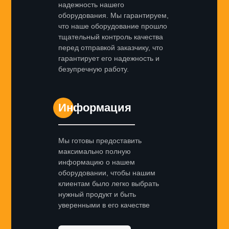
надежность нашего
оборудования. Мы гарантируем,
что наше оборудование прошло
тщательный контроль качества
перед отправкой заказчику, что
гарантирует его надежность и
безупречную работу.
Информация
Мы готовы предоставить
максимально полную
информацию о нашем
оборудовании, чтобы нашим
клиентам было легко выбрать
нужный продукт и быть
уверенными в его качестве