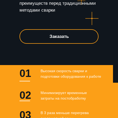
преимуществ перед традиционными
методами сварки
Заказать
01
Высокая скорость сварки и
подготовки оборудования к работе
02
Минимизирует временные
затраты на постобработку
03
В 3 раза меньше перегрева