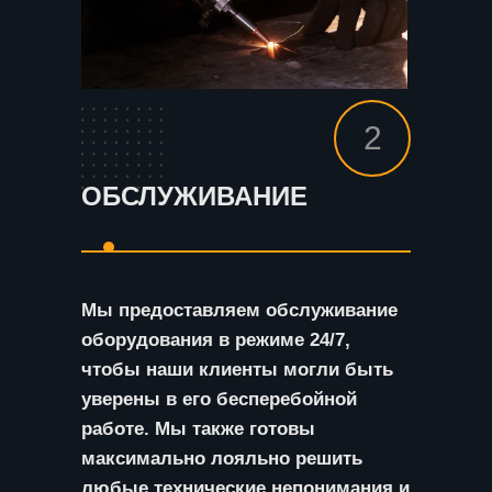
2
ОБСЛУЖИВАНИЕ
Мы предоставляем обслуживание
оборудования в режиме 24/7,
чтобы наши клиенты могли быть
уверены в его бесперебойной
работе. Мы также готовы
максимально лояльно решить
любые технические непонимания и