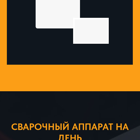
СВАРОЧНЫЙ АППАРАТ НА
ДЕНЬ