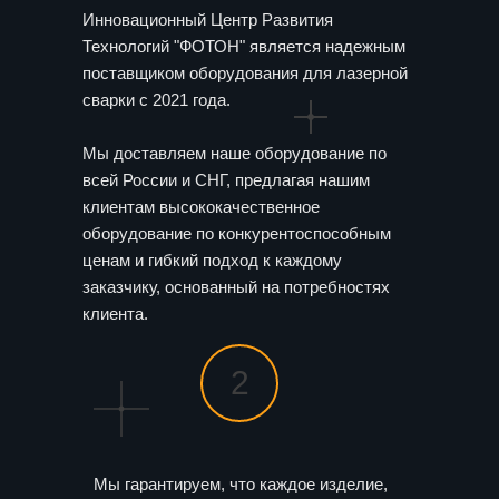
Инновационный Центр Развития
Технологий "ФОТОН" является надежным
поставщиком оборудования для лазерной
сварки с 2021 года.
Мы доставляем наше оборудование по
всей России и СНГ, предлагая нашим
клиентам высококачественное
оборудование по конкурентоспособным
ценам и гибкий подход к каждому
заказчику, основанный на потребностях
клиента.
2
Мы гарантируем, что каждое изделие,