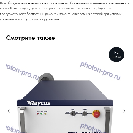
Всё оборудование находится на гарантийном обслуживании в течение установленного
срока. В этот период ремонтные работы выполняются бесплатно. Гарантия
предусматривает бесплатный ремонт и замену неисправных деталей при условии
правильной эксплуатации оборудования.
Смотрите также
На
заказ