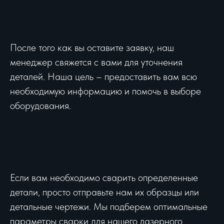
После того как вы оставите заявку, наш
менеджер свяжется с вами для уточнения
деталей. Наша цель – предоставить вам всю
необходимую информацию и помочь в выборе
оборудования.
Если вам необходимо сварить определенные
детали, просто отправьте нам их образцы или
детальные чертежи. Мы подберем оптимальные
параметры сварки для нашего лазерного