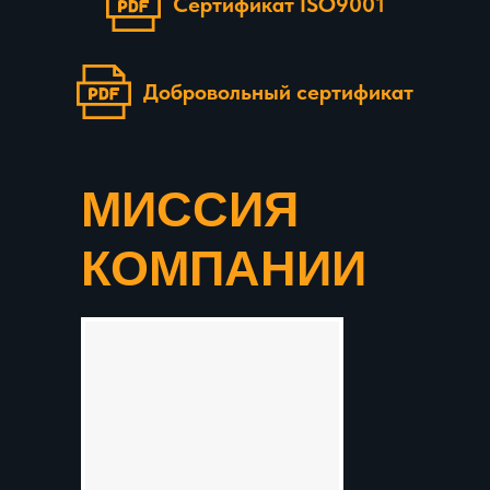
Сертификат ISO9001
Добровольный сертификат
МИССИЯ
КОМПАНИИ