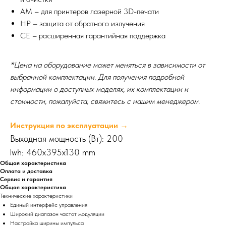
AM – для принтеров лазерной 3D-печати
HP – защита от обратного излучения
CE – расширенная гарантийная поддержка
*Цена на оборудование может меняться в зависимости от
выбранной комплектации. Для получения подробной
информации о доступных моделях, их комплектации и
стоимости, пожалуйста, свяжитесь с нашим менеджером.
Инструкция по эксплуатации →
Выходная мощность (Вт): 200
lwh: 460x395x130 mm
Общая характеристика
Оплата и доставка
Сервис и гарантия
Общая характеристика
Технические характеристики
Единый интерфейс управления
Широкий диапазон частот модуляции
Настройка ширины импульса