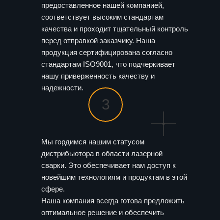
предоставленное нашей компанией,
соответствует высоким стандартам
качества и проходит тщательный контроль
перед отправкой заказчику. Наша
продукция сертифицирована согласно
стандартам ISO9001, что подчеркивает
нашу приверженность качеству и
надежности.
3
Мы гордимся нашим статусом
дистрибьютора в области лазерной
сварки. Это обеспечивает нам доступ к
новейшим технологиям и продуктам в этой
сфере.
Наша компания всегда готова предложить
оптимальное решение и обеспечить