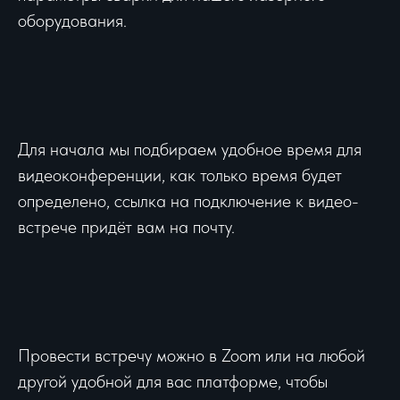
оборудования.
Для начала мы подбираем удобное время для
видеоконференции, как только время будет
определено, ссылка на подключение к видео-
встрече придёт вам на почту.
Провести встречу можно в Zoom или на любой
другой удобной для вас платформе, чтобы