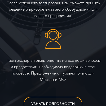
После успешного тестирования вы сможете принять
решение о приобретении этого оборудования для
вашего предприятия.
Наши эксперты готовы ответить на все ваши вопросы
и предоставить необходимую поддержку в этом
процессе. Предложение актуально только для
Москвы и МО.
УЗНАТЬ ПОДРОБНОСТИ