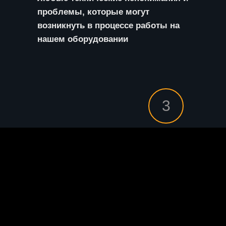
проблемы, которые могут
возникнуть в процессе работы на
нашем оборудовании
3