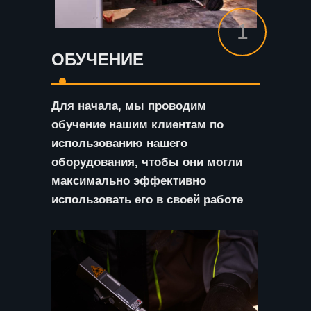
1
ОБУЧЕНИЕ
Для начала, мы проводим
обучение нашим клиентам по
использованию нашего
оборудования, чтобы они могли
максимально эффективно
использовать его в своей работе