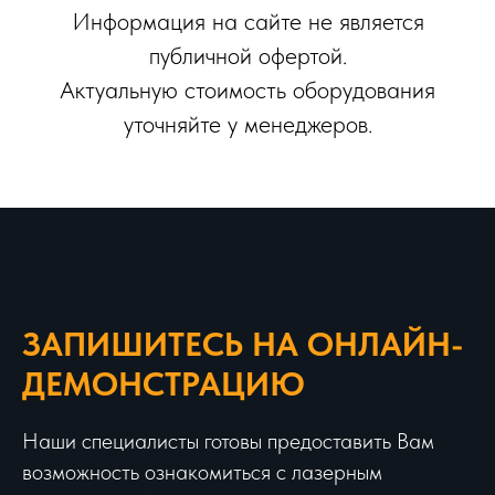
Информация на сайте не является
публичной офертой.
Актуальную стоимость оборудования
уточняйте у менеджеров.
ЗАПИШИТЕСЬ НА ОНЛАЙН-
ДЕМОНСТРАЦИЮ
Наши специалисты готовы предоставить Вам
возможность ознакомиться с лазерным