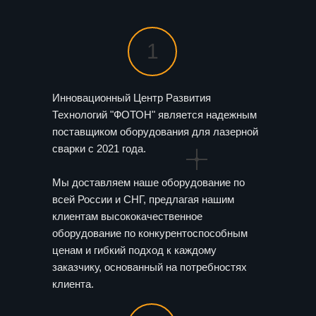
1
Инновационный Центр Развития
Технологий "ФОТОН" является надежным
поставщиком оборудования для лазерной
сварки с 2021 года.
Мы доставляем наше оборудование по
всей России и СНГ, предлагая нашим
клиентам высококачественное
оборудование по конкурентоспособным
ценам и гибкий подход к каждому
заказчику, основанный на потребностях
клиента.