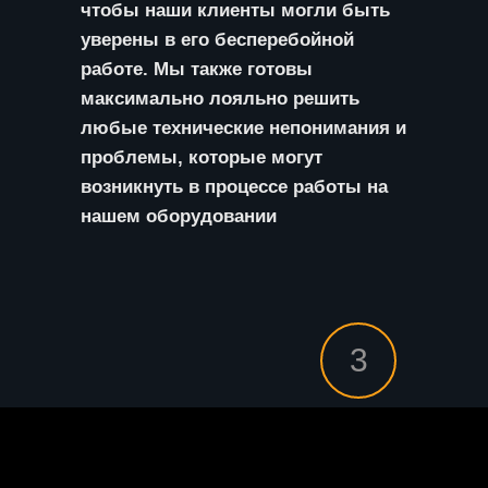
чтобы наши клиенты могли быть
уверены в его бесперебойной
работе. Мы также готовы
максимально лояльно решить
любые технические непонимания и
проблемы, которые могут
возникнуть в процессе работы на
нашем оборудовании
3