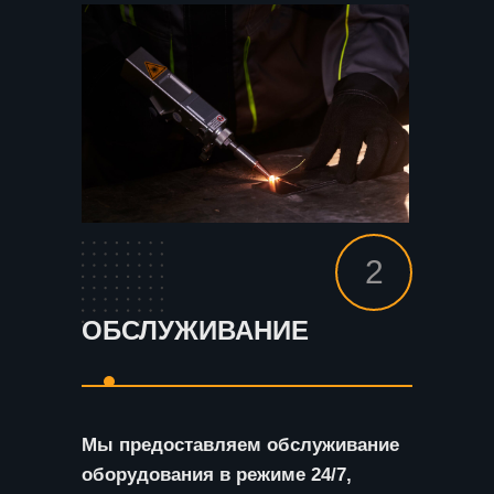
2
ОБСЛУЖИВАНИЕ
Мы предоставляем обслуживание
оборудования в режиме 24/7,