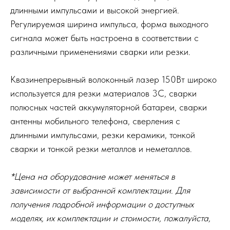
длинными импульсами и высокой энергией.
Регулируемая ширина импульса, форма выходного
сигнала может быть настроена в соответствии с
различными применениями сварки или резки.
Квазинепрерывный волоконный лазер 150Вт широко
используется для резки материалов 3C, сварки
полюсных частей аккумуляторной батареи, сварки
антенны мобильного телефона, сверления с
длинными импульсами, резки керамики, тонкой
сварки и тонкой резки металлов и неметаллов.
*Цена на оборудование может меняться в
зависимости от выбранной комплектации. Для
получения подробной информации о доступных
моделях, их комплектации и стоимости, пожалуйста,