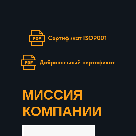
Сертификат ISO9001
Добровольный сертификат
МИССИЯ
КОМПАНИИ