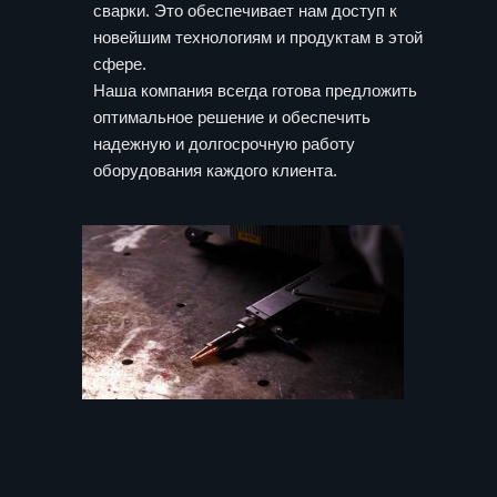
сварки. Это обеспечивает нам доступ к
новейшим технологиям и продуктам в этой
сфере.
Наша компания всегда готова предложить
оптимальное решение и обеспечить
надежную и долгосрочную работу
оборудования каждого клиента.