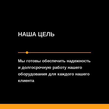
НАША ЦЕЛЬ
Мы готовы обеспечить надежность
и долгосрочную работу нашего
оборудования для каждого нашего
клиента