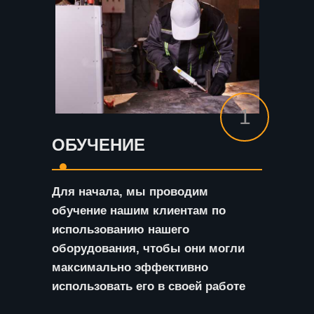
1
ОБУЧЕНИЕ
Для начала, мы проводим
обучение нашим клиентам по
использованию нашего
оборудования, чтобы они могли
максимально эффективно
использовать его в своей работе