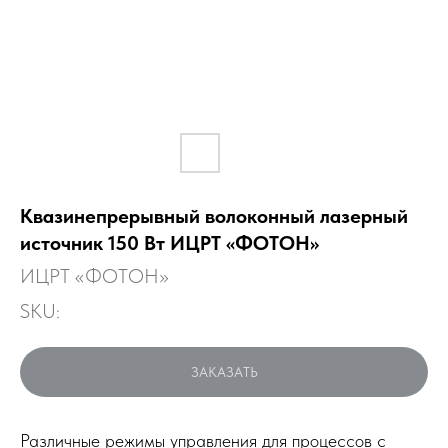
Квазинепрерывный волоконный лазерный
источник 150 Вт ИЦРТ «ФОТОН»
ИЦРТ «ФОТОН»
SKU:
ЗАКАЗАТЬ
Различные режимы управления для процессов с