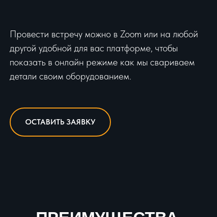
Провести встречу можно в Zoom или на любой
другой удобной для вас платформе, чтобы
показать в онлайн режиме как мы свариваем
детали своим оборудованием.
ОСТАВИТЬ ЗАЯВКУ