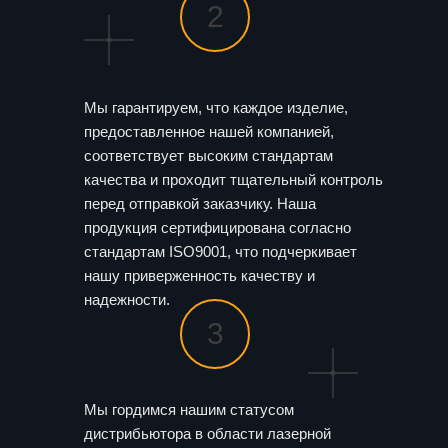
2
Мы гарантируем, что каждое изделие,
предоставленное нашей компанией,
соответствует высоким стандартам
качества и проходит тщательный контроль
перед отправкой заказчику. Наша
продукция сертифицирована согласно
стандартам ISO9001, что подчеркивает
нашу приверженность качеству и
надежности.
3
Мы гордимся нашим статусом
дистрибьютора в области лазерной