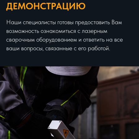
ДЕМОНСТРАЦИЮ
Наши специалисты готовы предоставить Вам
возможность ознакомиться с лазерным
сварочным оборудованием и ответить на все
ваши вопросы, связанные с его работой.