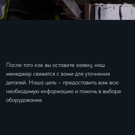
После того как вы оставите заявку, наш
менеджер свяжется с вами для уточнения
деталей. Наша цель – предоставить вам всю
необходимую информацию и помочь в выборе
оборудования.