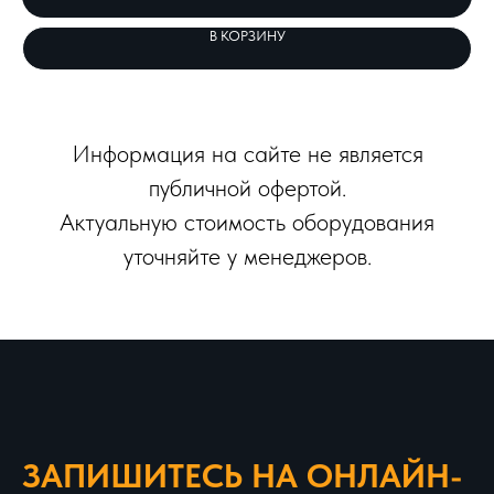
В КОРЗИНУ
Информация на сайте не является
публичной офертой.
Актуальную стоимость оборудования
уточняйте у менеджеров.
ЗАПИШИТЕСЬ НА ОНЛАЙН-