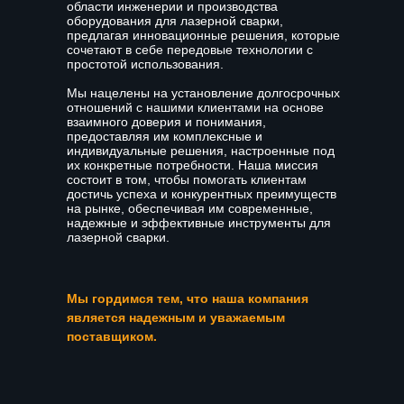
области инженерии и производства
оборудования для лазерной сварки,
предлагая инновационные решения, которые
сочетают в себе передовые технологии с
простотой использования.
Мы нацелены на установление долгосрочных
отношений с нашими клиентами на основе
взаимного доверия и понимания,
предоставляя им комплексные и
индивидуальные решения, настроенные под
их конкретные потребности. Наша миссия
состоит в том, чтобы помогать клиентам
достичь успеха и конкурентных преимуществ
на рынке, обеспечивая им современные,
надежные и эффективные инструменты для
лазерной сварки.
Мы гордимся тем, что наша компания
является надежным и уважаемым
поставщиком.