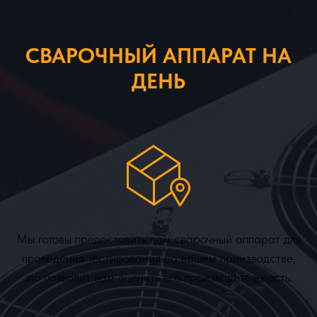
СВАРОЧНЫЙ АППАРАТ НА
ДЕНЬ
Мы готовы предоставить вам сварочный аппарат для
проведения тестирования на вашем производстве,
это позволит вам оценить его производительность.