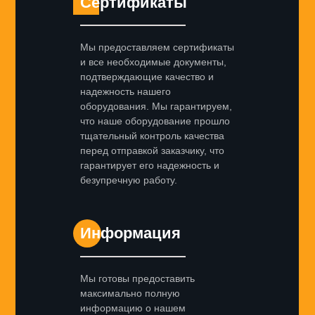
Сертификаты
Мы предоставляем сертификаты
и все необходимые документы,
подтверждающие качество и
надежность нашего
оборудования. Мы гарантируем,
что наше оборудование прошло
тщательный контроль качества
перед отправкой заказчику, что
гарантирует его надежность и
безупречную работу.
Информация
Мы готовы предоставить
максимально полную
информацию о нашем