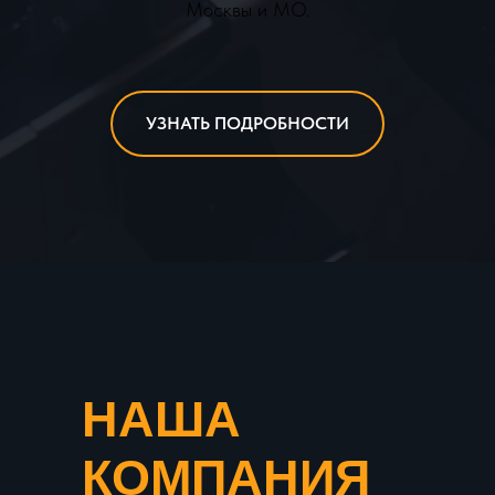
Москвы и МО.
УЗНАТЬ ПОДРОБНОСТИ
НАША
КОМПАНИЯ