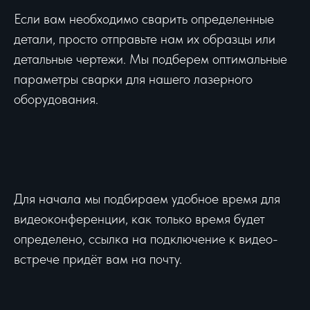
Если вам необходимо сварить определенные
детали, просто отправьте нам их образцы или
детальные чертежи. Мы подберем оптимальные
параметры сварки для нашего лазерного
оборудования.
Для начала мы подбираем удобное время для
видеоконференции, как только время будет
определено, ссылка на подключение к видео-
встрече придёт вам на почту.