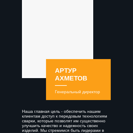
АРТУР
АХМЕТОВ
Генеральный директор
Наша главная цель - обеспечить нашим
клиентам доступ к передовым технологиям
сварки, которые позволят им существенно
улучшить качество и надежность своих
изделий. Мы стремимся быть лидерами в