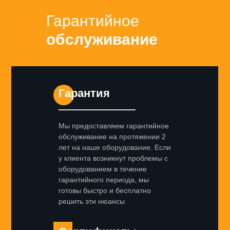
Гарантийное
обслуживание
Гарантия
Мы предоставляем гарантийное
обслуживание на протяжении 2
лет на наше оборудование. Если
у клиента возникнут проблемы с
оборудованием в течение
гарантийного периода, мы
готовы быстро и бесплатно
решить эти нюансы