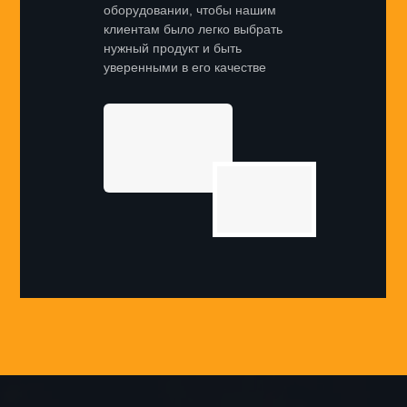
оборудовании, чтобы нашим
клиентам было легко выбрать
нужный продукт и быть
уверенными в его качестве