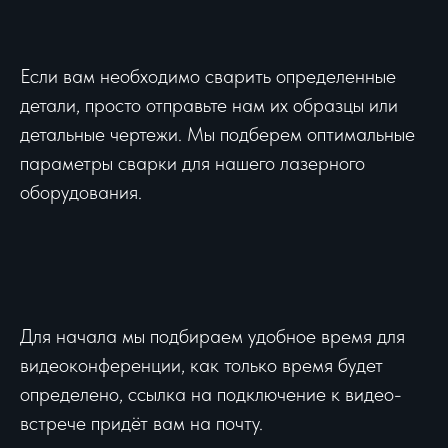
Если вам необходимо сварить определенные
детали, просто отправьте нам их образцы или
детальные чертежи. Мы подберем оптимальные
параметры сварки для нашего лазерного
оборудования.
Для начала мы подбираем удобное время для
видеоконференции, как только время будет
определено, ссылка на подключение к видео-
встрече придёт вам на почту.