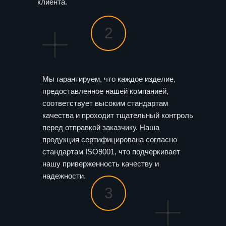
клиента.
2
Мы гарантируем, что каждое изделие,
предоставленное нашей компанией,
соответствует высоким стандартам
качества и проходит тщательный контроль
перед отправкой заказчику. Наша
продукция сертифицирована согласно
стандартам ISO9001, что подчеркивает
нашу приверженность качеству и
надежности.
3