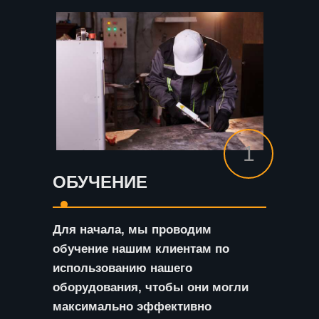
1
ОБУЧЕНИЕ
Для начала, мы проводим
обучение нашим клиентам по
использованию нашего
оборудования, чтобы они могли
максимально эффективно