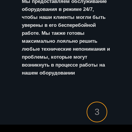
Мы предоставляем обслуживание
оборудования в режиме 24/7,
чтобы наши клиенты могли быть
уверены в его бесперебойной
работе. Мы также готовы
максимально лояльно решить
любые технические непонимания и
проблемы, которые могут
возникнуть в процессе работы на
нашем оборудовании
3