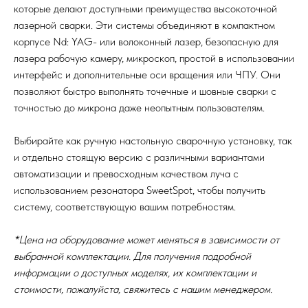
которые делают доступными преимущества высокоточной
лазерной сварки. Эти системы объединяют в компактном
корпусе Nd: YAG- или волоконный лазер, безопасную для
лазера рабочую камеру, микроскоп, простой в использовании
интерфейс и дополнительные оси вращения или ЧПУ. Они
позволяют быстро выполнять точечные и шовные сварки с
точностью до микрона даже неопытным пользователям.
Выбирайте как ручную настольную сварочную установку, так
и отдельно стоящую версию с различными вариантами
автоматизации и превосходным качеством луча с
использованием резонатора SweetSpot, чтобы получить
систему, соответствующую вашим потребностям.
*Цена на оборудование может меняться в зависимости от
выбранной комплектации. Для получения подробной
информации о доступных моделях, их комплектации и
стоимости, пожалуйста, свяжитесь с нашим менеджером.