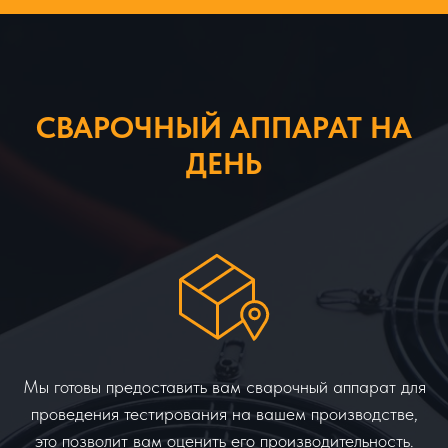
СВАРОЧНЫЙ АППАРАТ НА
ДЕНЬ
Мы готовы предоставить вам сварочный аппарат для
проведения тестирования на вашем производстве,
это позволит вам оценить его производительность.