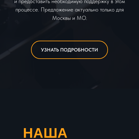
и предоставить необходимую поддержку в этом
процессе. Предложение актуально только для
Москвы и МО.
УЗНАТЬ ПОДРОБНОСТИ
НАША