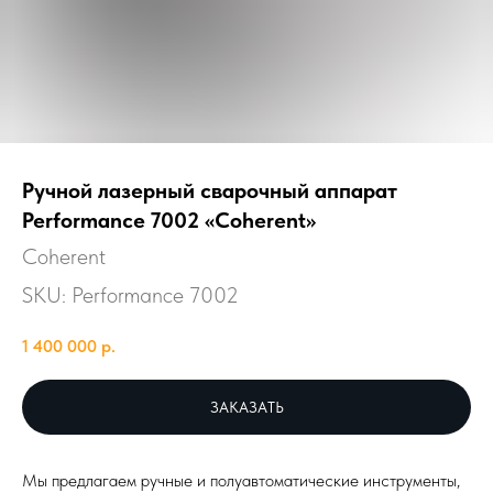
Ручной лазерный сварочный аппарат
Performance 7002 «Coherent»
Coherent
SKU:
Performance 7002
1 400 000
р.
ЗАКАЗАТЬ
Мы предлагаем ручные и полуавтоматические инструменты,