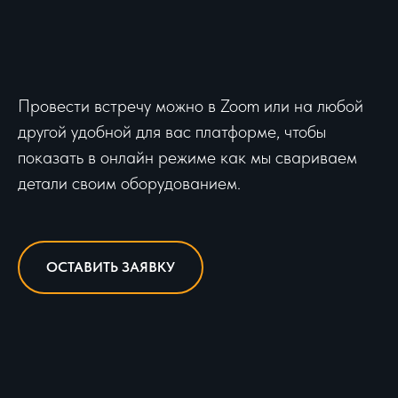
Провести встречу можно в Zoom или на любой
другой удобной для вас платформе, чтобы
показать в онлайн режиме как мы свариваем
детали своим оборудованием.
ОСТАВИТЬ ЗАЯВКУ