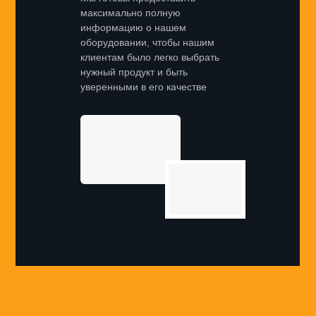
максимально полную
информацию о нашем
оборудовании, чтобы нашим
клиентам было легко выбрать
нужный продукт и быть
уверенными в его качестве