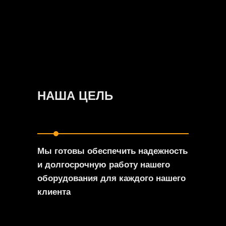
НАША ЦЕЛЬ
Мы готовы обеспечить надежность
и долгосрочную работу нашего
оборудования для каждого нашего
клиента