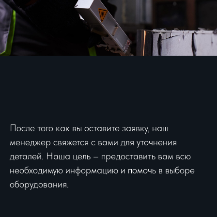
После того как вы оставите заявку, наш
менеджер свяжется с вами для уточнения
деталей. Наша цель – предоставить вам всю
необходимую информацию и помочь в выборе
оборудования.