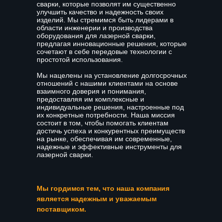
сварки, которые позволят им существенно
улучшить качество и надежность своих
изделий. Мы стремимся быть лидерами в
области инженерии и производства
оборудования для лазерной сварки,
предлагая инновационные решения, которые
сочетают в себе передовые технологии с
простотой использования.
Мы нацелены на установление долгосрочных
отношений с нашими клиентами на основе
взаимного доверия и понимания,
предоставляя им комплексные и
индивидуальные решения, настроенные под
их конкретные потребности. Наша миссия
состоит в том, чтобы помогать клиентам
достичь успеха и конкурентных преимуществ
на рынке, обеспечивая им современные,
надежные и эффективные инструменты для
лазерной сварки.
Мы гордимся тем, что наша компания
является надежным и уважаемым
поставщиком.