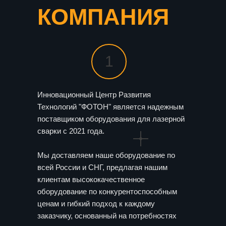
КОМПАНИЯ
1
Инновационный Центр Развития
Технологий "ФОТОН" является надежным
поставщиком оборудования для лазерной
сварки с 2021 года.
Мы доставляем наше оборудование по
всей России и СНГ, предлагая нашим
клиентам высококачественное
оборудование по конкурентоспособным
ценам и гибкий подход к каждому
заказчику, основанный на потребностях