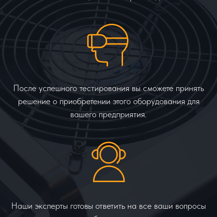
После успешного тестирования вы сможете принять
решение о приобретении этого оборудования для
вашего предприятия.
Наши эксперты готовы ответить на все ваши вопросы