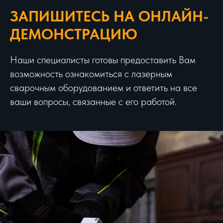
ЗАПИШИТЕСЬ НА ОНЛАЙН-
ДЕМОНСТРАЦИЮ
Наши специалисты готовы предоставить Вам
возможность ознакомиться с лазерным
сварочным оборудованием и ответить на все
ваши вопросы, связанные с его работой.