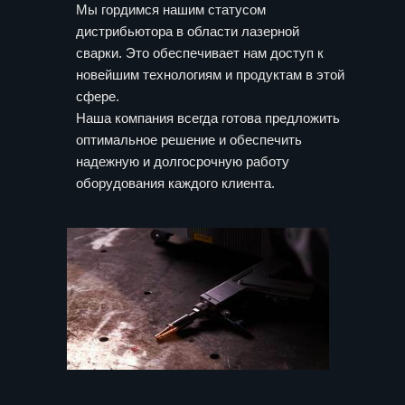
Мы гордимся нашим статусом
дистрибьютора в области лазерной
сварки. Это обеспечивает нам доступ к
новейшим технологиям и продуктам в этой
сфере.
Наша компания всегда готова предложить
оптимальное решение и обеспечить
надежную и долгосрочную работу
оборудования каждого клиента.