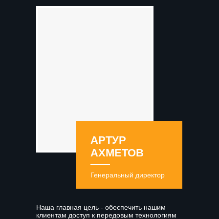
АРТУР
АХМЕТОВ
Генеральный директор
Наша главная цель - обеспечить нашим
клиентам доступ к передовым технологиям