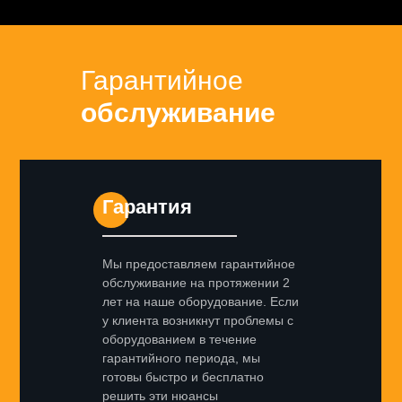
Гарантийное
обслуживание
Гарантия
Мы предоставляем гарантийное
обслуживание на протяжении 2
лет на наше оборудование. Если
у клиента возникнут проблемы с
оборудованием в течение
гарантийного периода, мы
готовы быстро и бесплатно
решить эти нюансы