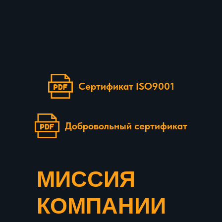
Сертификат ISO9001
Добровольный сертификат
МИССИЯ
КОМПАНИИ