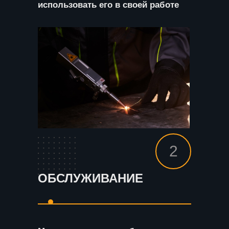
использовать его в своей работе
2
ОБСЛУЖИВАНИЕ