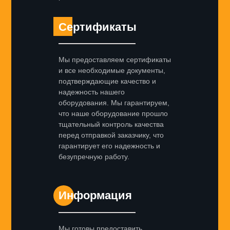
Сертификаты
Мы предоставляем сертификаты
и все необходимые документы,
подтверждающие качество и
надежность нашего
оборудования. Мы гарантируем,
что наше оборудование прошло
тщательный контроль качества
перед отправкой заказчику, что
гарантирует его надежность и
безупречную работу.
Информация
Мы готовы предоставить