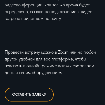
видеоконференции, как только время будет
определено, ссылка на подключение к видео-
встрече придёт вам на почту.
Провести встречу можно в Zoom или на любой
другой удобной для вас платформе, чтобы
показать в онлайн режиме как мы свариваем
детали своим оборудованием.
ОСТАВИТЬ ЗАЯВКУ