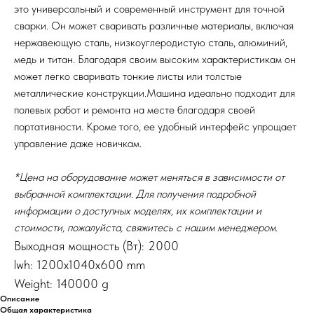
это универсальный и современный инструмент для точной
сварки. Он может сваривать различные материалы, включая
нержавеющую сталь, низкоуглеродистую сталь, алюминий,
медь и титан. Благодаря своим высоким характеристикам он
может легко сваривать тонкие листы или толстые
металлические конструкции.Машина идеально подходит для
полевых работ и ремонта на месте благодаря своей
портативности. Кроме того, ее удобный интерфейс упрощает
управление даже новичкам.
*Цена на оборудование может меняться в зависимости от
выбранной комплектации. Для получения подробной
информации о доступных моделях, их комплектации и
стоимости, пожалуйста, свяжитесь с нашим менеджером.
Выходная мощность (Вт): 2000
lwh: 1200x1040x600 mm
Weight: 140000 g
Описание
Общая характеристика