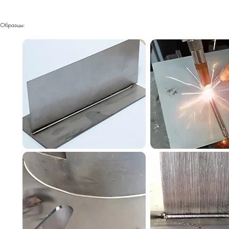
Образцы: