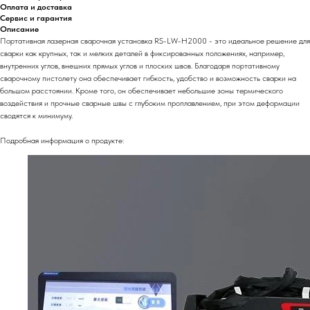
Оплата и доставка
Сервис и гарантия
Описание
Портативная лазерная сварочная установка RS-LW-H2000 - это идеальное решение для
сварки как крупных, так и мелких деталей в фиксированных положениях, например,
внутренних углов, внешних прямых углов и плоских швов. Благодаря портативному
сварочному пистолету она обеспечивает гибкость, удобство и возможность сварки на
большом расстоянии. Кроме того, он обеспечивает небольшие зоны термического
воздействия и прочные сварные швы с глубоким проплавлением, при этом деформации
сводятся к минимуму.
Подробная информация о продукте: