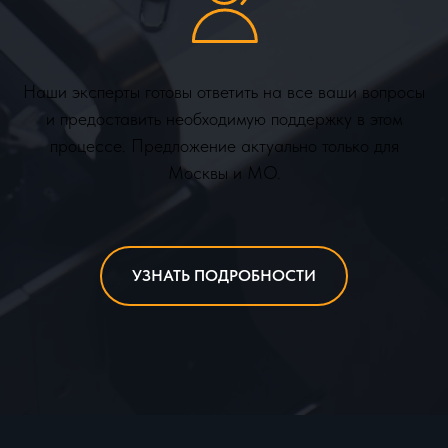
Наши эксперты готовы ответить на все ваши вопросы
и предоставить необходимую поддержку в этом
процессе. Предложение актуально только для
Москвы и МО.
УЗНАТЬ ПОДРОБНОСТИ