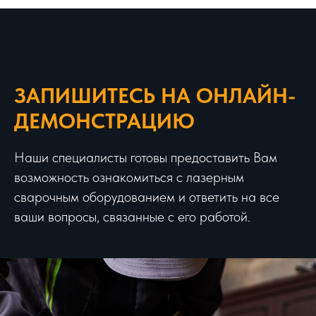
ЗАПИШИТЕСЬ НА ОНЛАЙН-
ДЕМОНСТРАЦИЮ
Наши специалисты готовы предоставить Вам
возможность ознакомиться с лазерным
сварочным оборудованием и ответить на все
ваши вопросы, связанные с его работой.