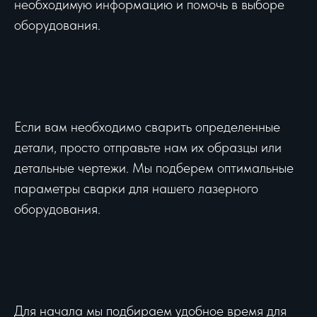
необходимую информацию и помочь в выборе
оборудования.
Если вам необходимо сварить определенные
детали, просто отправьте нам их образцы или
детальные чертежи. Мы подберем оптимальные
параметры сварки для нашего лазерного
оборудования.
Для начала мы подбираем удобное время для