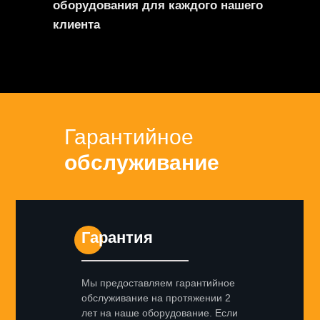
оборудования для каждого нашего
клиента
Гарантийное
обслуживание
Гарантия
Мы предоставляем гарантийное
обслуживание на протяжении 2
лет на наше оборудование. Если