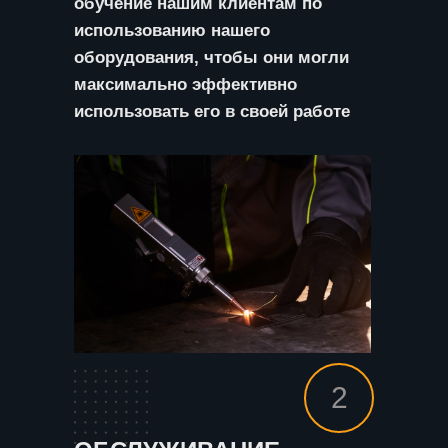
обучение нашим клиентам по
использованию нашего
оборудования, чтобы они могли
максимально эффективно
использовать его в своей работе
2