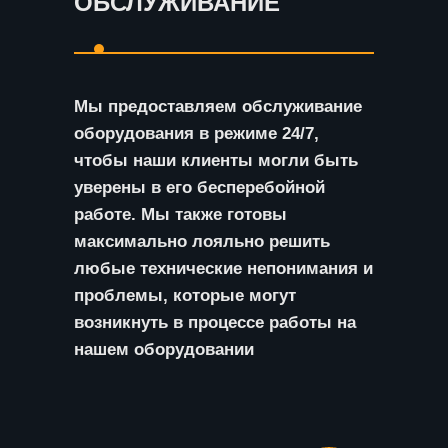
ОБСЛУЖИВАНИЕ
Мы предоставляем обслуживание
оборудования в режиме 24/7,
чтобы наши клиенты могли быть
уверены в его бесперебойной
работе. Мы также готовы
максимально лояльно решить
любые технические непонимания и
проблемы, которые могут
возникнуть в процессе работы на
нашем оборудовании