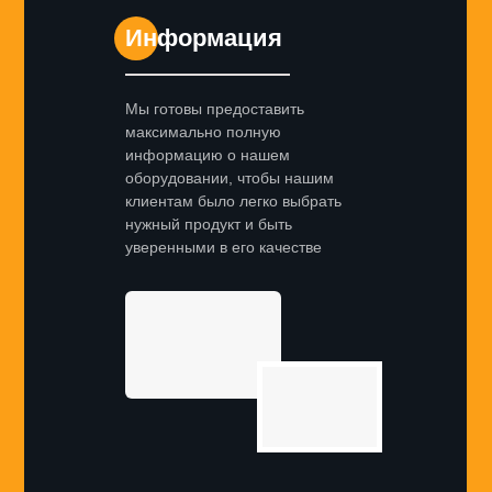
Информация
Мы готовы предоставить
максимально полную
информацию о нашем
оборудовании, чтобы нашим
клиентам было легко выбрать
нужный продукт и быть
уверенными в его качестве