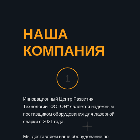
НАША
КОМПАНИЯ
1
Инновационный Центр Развития
Технологий "ФОТОН" является надежным
поставщиком оборудования для лазерной
сварки с 2021 года.
Мы доставляем наше оборудование по