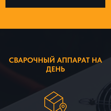
СВАРОЧНЫЙ АППАРАТ НА
ДЕНЬ