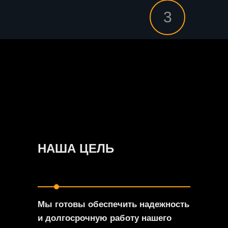
3
НАША ЦЕЛЬ
Мы готовы обеспечить надежность
и долгосрочную работу нашего