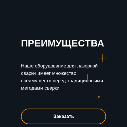
ПРЕИМУЩЕСТВА
Наше оборудование для лазерной
сварки имеет множество
преимуществ перед традиционными
методами сварки
Заказать