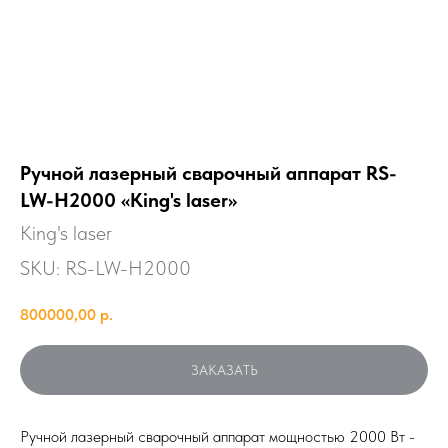
Ручной лазерный сварочный аппарат RS-
LW-H2000 «King's laser»
King's laser
SKU:
RS-LW-H2000
800000,00
р.
ЗАКАЗАТЬ
Ручной лазерный сварочный аппарат мощностью 2000 Вт -