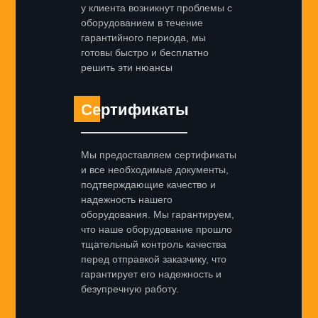
у клиента возникнут проблемы с
оборудованием в течение
гарантийного периода, мы
готовы быстро и бесплатно
решить эти нюансы
Сертификаты
Мы предоставляем сертификаты
и все необходимые документы,
подтверждающие качество и
надежность нашего
оборудования. Мы гарантируем,
что наше оборудование прошло
тщательный контроль качества
перед отправкой заказчику, что
гарантирует его надежность и
безупречную работу.