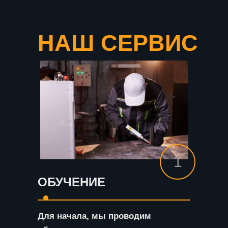
НАШ СЕРВИС
1
ОБУЧЕНИЕ
Для начала, мы проводим