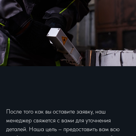
После того как вы оставите заявку, наш
менеджер свяжется с вами для уточнения
деталей. Наша цель – предоставить вам всю