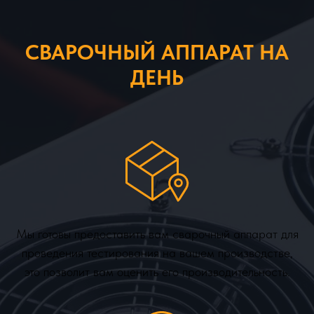
СВАРОЧНЫЙ АППАРАТ НА
ДЕНЬ
Мы готовы предоставить вам сварочный аппарат для
проведения тестирования на вашем производстве,
это позволит вам оценить его производительность.