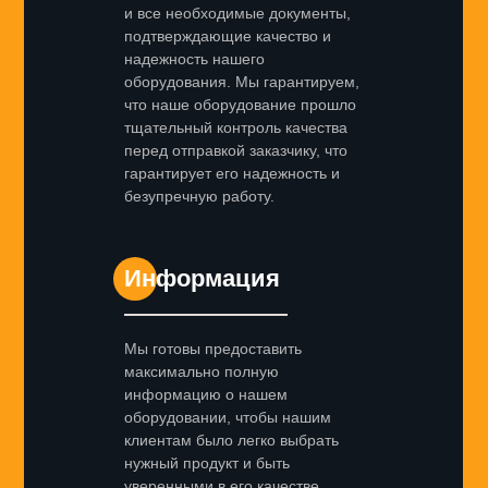
и все необходимые документы,
подтверждающие качество и
надежность нашего
оборудования. Мы гарантируем,
что наше оборудование прошло
тщательный контроль качества
перед отправкой заказчику, что
гарантирует его надежность и
безупречную работу.
Информация
Мы готовы предоставить
максимально полную
информацию о нашем
оборудовании, чтобы нашим
клиентам было легко выбрать
нужный продукт и быть
уверенными в его качестве