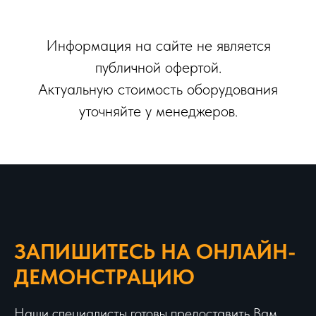
Информация на сайте не является
публичной офертой.
Актуальную стоимость оборудования
уточняйте у менеджеров.
ЗАПИШИТЕСЬ НА ОНЛАЙН-
ДЕМОНСТРАЦИЮ
Наши специалисты готовы предоставить Вам