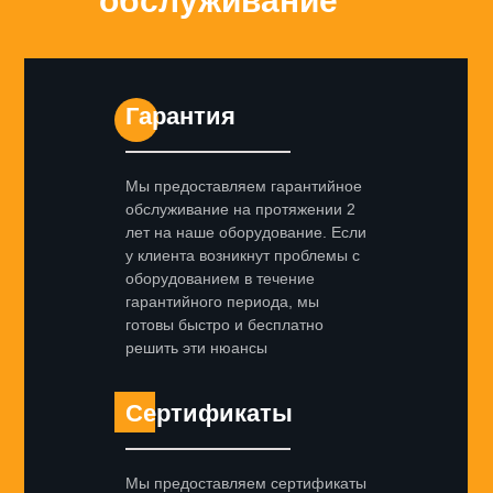
обслуживание
Гарантия
Мы предоставляем гарантийное
обслуживание на протяжении 2
лет на наше оборудование. Если
у клиента возникнут проблемы с
оборудованием в течение
гарантийного периода, мы
готовы быстро и бесплатно
решить эти нюансы
Сертификаты
Мы предоставляем сертификаты