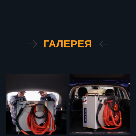
ГАЛЕРЕЯ