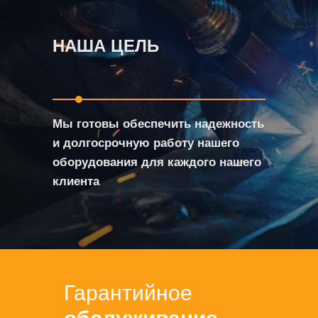
НАША ЦЕЛЬ
Мы готовы обеспечить надежность
и долгосрочную работу нашего
оборудования для каждого нашего
клиента
Гарантийное