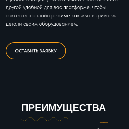
другой удобной для вас платформе, чтобы
показать в онлайн режиме как мы свариваем
детали своим оборудованием.
ОСТАВИТЬ ЗАЯВКУ
ПРЕИМУЩЕСТВА