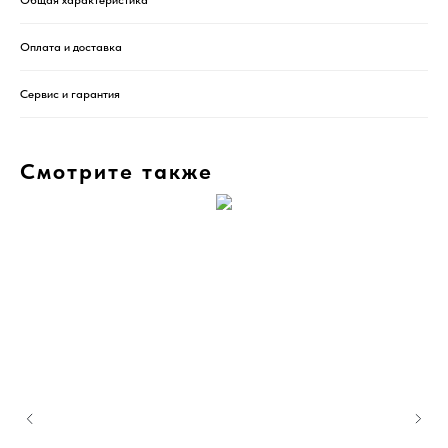
Общая характеристика
Оплата и доставка
Сервис и гарантия
Смотрите также