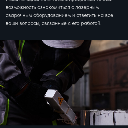
возможность ознакомиться с лазерным
сварочным оборудованием и ответить на все
ваши вопросы, связанные с его работой.