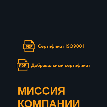
Сертификат ISO9001
Добровольный сертификат
МИССИЯ
КОМПАНИИ