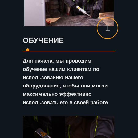
1
ОБУЧЕНИЕ
Для начала, мы проводим
обучение нашим клиентам по
использованию нашего
оборудования, чтобы они могли
максимально эффективно
использовать его в своей работе