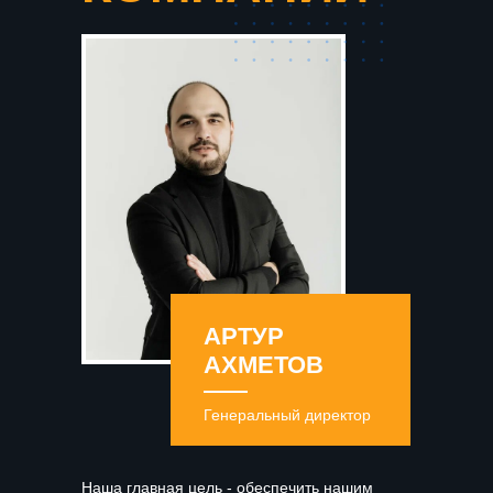
АРТУР
АХМЕТОВ
Генеральный директор
Наша главная цель - обеспечить нашим