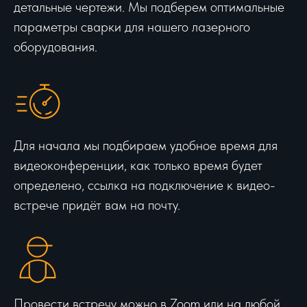
детальные чертежи. Мы подберем оптимальные
параметры сварки для нашего лазерного
оборудования.
Для начала мы подбираем удобное время для
видеоконференции, как только время будет
определено, ссылка на подключение к видео-
встрече придёт вам на почту.
Провести встречу можно в Zoom или на любой