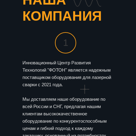
КОМПАНИЯ
1
Инновационный Центр Развития
Технологий "ФОТОН" является надежным
поставщиком оборудования для лазерной
сварки с 2021 года.
Мы доставляем наше оборудование по
всей России и СНГ, предлагая нашим
клиентам высококачественное
оборудование по конкурентоспособным
ценам и гибкий подход к каждому
заказчику, основанный на потребностях