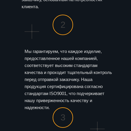
клиента.
2
Мы гарантируем, что каждое изделие,
предоставленное нашей компанией,
соответствует высоким стандартам
качества и проходит тщательный контроль
перед отправкой заказчику. Наша
продукция сертифицирована согласно
стандартам ISO9001, что подчеркивает
нашу приверженность качеству и
надежности.
3