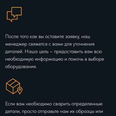
После того как вы оставите заявку, наш
менеджер свяжется с вами для уточнения
деталей. Наша цель – предоставить вам всю
необходимую информацию и помочь в выборе
оборудования.
Если вам необходимо сварить определенные
детали, просто отправьте нам их образцы или