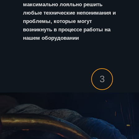
максимально лояльно решить
любые технические непонимания и
проблемы, которые могут
возникнуть в процессе работы на
нашем оборудовании
3