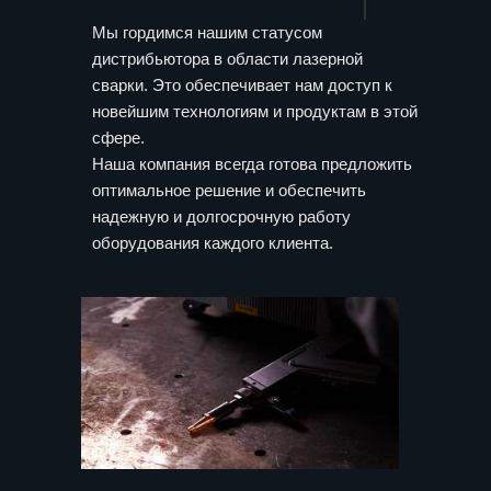
Мы гордимся нашим статусом
дистрибьютора в области лазерной
сварки. Это обеспечивает нам доступ к
новейшим технологиям и продуктам в этой
сфере.
Наша компания всегда готова предложить
оптимальное решение и обеспечить
надежную и долгосрочную работу
оборудования каждого клиента.