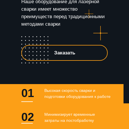
Наше оборудование для лазерной
сварки имеет множество
преимуществ перед традиционными
методами сварки
Заказать
01
Высокая скорость сварки и
подготовки оборудования к работе
02
Минимизирует временные
затраты на постобработку