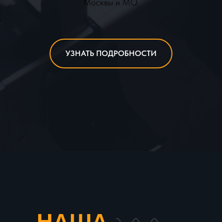
Москвы и МО.
УЗНАТЬ ПОДРОБНОСТИ
НАША