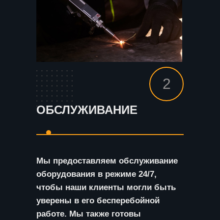
2
ОБСЛУЖИВАНИЕ
Мы предоставляем обслуживание
оборудования в режиме 24/7,
чтобы наши клиенты могли быть
уверены в его бесперебойной
работе. Мы также готовы