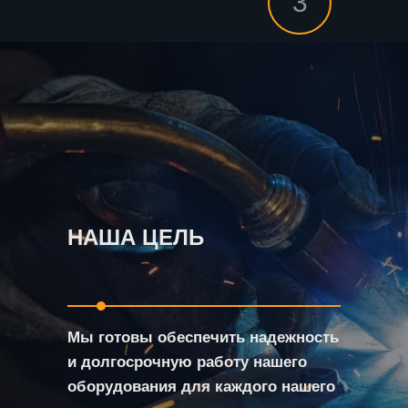
3
НАША ЦЕЛЬ
Мы готовы обеспечить надежность
и долгосрочную работу нашего
оборудования для каждого нашего