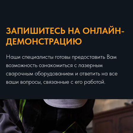
ЗАПИШИТЕСЬ НА ОНЛАЙН-
ДЕМОНСТРАЦИЮ
Наши специалисты готовы предоставить Вам
возможность ознакомиться с лазерным
сварочным оборудованием и ответить на все
ваши вопросы, связанные с его работой.