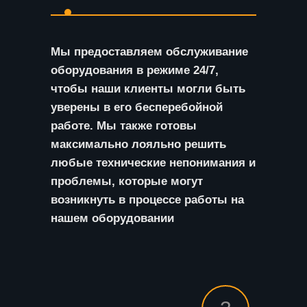
Мы предоставляем обслуживание
оборудования в режиме 24/7,
чтобы наши клиенты могли быть
уверены в его бесперебойной
работе. Мы также готовы
максимально лояльно решить
любые технические непонимания и
проблемы, которые могут
возникнуть в процессе работы на
нашем оборудовании