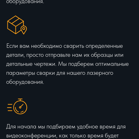
оборудования.
Если вам необходимо сварить определенные
детали, просто отправьте нам их образцы или
детальные чертежи. Мы подберем оптимальные
параметры сварки для нашего лазерного
оборудования.
Для начала мы подбираем удобное время для
видеоконференции, как только время будет