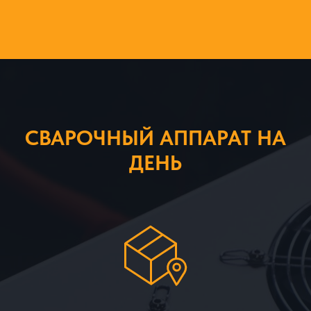
СВАРОЧНЫЙ АППАРАТ НА
ДЕНЬ