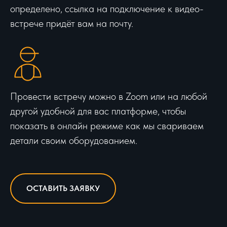
определено, ссылка на подключение к видео-
встрече придёт вам на почту.
Провести встречу можно в Zoom или на любой
другой удобной для вас платформе, чтобы
показать в онлайн режиме как мы свариваем
детали своим оборудованием.
ОСТАВИТЬ ЗАЯВКУ