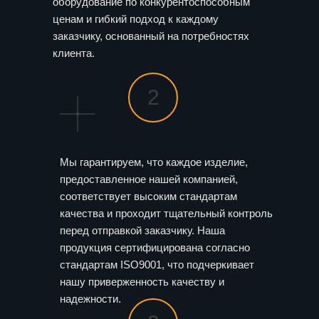
оборудование по конкурентоспособным
ценам и гибкий подход к каждому
заказчику, основанный на потребностях
клиента.
2
Мы гарантируем, что каждое изделие,
предоставленное нашей компанией,
соответствует высоким стандартам
качества и проходит тщательный контроль
перед отправкой заказчику. Наша
продукция сертифицирована согласно
стандартам ISO9001, что подчеркивает
нашу приверженность качеству и
надежности.