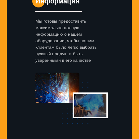
Информация
Мы готовы предоставить
максимально полную
информацию о нашем
оборудовании, чтобы нашим
клиентам было легко выбрать
нужный продукт и быть
уверенными в его качестве