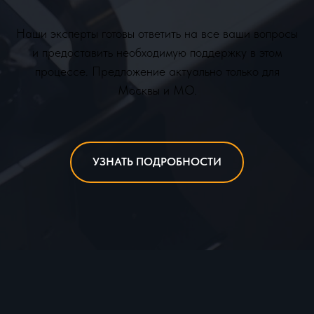
Наши эксперты готовы ответить на все ваши вопросы
и предоставить необходимую поддержку в этом
процессе. Предложение актуально только для
Москвы и МО.
УЗНАТЬ ПОДРОБНОСТИ