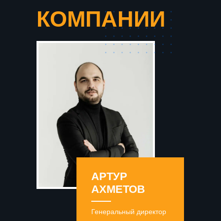
КОМПАНИИ
АРТУР
АХМЕТОВ
Генеральный директор