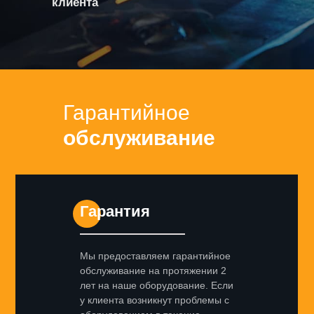
клиента
Гарантийное
обслуживание
Гарантия
Мы предоставляем гарантийное
обслуживание на протяжении 2
лет на наше оборудование. Если
у клиента возникнут проблемы с