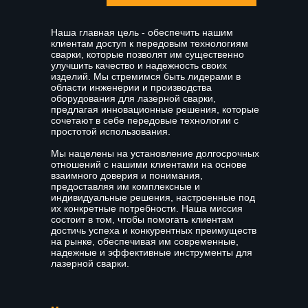
Наша главная цель - обеспечить нашим
клиентам доступ к передовым технологиям
сварки, которые позволят им существенно
улучшить качество и надежность своих
изделий. Мы стремимся быть лидерами в
области инженерии и производства
оборудования для лазерной сварки,
предлагая инновационные решения, которые
сочетают в себе передовые технологии с
простотой использования.
Мы нацелены на установление долгосрочных
отношений с нашими клиентами на основе
взаимного доверия и понимания,
предоставляя им комплексные и
индивидуальные решения, настроенные под
их конкретные потребности. Наша миссия
состоит в том, чтобы помогать клиентам
достичь успеха и конкурентных преимуществ
на рынке, обеспечивая им современные,
надежные и эффективные инструменты для
лазерной сварки.