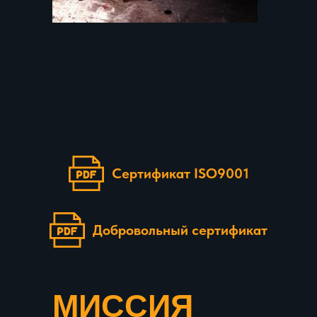
Сертификат ISO9001
Добровольный сертификат
МИССИЯ