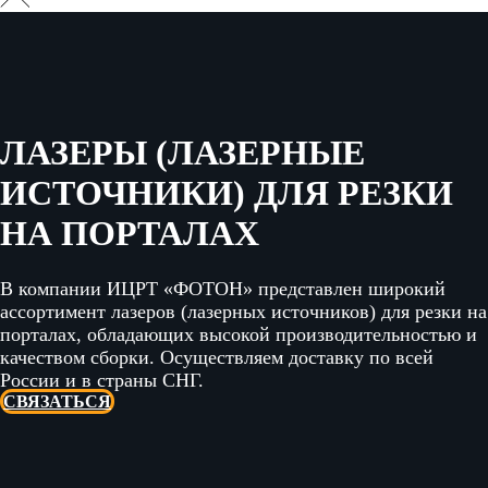
ЛАЗЕРЫ (ЛАЗЕРНЫЕ
ИСТОЧНИКИ) ДЛЯ РЕЗКИ
НА ПОРТАЛАХ
В компании ИЦРТ «ФОТОН» представлен широкий
ассортимент лазеров (лазерных источников) для резки на
порталах, обладающих высокой производительностью и
качеством сборки. Осуществляем доставку по всей
России и в страны СНГ.
СВЯЗАТЬСЯ