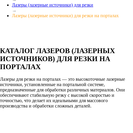
Лазеры (лазерные источники) для резки
→
Лазеры (лазерные источники) для резки на порталах
КАТАЛОГ ЛАЗЕРОВ (ЛАЗЕРНЫХ
ИСТОЧНИКОВ) ДЛЯ РЕЗКИ НА
ПОРТАЛАХ
Лазеры для резки на порталах — это высокоточные лазерные
источники, установленные на портальной системе,
предназначенные для обработки различных материалов. Они
обеспечивают стабильную резку с высокой скоростью и
точностью, что делает их идеальными для массового
производства и обработки сложных деталей.