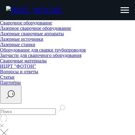
Сварочное оборудование
Лазерное сварочное оборудование
Лазерные сварочные аппараты
Лазерные источники
Лазерные станки
Оборудование для сварки трубопроводов
Запчасти для сварочного оборудования
Сварочные материалы
ИЦРТ "ФОТОН"
Вопросы и ответы
Статьи
Партнёры