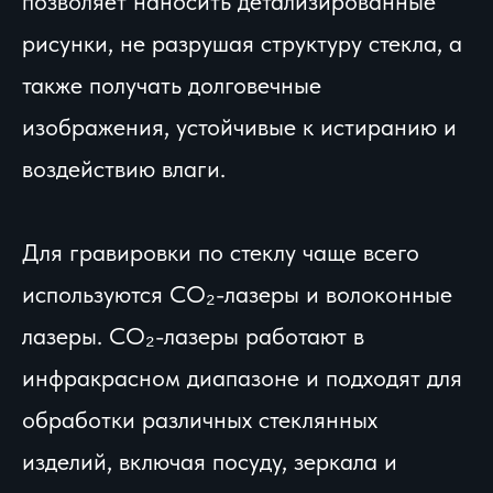
позволяет наносить детализированные
рисунки, не разрушая структуру стекла, а
также получать долговечные
изображения, устойчивые к истиранию и
воздействию влаги.
Для гравировки по стеклу чаще всего
используются CO₂-лазеры и волоконные
лазеры. CO₂-лазеры работают в
инфракрасном диапазоне и подходят для
обработки различных стеклянных
изделий, включая посуду, зеркала и