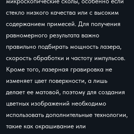
микроскопические сколы, особенно если
стекло низкого качества или с высоким
содержанием примесей. Для получения
равномерного результата важно
правильно подбирать мощность лазера,
скорость обработки и частоту импульсов.
Кроме того, лазерная гравировка не
изменяет цвет поверхности, а лишь
делает ее матовой, поэтому для создания
цветных изображений необходимо
использовать дополнительные технологии,
такие как окрашивание или