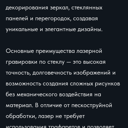
декорирования зеркал, стеклянных
панелей и перегородок, создавая
уникальные и элегантные дизайны.
Основные преимущества лазерной
гравировки по стеклу — это высокая
точность, долговечность изображений и
возможность создания сложных рисунков
без механического воздействия на
материал. В отличие от пескоструйной
обработки, лазер не требует
использования трафаретов и позволяет