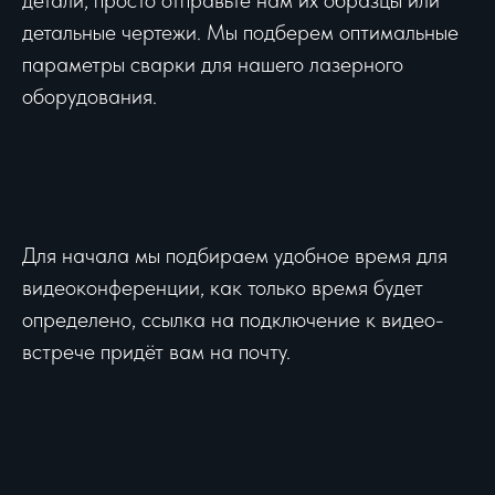
детальные чертежи. Мы подберем оптимальные
параметры сварки для нашего лазерного
оборудования.
Для начала мы подбираем удобное время для
видеоконференции, как только время будет
определено, ссылка на подключение к видео-
встрече придёт вам на почту.