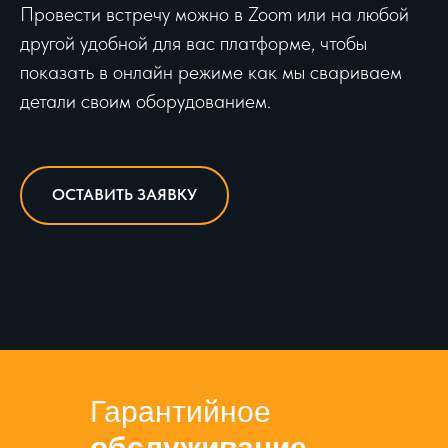
Провести встречу можно в Zoom или на любой
другой удобной для вас платформе, чтобы
показать в онлайн режиме как мы свариваем
детали своим оборудованием.
ОСТАВИТЬ ЗАЯВКУ
Гарантийное
обслуживание