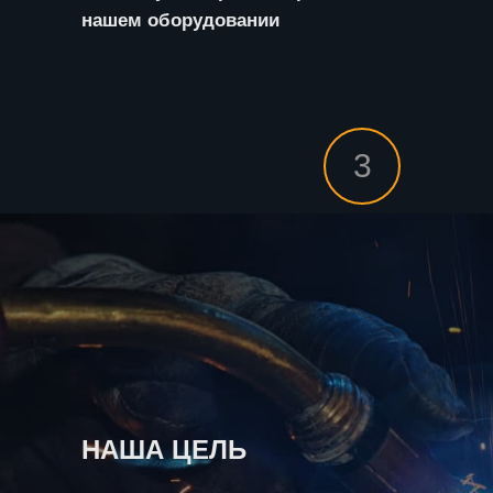
нашем оборудовании
3
НАША ЦЕЛЬ