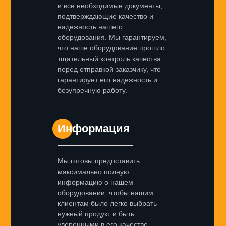
и все необходимые документы,
подтверждающие качество и
надежность нашего
оборудования. Мы гарантируем,
что наше оборудование прошло
тщательный контроль качества
перед отправкой заказчику, что
гарантирует его надежность и
безупречную работу.
Информация
Мы готовы предоставить
максимально полную
информацию о нашем
оборудовании, чтобы нашим
клиентам было легко выбрать
нужный продукт и быть
уверенными в его качестве