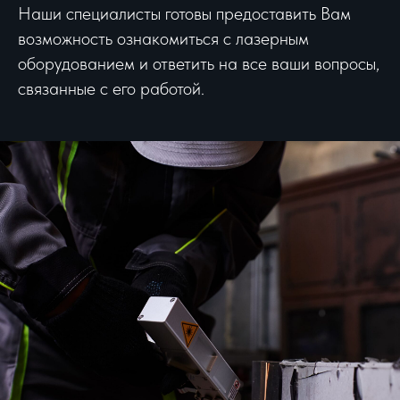
Наши специалисты готовы предоставить Вам
возможность ознакомиться с лазерным
оборудованием и ответить на все ваши вопросы,
связанные с его работой.