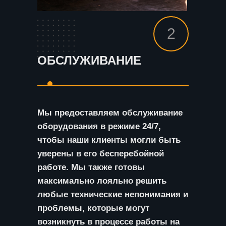
2
ОБСЛУЖИВАНИЕ
Мы предоставляем обслуживание
оборудования в режиме 24/7,
чтобы наши клиенты могли быть
уверены в его бесперебойной
работе. Мы также готовы
максимально лояльно решить
любые технические непонимания и
проблемы, которые могут
возникнуть в процессе работы на