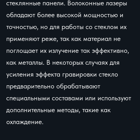
стеклянные панели. Волоконные лазеры
обладают более высокой мощностью и
точностью, но для работы со стеклом их
применяют реже, так как материал не
поглощает их излучение так эффективно,
как металлы. В некоторых случаях для
усиления эффекта гравировки стекло
предварительно обрабатывают
специальными составами или используют
дополнительные методы, такие как
охлаждение.