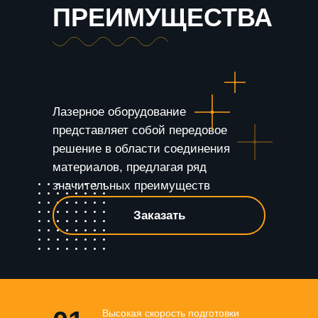
ПРЕИМУЩЕСТВА
Лазерное оборудование
представляет собой передовое
решение в области соединения
материалов, предлагая ряд
значительных преимуществ
Заказать
Высокая скорость подготовки