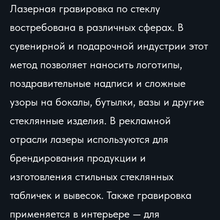
Лазерная гравировка по стеклу
востребована в различных сферах. В
сувенирной и подарочной индустрии этот
метод позволяет наносить логотипы,
поздравительные надписи и сложные
узоры на бокалы, бутылки, вазы и другие
стеклянные изделия. В рекламной
отрасли лазеры используются для
брендирования продукции и
изготовления стильных стеклянных
табличек и вывесок. Также гравировка
применяется в интерьере — для