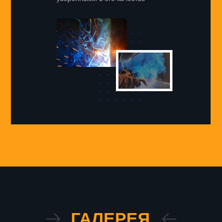
ГАЛЕРЕЯ