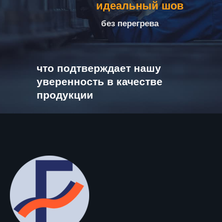
идеальный шов
без перегрева
что подтверждает нашу
уверенность в качестве
продукции