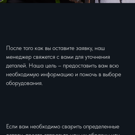
После того как вы оставите заявку, наш
менеджер свяжется с вами для уточнения
деталей. Наша цель – предоставить вам всю
необходимую информацию и помочь в выборе
оборудования.
Если вам необходимо сварить определенные
детали, просто отправьте нам их образцы или