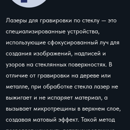
Лазеры для гравировки по стеклу — это
специализированные устройства,
использующие сфокусированный луч для
создания изображений, надписей и
узоров на стеклянных поверхностях. В
отличие от гравировки на дереве или
металле, при обработке стекла лазер не
выжигает и не испаряет материал, а
вызывает микротрещины в верхнем слое,
создавая матовый эффект. Такой метод