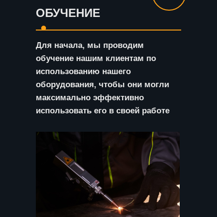
ОБУЧЕНИЕ
Для начала, мы проводим
обучение нашим клиентам по
использованию нашего
оборудования, чтобы они могли
максимально эффективно
использовать его в своей работе