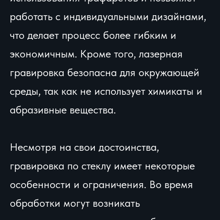
работать с индивидуальными дизайнами,
что делает процесс более гибким и
экономичным. Кроме того, лазерная
гравировка безопасна для окружающей
среды, так как не использует химикаты и
абразивные вещества.
Несмотря на свои достоинства,
гравировка по стеклу имеет некоторые
особенности и ограничения. Во время
обработки могут возникать