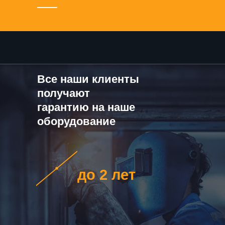
Все наши клиенты
получают
гарантию на наше
оборудование
до 2 лет