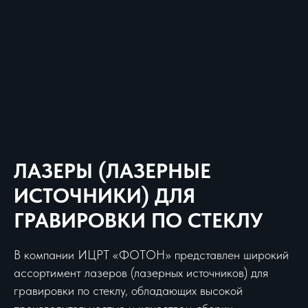
ЛАЗЕРЫ (ЛАЗЕРНЫЕ
ИСТОЧНИКИ) ДЛЯ
ГРАВИРОВКИ ПО СТЕКЛУ
В компании ИЦРТ «ФОТОН» представлен широкий
ассортимент лазеров (лазерных источников) для
гравировки по стеклу, обладающих высокой